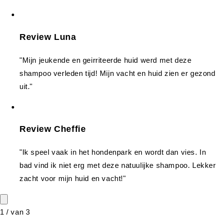
Review Luna
"Mijn jeukende en geirriteerde huid werd met deze
shampoo verleden tijd! Mijn vacht en huid zien er gezond
uit."
Review Cheffie
"Ik speel vaak in het hondenpark en wordt dan vies. In
bad vind ik niet erg met deze natuulijke shampoo. Lekker
zacht voor mijn huid en vacht!"
1
/
van
3