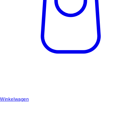
Winkelwagen