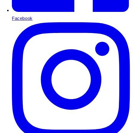
Facebook