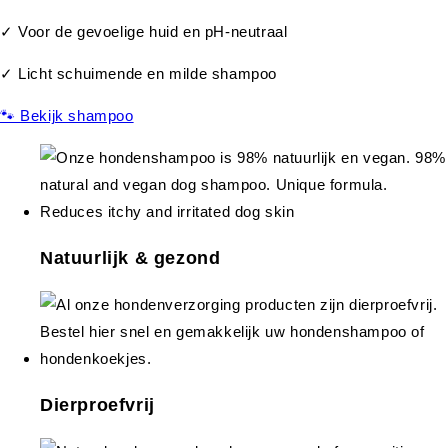
✓ Voor de gevoelige huid en pH-neutraal
✓ Licht schuimende en milde shampoo
🐾 Bekijk shampoo
Natuurlijk & gezond
Dierproefvrij