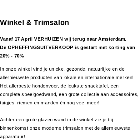
Winkel & Trimsalon
Vanaf 17 April VERHUIZEN wij terug naar Amsterdam.
De OPHEFFINGSUITVERKOOP is gestart met korting van
20% - 70%
In onze winkel vind je unieke, gezonde, natuurlijke en de
allernieuwste producten van lokale en internationale merken!
Het allerbeste hondenvoer, de leukste snacktafel, een
complete speelgoedwand, een grote collectie aan accessoires,
tuigjes, riemen en manden én nog veel meer!
Achter een grote glazen wand in de winkel zie je bij
binnenkomst onze moderne trimsalon met de allernieuwste
apparatuur!