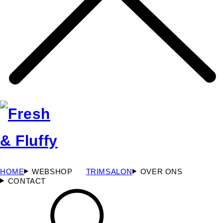
HOME
WEBSHOP
TRIMSALON
OVER ONS
CONTACT