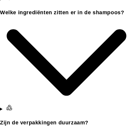
Welke ingrediënten zitten er in de shampoos?
Zijn de verpakkingen duurzaam?