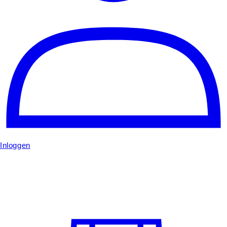
Inloggen