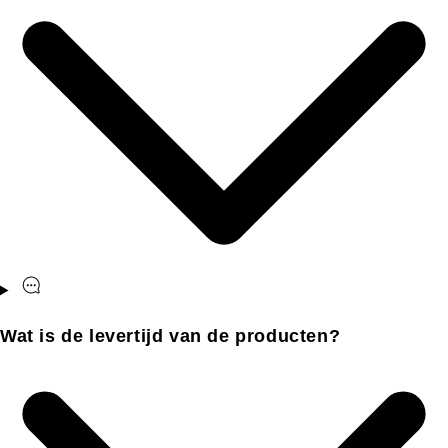
Wat is de levertijd van de producten?