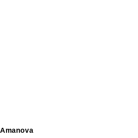
Amanova