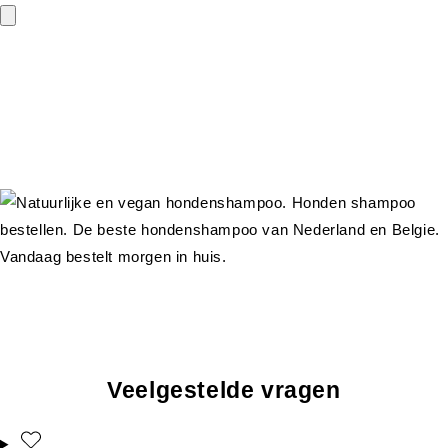
Veelgestelde vragen