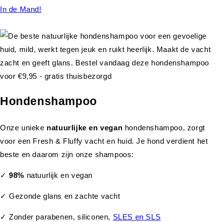
In de Mand!
Hondenshampoo
Onze unieke
natuurlijke en vegan
hondenshampoo, zorgt
voor een Fresh & Fluffy vacht en huid. Je hond verdient het
beste en daarom zijn onze shampoos:
✓
98%
natuurlijk en vegan
✓ Gezonde glans en zachte vacht
✓ Zonder parabenen, siliconen,
SLES en SLS