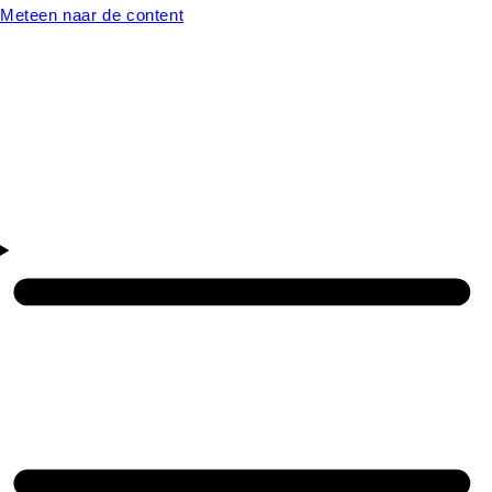
Meteen naar de content