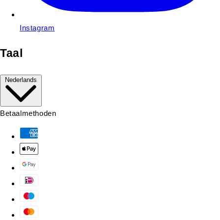
Instagram
Taal
Nederlands
Betaalmethoden