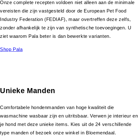
Onze complete recepten voldoen niet alleen aan de minimale
vereisten die zijn vastgesteld door de European Pet Food
Industry Federation (FEDIAF), maar overtreffen deze zelfs,
zonder afhankelijk te zijn van synthetische toevoegingen. U
ziet waarom Pala beter is dan bewerkte varianten.
Shop Pala
Unieke Manden
Comfortabele hondenmanden van hoge kwaliteit die
wasmachine wasbaar zijn en uitritsbaar. Verwen je interieur en
je hond met deze unieke items. Kies uit de 24 verschillende
type manden of bezoek onze winkel in Bloemendaal.