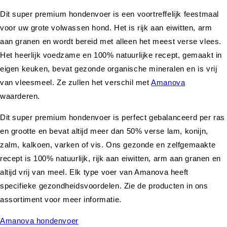
Dit super premium hondenvoer is een voortreffelijk feestmaal
voor uw grote volwassen hond. Het is rijk aan eiwitten, arm
aan granen en wordt bereid met alleen het meest verse vlees.
Het heerlijk voedzame en 100% natuurlijke recept, gemaakt in
eigen keuken, bevat gezonde organische mineralen en is vrij
van vleesmeel. Ze zullen het verschil met
Amanova
waarderen.
Dit super premium hondenvoer is perfect gebalanceerd per ras
en grootte en bevat altijd meer dan 50% verse lam, konijn,
zalm, kalkoen, varken of vis. Ons gezonde en zelfgemaakte
recept is 100% natuurlijk, rijk aan eiwitten, arm aan granen en
altijd vrij van meel. Elk type voer van Amanova heeft
specifieke gezondheidsvoordelen. Zie de producten in ons
assortiment voor meer informatie.
Amanova hondenvoer