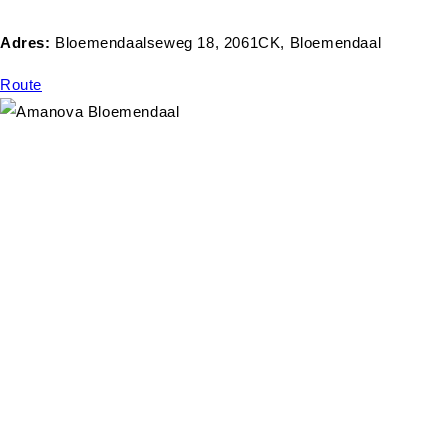
Adres:
Bloemendaalseweg 18, 2061CK, Bloemendaal
Route