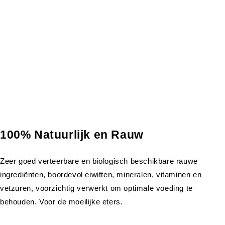
100% Natuurlijk en Rauw
Zeer goed verteerbare en biologisch beschikbare rauwe
ingrediënten, boordevol eiwitten, mineralen, vitaminen en
vetzuren, voorzichtig verwerkt om optimale voeding te
behouden. Voor de moeilijke eters.