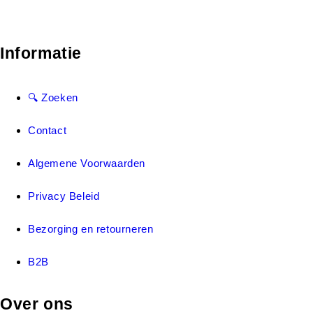
Informatie
🔍 Zoeken
Contact
Algemene Voorwaarden
Privacy Beleid
Bezorging en retourneren
B2B
Over ons