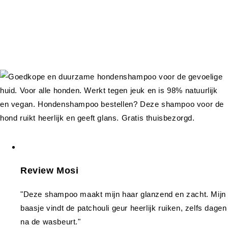
Review Mosi
"Deze shampoo maakt mijn haar glanzend en zacht. Mijn
baasje vindt de patchouli geur heerlijk ruiken, zelfs dagen
na de wasbeurt."