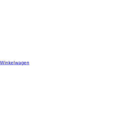
Winkelwagen