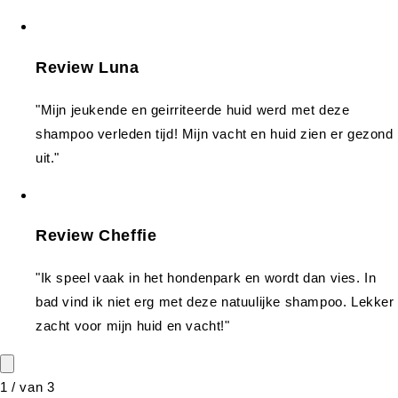
Review Luna
"Mijn jeukende en geirriteerde huid werd met deze
shampoo verleden tijd! Mijn vacht en huid zien er gezond
uit."
Review Cheffie
"Ik speel vaak in het hondenpark en wordt dan vies. In
bad vind ik niet erg met deze natuulijke shampoo. Lekker
zacht voor mijn huid en vacht!"
1
/
van
3