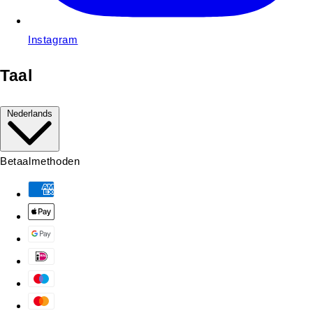
Instagram
Taal
Nederlands
Betaalmethoden