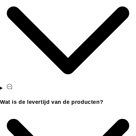
Wat is de levertijd van de producten?