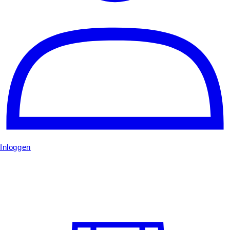
Inloggen