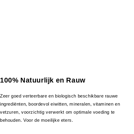
100% Natuurlijk en Rauw
Zeer goed verteerbare en biologisch beschikbare rauwe
ingrediënten, boordevol eiwitten, mineralen, vitaminen en
vetzuren, voorzichtig verwerkt om optimale voeding te
behouden. Voor de moeilijke eters.