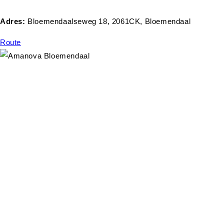
Adres:
Bloemendaalseweg 18, 2061CK, Bloemendaal
Route