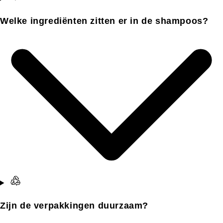
Welke ingrediënten zitten er in de shampoos?
Zijn de verpakkingen duurzaam?