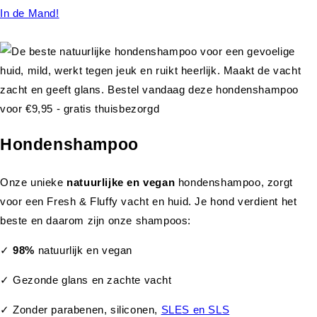
In de Mand!
Hondenshampoo
Onze unieke
natuurlijke en vegan
hondenshampoo, zorgt
voor een Fresh & Fluffy vacht en huid. Je hond verdient het
beste en daarom zijn onze shampoos:
✓
98%
natuurlijk en vegan
✓ Gezonde glans en zachte vacht
✓ Zonder parabenen, siliconen,
SLES en SLS