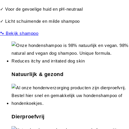
✓ Voor de gevoelige huid en pH-neutraal
✓ Licht schuimende en milde shampoo
🐾 Bekijk shampoo
Natuurlijk & gezond
Dierproefvrij