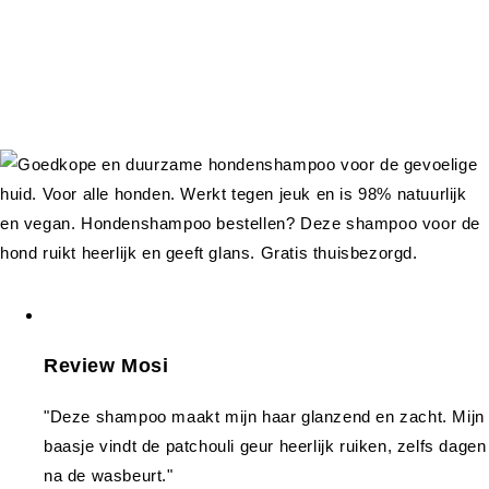
Review Mosi
"Deze shampoo maakt mijn haar glanzend en zacht. Mijn
baasje vindt de patchouli geur heerlijk ruiken, zelfs dagen
na de wasbeurt."