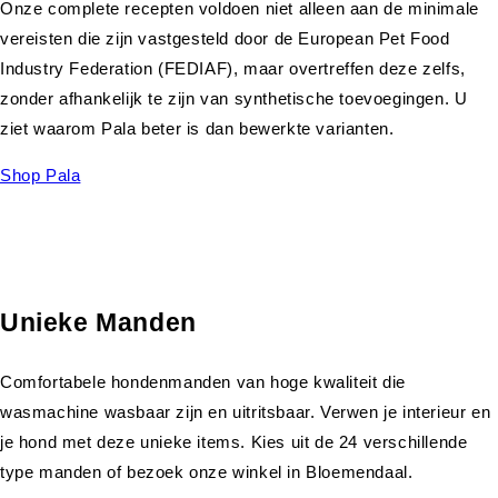
Onze complete recepten voldoen niet alleen aan de minimale
vereisten die zijn vastgesteld door de European Pet Food
Industry Federation (FEDIAF), maar overtreffen deze zelfs,
zonder afhankelijk te zijn van synthetische toevoegingen. U
ziet waarom Pala beter is dan bewerkte varianten.
Shop Pala
Unieke Manden
Comfortabele hondenmanden van hoge kwaliteit die
wasmachine wasbaar zijn en uitritsbaar. Verwen je interieur en
je hond met deze unieke items. Kies uit de 24 verschillende
type manden of bezoek onze winkel in Bloemendaal.