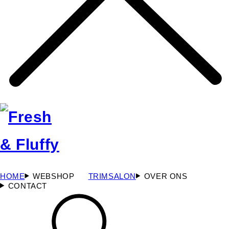
HOME
WEBSHOP
TRIMSALON
OVER ONS
CONTACT