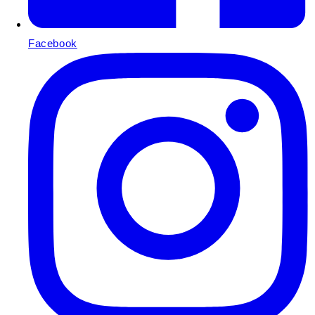
Facebook