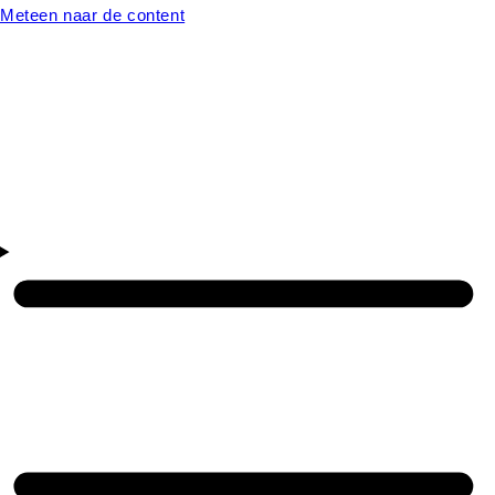
Meteen naar de content