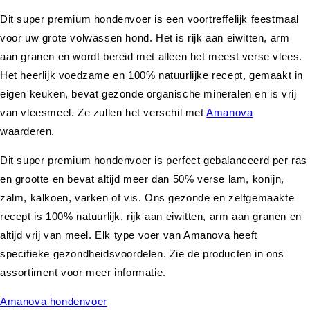
Dit super premium hondenvoer is een voortreffelijk feestmaal
voor uw grote volwassen hond. Het is rijk aan eiwitten, arm
aan granen en wordt bereid met alleen het meest verse vlees.
Het heerlijk voedzame en 100% natuurlijke recept, gemaakt in
eigen keuken, bevat gezonde organische mineralen en is vrij
van vleesmeel. Ze zullen het verschil met
Amanova
waarderen.
Dit super premium hondenvoer is perfect gebalanceerd per ras
en grootte en bevat altijd meer dan 50% verse lam, konijn,
zalm, kalkoen, varken of vis. Ons gezonde en zelfgemaakte
recept is 100% natuurlijk, rijk aan eiwitten, arm aan granen en
altijd vrij van meel. Elk type voer van Amanova heeft
specifieke gezondheidsvoordelen. Zie de producten in ons
assortiment voor meer informatie.
Amanova hondenvoer