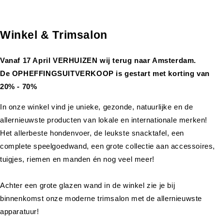
Winkel & Trimsalon
Vanaf 17 April VERHUIZEN wij terug naar Amsterdam.
De OPHEFFINGSUITVERKOOP is gestart met korting van
20% - 70%
In onze winkel vind je unieke, gezonde, natuurlijke en de
allernieuwste producten van lokale en internationale merken!
Het allerbeste hondenvoer, de leukste snacktafel, een
complete speelgoedwand, een grote collectie aan accessoires,
tuigjes, riemen en manden én nog veel meer!
Achter een grote glazen wand in de winkel zie je bij
binnenkomst onze moderne trimsalon met de allernieuwste
apparatuur!