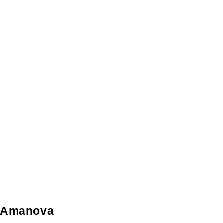
Amanova