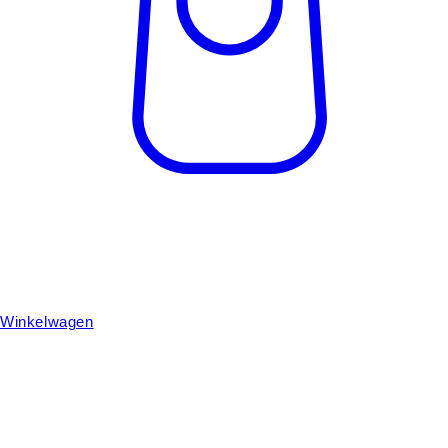
Winkelwagen