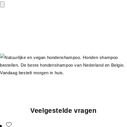
Veelgestelde vragen