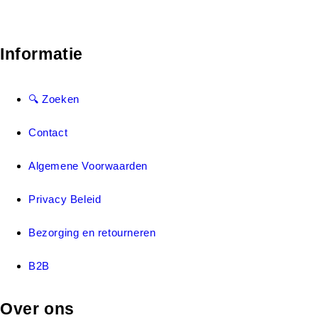
Informatie
🔍 Zoeken
Contact
Algemene Voorwaarden
Privacy Beleid
Bezorging en retourneren
B2B
Over ons