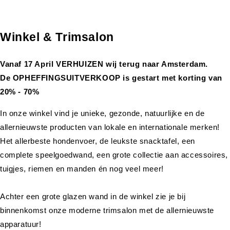
Winkel & Trimsalon
Vanaf 17 April VERHUIZEN wij terug naar Amsterdam.
De OPHEFFINGSUITVERKOOP is gestart met korting van
20% - 70%
In onze winkel vind je unieke, gezonde, natuurlijke en de
allernieuwste producten van lokale en internationale merken!
Het allerbeste hondenvoer, de leukste snacktafel, een
complete speelgoedwand, een grote collectie aan accessoires,
tuigjes, riemen en manden én nog veel meer!
Achter een grote glazen wand in de winkel zie je bij
binnenkomst onze moderne trimsalon met de allernieuwste
apparatuur!