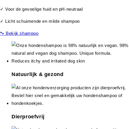
✓ Voor de gevoelige huid en pH-neutraal
✓ Licht schuimende en milde shampoo
🐾 Bekijk shampoo
Natuurlijk & gezond
Dierproefvrij