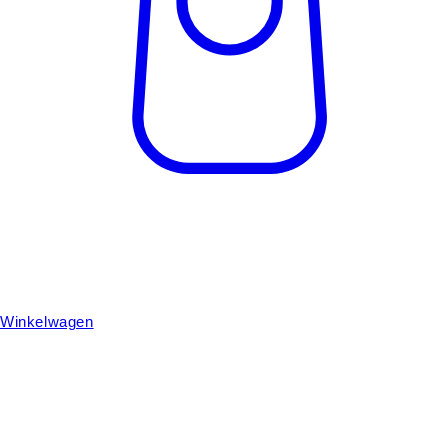
Winkelwagen