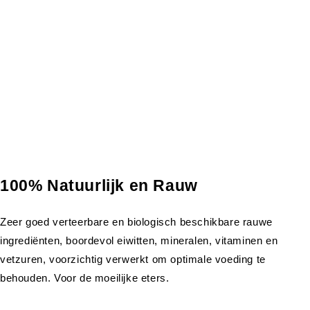
100% Natuurlijk en Rauw
Zeer goed verteerbare en biologisch beschikbare rauwe
ingrediënten, boordevol eiwitten, mineralen, vitaminen en
vetzuren, voorzichtig verwerkt om optimale voeding te
behouden. Voor de moeilijke eters.