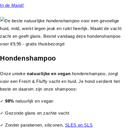
In de Mand!
Hondenshampoo
Onze unieke
natuurlijke en vegan
hondenshampoo, zorgt
voor een Fresh & Fluffy vacht en huid. Je hond verdient het
beste en daarom zijn onze shampoos:
✓
98%
natuurlijk en vegan
✓ Gezonde glans en zachte vacht
✓ Zonder parabenen, siliconen,
SLES en SLS