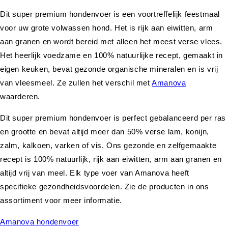
Dit super premium hondenvoer is een voortreffelijk feestmaal
voor uw grote volwassen hond. Het is rijk aan eiwitten, arm
aan granen en wordt bereid met alleen het meest verse vlees.
Het heerlijk voedzame en 100% natuurlijke recept, gemaakt in
eigen keuken, bevat gezonde organische mineralen en is vrij
van vleesmeel. Ze zullen het verschil met
Amanova
waarderen.
Dit super premium hondenvoer is perfect gebalanceerd per ras
en grootte en bevat altijd meer dan 50% verse lam, konijn,
zalm, kalkoen, varken of vis. Ons gezonde en zelfgemaakte
recept is 100% natuurlijk, rijk aan eiwitten, arm aan granen en
altijd vrij van meel. Elk type voer van Amanova heeft
specifieke gezondheidsvoordelen. Zie de producten in ons
assortiment voor meer informatie.
Amanova hondenvoer