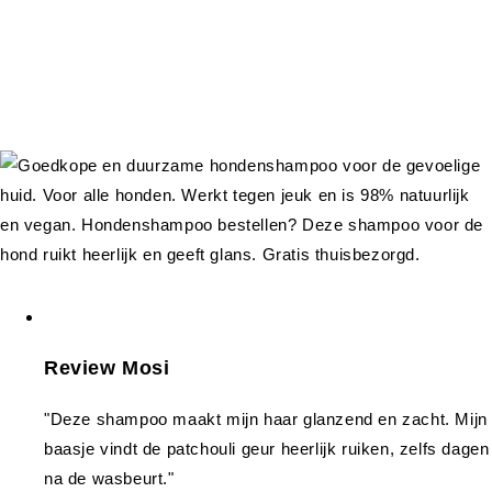
Review Mosi
"Deze shampoo maakt mijn haar glanzend en zacht. Mijn
baasje vindt de patchouli geur heerlijk ruiken, zelfs dagen
na de wasbeurt."