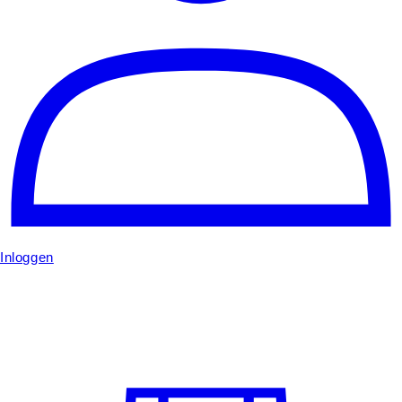
Inloggen