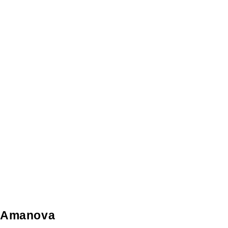
Amanova