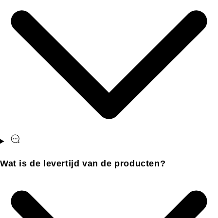
Wat is de levertijd van de producten?