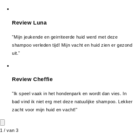
Review Luna
"Mijn jeukende en geirriteerde huid werd met deze
shampoo verleden tijd! Mijn vacht en huid zien er gezond
uit."
Review Cheffie
"Ik speel vaak in het hondenpark en wordt dan vies. In
bad vind ik niet erg met deze natuulijke shampoo. Lekker
zacht voor mijn huid en vacht!"
1
/
van
3