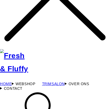
HOME
WEBSHOP
TRIMSALON
OVER ONS
CONTACT