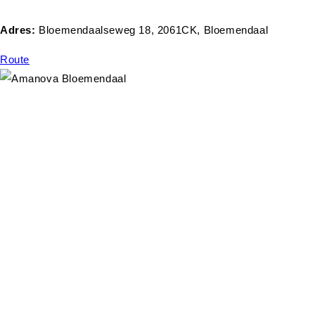
Adres:
Bloemendaalseweg 18, 2061CK, Bloemendaal
Route