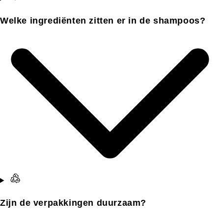
Welke ingrediënten zitten er in de shampoos?
Zijn de verpakkingen duurzaam?