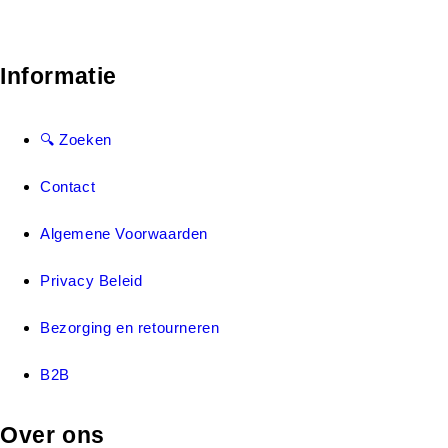
Informatie
🔍 Zoeken
Contact
Algemene Voorwaarden
Privacy Beleid
Bezorging en retourneren
B2B
Over ons