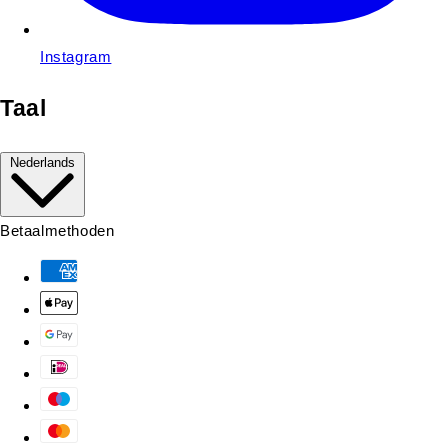
Instagram
Taal
Nederlands
Betaalmethoden