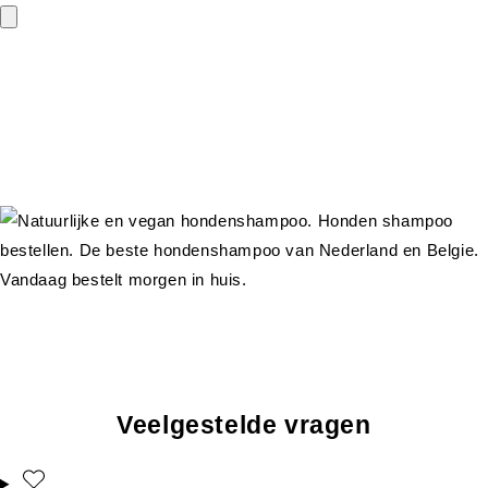
Veelgestelde vragen