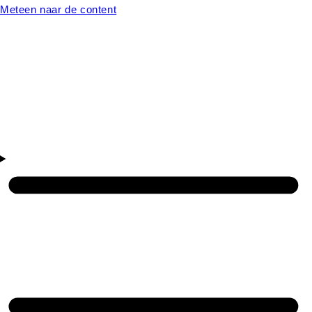
Meteen naar de content