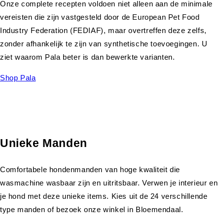
Onze complete recepten voldoen niet alleen aan de minimale
vereisten die zijn vastgesteld door de European Pet Food
Industry Federation (FEDIAF), maar overtreffen deze zelfs,
zonder afhankelijk te zijn van synthetische toevoegingen. U
ziet waarom Pala beter is dan bewerkte varianten.
Shop Pala
Unieke Manden
Comfortabele hondenmanden van hoge kwaliteit die
wasmachine wasbaar zijn en uitritsbaar. Verwen je interieur en
je hond met deze unieke items. Kies uit de 24 verschillende
type manden of bezoek onze winkel in Bloemendaal.