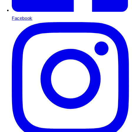
Facebook