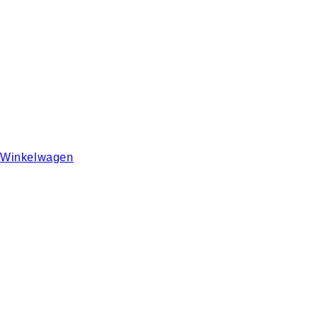
Winkelwagen