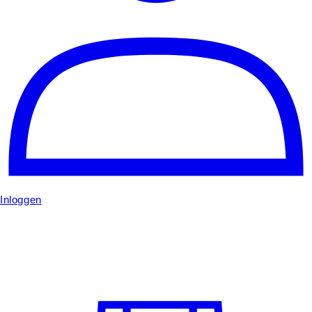
Inloggen