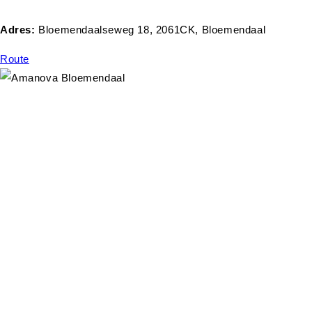
Adres:
Bloemendaalseweg 18, 2061CK, Bloemendaal
Route