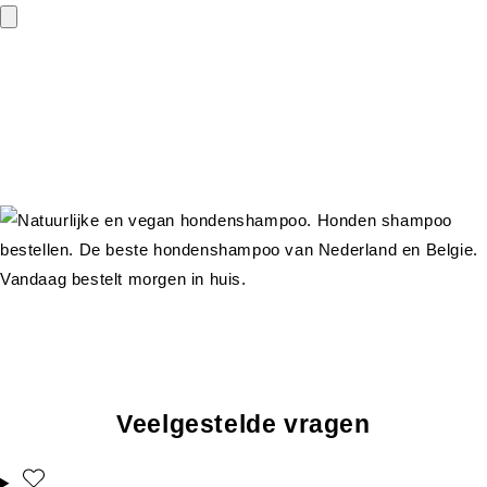
Veelgestelde vragen