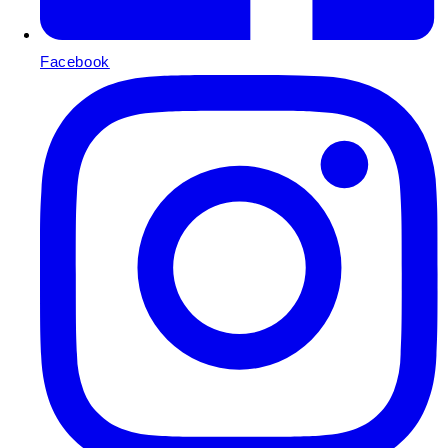
Facebook