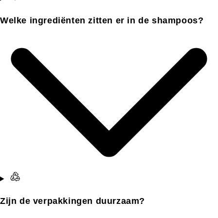
Welke ingrediënten zitten er in de shampoos?
Zijn de verpakkingen duurzaam?