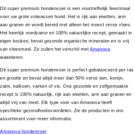
Dit super premium hondenvoer is een voortreffelijk feestmaal
voor uw grote volwassen hond. Het is rijk aan eiwitten, arm
aan granen en wordt bereid met alleen het meest verse vlees.
Het heerlijk voedzame en 100% natuurlijke recept, gemaakt in
eigen keuken, bevat gezonde organische mineralen en is vrij
van vleesmeel. Ze zullen het verschil met
Amanova
waarderen.
Dit super premium hondenvoer is perfect gebalanceerd per ras
en grootte en bevat altijd meer dan 50% verse lam, konijn,
zalm, kalkoen, varken of vis. Ons gezonde en zelfgemaakte
recept is 100% natuurlijk, rijk aan eiwitten, arm aan granen en
altijd vrij van meel. Elk type voer van Amanova heeft
specifieke gezondheidsvoordelen. Zie de producten in ons
assortiment voor meer informatie.
Amanova hondenvoer