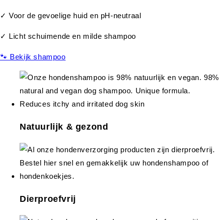
✓ Voor de gevoelige huid en pH-neutraal
✓ Licht schuimende en milde shampoo
🐾 Bekijk shampoo
Natuurlijk & gezond
Dierproefvrij