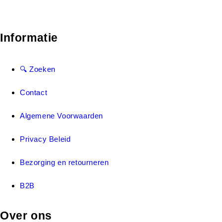
Informatie
🔍 Zoeken
Contact
Algemene Voorwaarden
Privacy Beleid
Bezorging en retourneren
B2B
Over ons