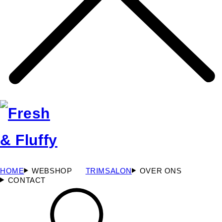
HOME
WEBSHOP
TRIMSALON
OVER ONS
CONTACT