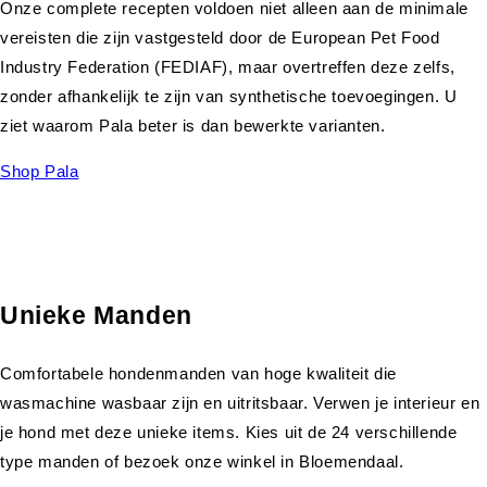
Onze complete recepten voldoen niet alleen aan de minimale
vereisten die zijn vastgesteld door de European Pet Food
Industry Federation (FEDIAF), maar overtreffen deze zelfs,
zonder afhankelijk te zijn van synthetische toevoegingen. U
ziet waarom Pala beter is dan bewerkte varianten.
Shop Pala
Unieke Manden
Comfortabele hondenmanden van hoge kwaliteit die
wasmachine wasbaar zijn en uitritsbaar. Verwen je interieur en
je hond met deze unieke items. Kies uit de 24 verschillende
type manden of bezoek onze winkel in Bloemendaal.