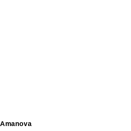
Amanova