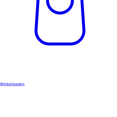
Winkelwagen