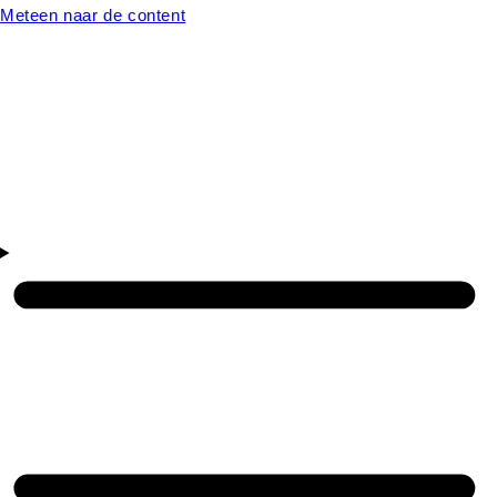
Meteen naar de content