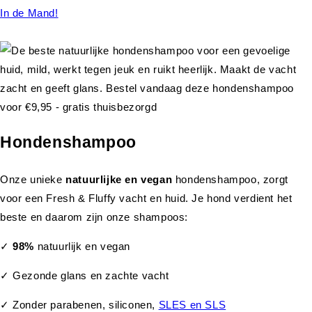
In de Mand!
Hondenshampoo
Onze unieke
natuurlijke en vegan
hondenshampoo, zorgt
voor een Fresh & Fluffy vacht en huid. Je hond verdient het
beste en daarom zijn onze shampoos:
✓
98%
natuurlijk en vegan
✓ Gezonde glans en zachte vacht
✓ Zonder parabenen, siliconen,
SLES en SLS