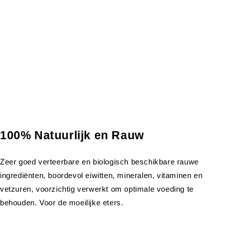
100% Natuurlijk en Rauw
Zeer goed verteerbare en biologisch beschikbare rauwe
ingrediënten, boordevol eiwitten, mineralen, vitaminen en
vetzuren, voorzichtig verwerkt om optimale voeding te
behouden. Voor de moeilijke eters.