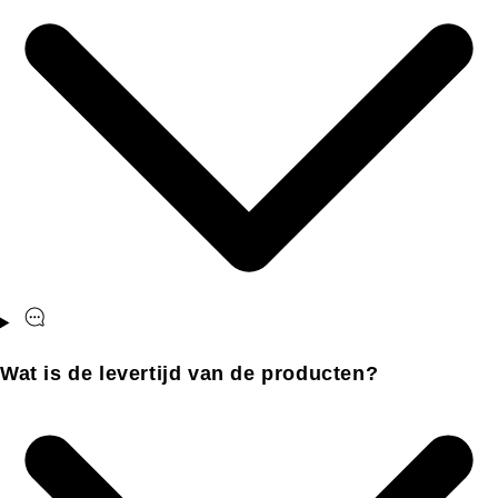
Wat is de levertijd van de producten?