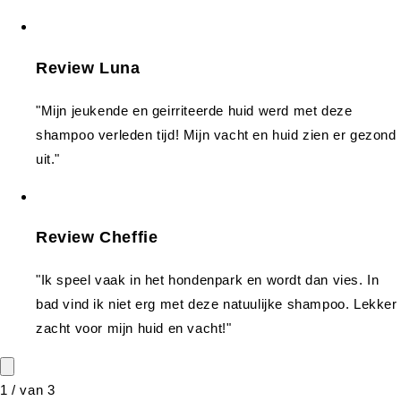
Review Luna
"Mijn jeukende en geirriteerde huid werd met deze
shampoo verleden tijd! Mijn vacht en huid zien er gezond
uit."
Review Cheffie
"Ik speel vaak in het hondenpark en wordt dan vies. In
bad vind ik niet erg met deze natuulijke shampoo. Lekker
zacht voor mijn huid en vacht!"
1
/
van
3