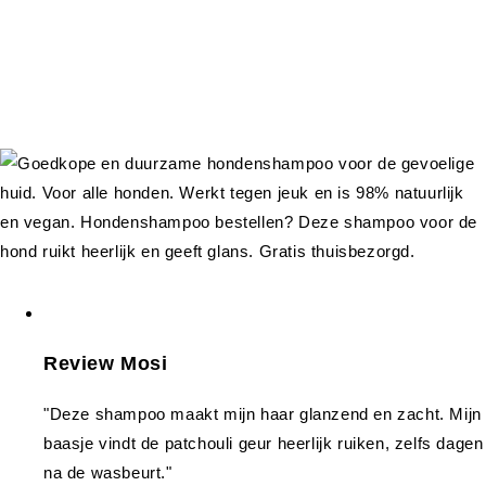
Review Mosi
"Deze shampoo maakt mijn haar glanzend en zacht. Mijn
baasje vindt de patchouli geur heerlijk ruiken, zelfs dagen
na de wasbeurt."