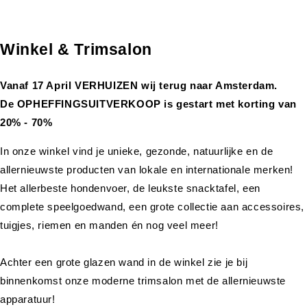
Winkel & Trimsalon
Vanaf 17 April VERHUIZEN wij terug naar Amsterdam.
De OPHEFFINGSUITVERKOOP is gestart met korting van
20% - 70%
In onze winkel vind je unieke, gezonde, natuurlijke en de
allernieuwste producten van lokale en internationale merken!
Het allerbeste hondenvoer, de leukste snacktafel, een
complete speelgoedwand, een grote collectie aan accessoires,
tuigjes, riemen en manden én nog veel meer!
Achter een grote glazen wand in de winkel zie je bij
binnenkomst onze moderne trimsalon met de allernieuwste
apparatuur!