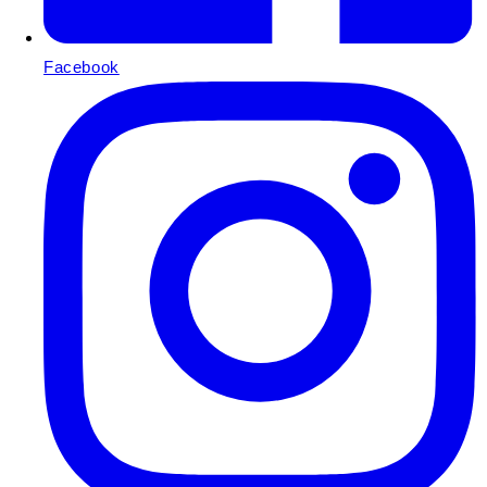
Facebook