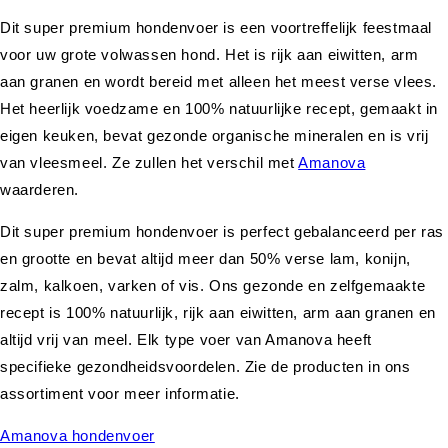
Dit super premium hondenvoer is een voortreffelijk feestmaal
voor uw grote volwassen hond. Het is rijk aan eiwitten, arm
aan granen en wordt bereid met alleen het meest verse vlees.
Het heerlijk voedzame en 100% natuurlijke recept, gemaakt in
eigen keuken, bevat gezonde organische mineralen en is vrij
van vleesmeel. Ze zullen het verschil met
Amanova
waarderen.
Dit super premium hondenvoer is perfect gebalanceerd per ras
en grootte en bevat altijd meer dan 50% verse lam, konijn,
zalm, kalkoen, varken of vis. Ons gezonde en zelfgemaakte
recept is 100% natuurlijk, rijk aan eiwitten, arm aan granen en
altijd vrij van meel. Elk type voer van Amanova heeft
specifieke gezondheidsvoordelen. Zie de producten in ons
assortiment voor meer informatie.
Amanova hondenvoer