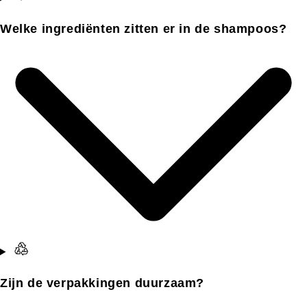
Welke ingrediënten zitten er in de shampoos?
Zijn de verpakkingen duurzaam?