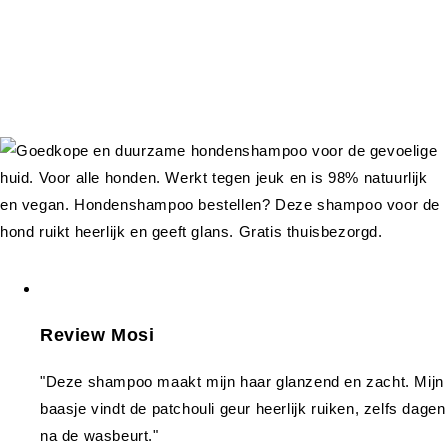
Review Mosi
"Deze shampoo maakt mijn haar glanzend en zacht. Mijn
baasje vindt de patchouli geur heerlijk ruiken, zelfs dagen
na de wasbeurt."