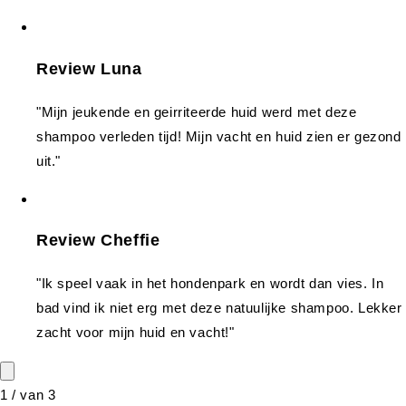
Review Luna
"Mijn jeukende en geirriteerde huid werd met deze
shampoo verleden tijd! Mijn vacht en huid zien er gezond
uit."
Review Cheffie
"Ik speel vaak in het hondenpark en wordt dan vies. In
bad vind ik niet erg met deze natuulijke shampoo. Lekker
zacht voor mijn huid en vacht!"
1
/
van
3