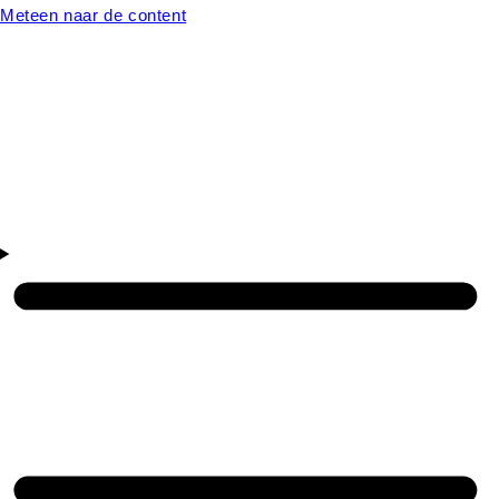
Meteen naar de content