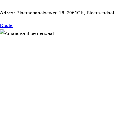
Adres:
Bloemendaalseweg 18, 2061CK, Bloemendaal
Route