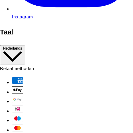
Instagram
Taal
Nederlands
Betaalmethoden