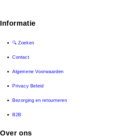
Informatie
🔍 Zoeken
Contact
Algemene Voorwaarden
Privacy Beleid
Bezorging en retourneren
B2B
Over ons