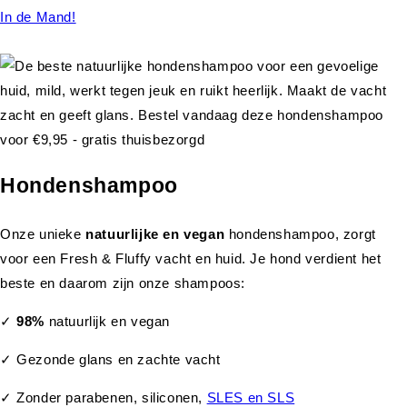
In de Mand!
Hondenshampoo
Onze unieke
natuurlijke en vegan
hondenshampoo, zorgt
voor een Fresh & Fluffy vacht en huid. Je hond verdient het
beste en daarom zijn onze shampoos:
✓
98%
natuurlijk en vegan
✓ Gezonde glans en zachte vacht
✓ Zonder parabenen, siliconen,
SLES en SLS