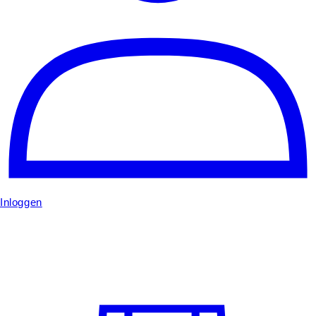
Inloggen