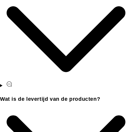
Wat is de levertijd van de producten?