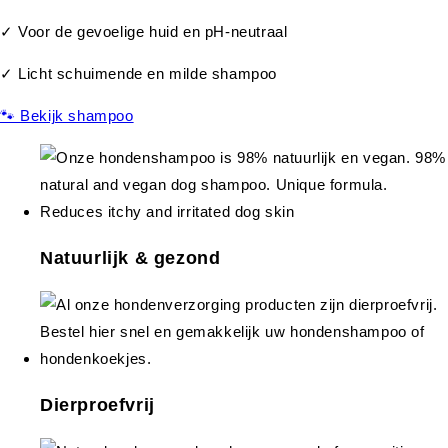
✓ Voor de gevoelige huid en pH-neutraal
✓ Licht schuimende en milde shampoo
🐾 Bekijk shampoo
Natuurlijk & gezond
Dierproefvrij