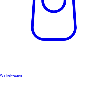
Winkelwagen