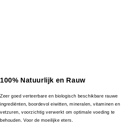
100% Natuurlijk en Rauw
Zeer goed verteerbare en biologisch beschikbare rauwe
ingrediënten, boordevol eiwitten, mineralen, vitaminen en
vetzuren, voorzichtig verwerkt om optimale voeding te
behouden. Voor de moeilijke eters.