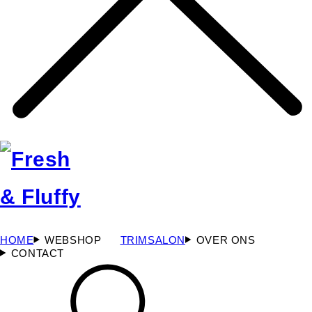
HOME
WEBSHOP
TRIMSALON
OVER ONS
CONTACT