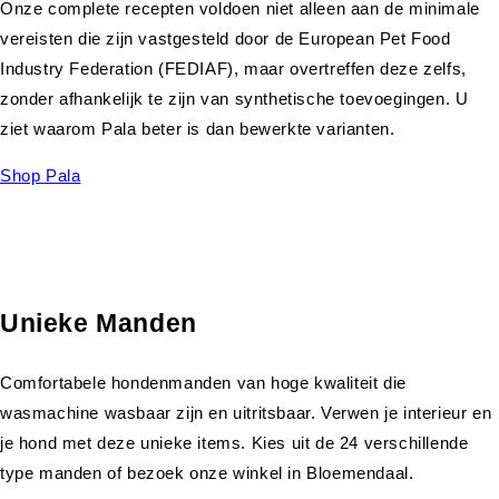
Onze complete recepten voldoen niet alleen aan de minimale
vereisten die zijn vastgesteld door de European Pet Food
Industry Federation (FEDIAF), maar overtreffen deze zelfs,
zonder afhankelijk te zijn van synthetische toevoegingen. U
ziet waarom Pala beter is dan bewerkte varianten.
Shop Pala
Unieke Manden
Comfortabele hondenmanden van hoge kwaliteit die
wasmachine wasbaar zijn en uitritsbaar. Verwen je interieur en
je hond met deze unieke items. Kies uit de 24 verschillende
type manden of bezoek onze winkel in Bloemendaal.