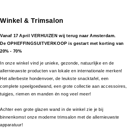
Winkel & Trimsalon
Vanaf 17 April VERHUIZEN wij terug naar Amsterdam.
De OPHEFFINGSUITVERKOOP is gestart met korting van
20% - 70%
In onze winkel vind je unieke, gezonde, natuurlijke en de
allernieuwste producten van lokale en internationale merken!
Het allerbeste hondenvoer, de leukste snacktafel, een
complete speelgoedwand, een grote collectie aan accessoires,
tuigjes, riemen en manden én nog veel meer!
Achter een grote glazen wand in de winkel zie je bij
binnenkomst onze moderne trimsalon met de allernieuwste
apparatuur!