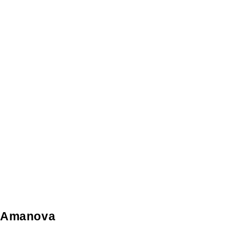
Amanova