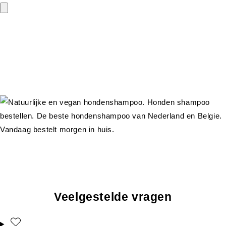
Veelgestelde vragen