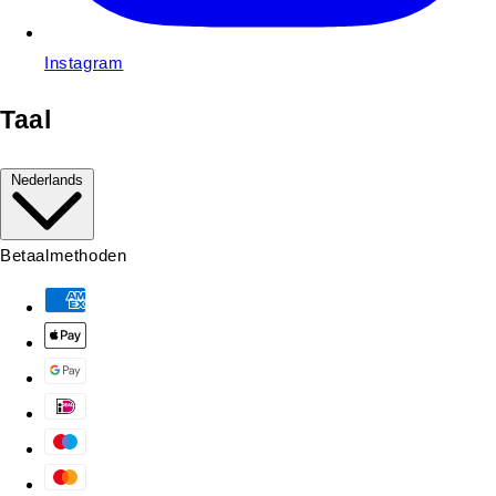
Instagram
Taal
Nederlands
Betaalmethoden