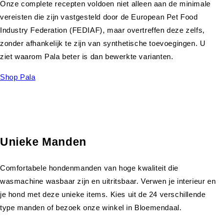
Onze complete recepten voldoen niet alleen aan de minimale
vereisten die zijn vastgesteld door de European Pet Food
Industry Federation (FEDIAF), maar overtreffen deze zelfs,
zonder afhankelijk te zijn van synthetische toevoegingen. U
ziet waarom Pala beter is dan bewerkte varianten.
Shop Pala
Unieke Manden
Comfortabele hondenmanden van hoge kwaliteit die
wasmachine wasbaar zijn en uitritsbaar. Verwen je interieur en
je hond met deze unieke items. Kies uit de 24 verschillende
type manden of bezoek onze winkel in Bloemendaal.