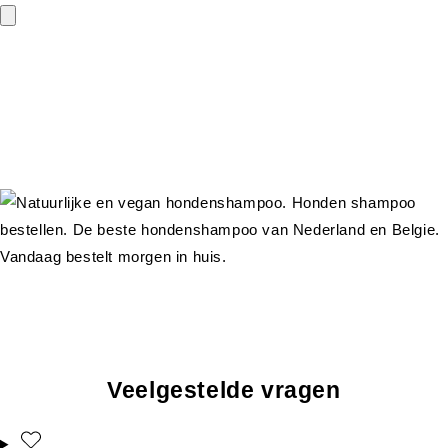
Veelgestelde vragen