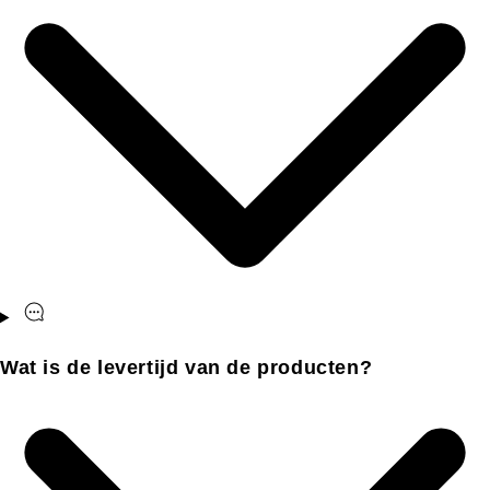
Wat is de levertijd van de producten?