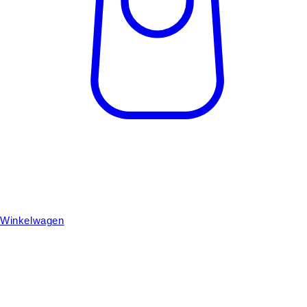
Winkelwagen