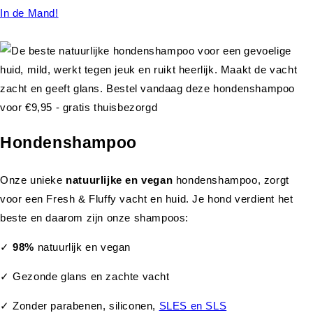
In de Mand!
Hondenshampoo
Onze unieke
natuurlijke en vegan
hondenshampoo, zorgt
voor een Fresh & Fluffy vacht en huid. Je hond verdient het
beste en daarom zijn onze shampoos:
✓
98%
natuurlijk en vegan
✓ Gezonde glans en zachte vacht
✓ Zonder parabenen, siliconen,
SLES en SLS