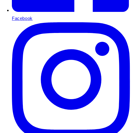
Facebook