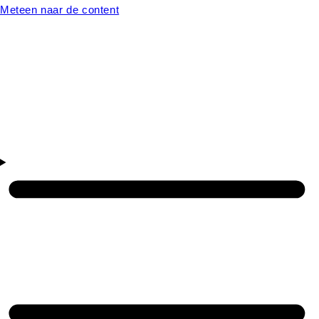
Meteen naar de content