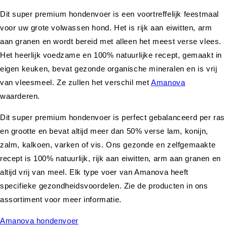
Dit super premium hondenvoer is een voortreffelijk feestmaal
voor uw grote volwassen hond. Het is rijk aan eiwitten, arm
aan granen en wordt bereid met alleen het meest verse vlees.
Het heerlijk voedzame en 100% natuurlijke recept, gemaakt in
eigen keuken, bevat gezonde organische mineralen en is vrij
van vleesmeel. Ze zullen het verschil met
Amanova
waarderen.
Dit super premium hondenvoer is perfect gebalanceerd per ras
en grootte en bevat altijd meer dan 50% verse lam, konijn,
zalm, kalkoen, varken of vis. Ons gezonde en zelfgemaakte
recept is 100% natuurlijk, rijk aan eiwitten, arm aan granen en
altijd vrij van meel. Elk type voer van Amanova heeft
specifieke gezondheidsvoordelen. Zie de producten in ons
assortiment voor meer informatie.
Amanova hondenvoer