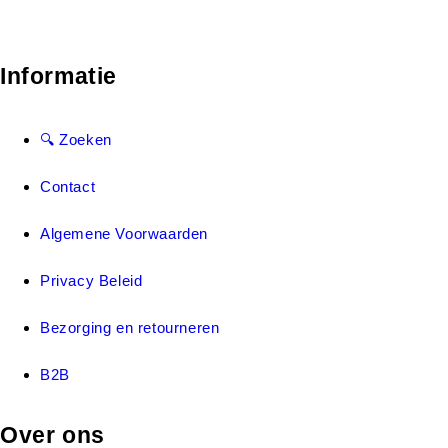
Informatie
🔍 Zoeken
Contact
Algemene Voorwaarden
Privacy Beleid
Bezorging en retourneren
B2B
Over ons