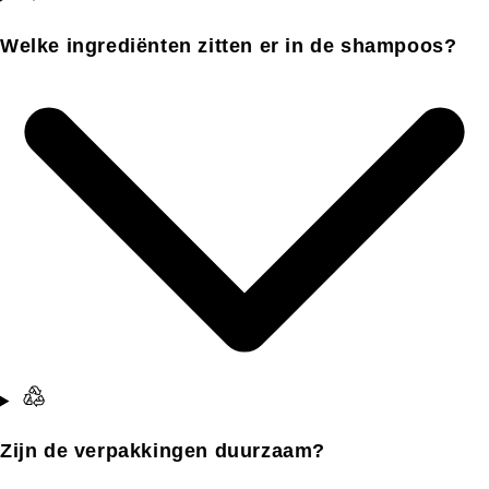
Welke ingrediënten zitten er in de shampoos?
Zijn de verpakkingen duurzaam?