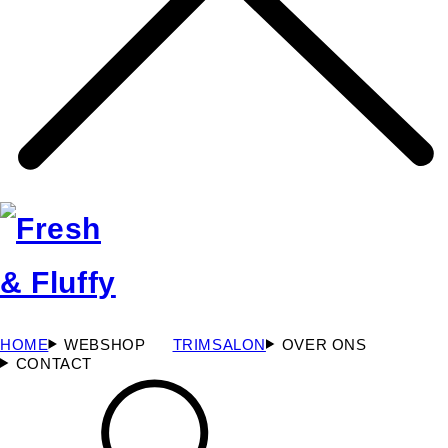
HOME
WEBSHOP
TRIMSALON
OVER ONS
CONTACT