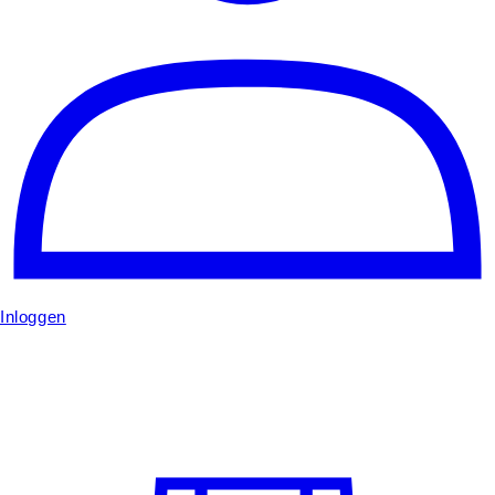
Inloggen