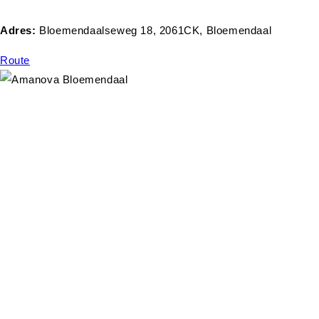
Adres:
Bloemendaalseweg 18, 2061CK, Bloemendaal
Route