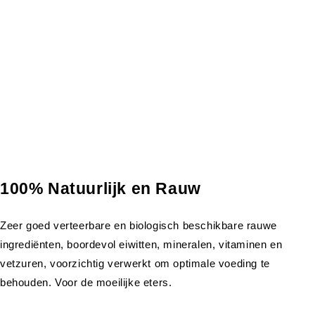
100% Natuurlijk en Rauw
Zeer goed verteerbare en biologisch beschikbare rauwe
ingrediënten, boordevol eiwitten, mineralen, vitaminen en
vetzuren, voorzichtig verwerkt om optimale voeding te
behouden. Voor de moeilijke eters.