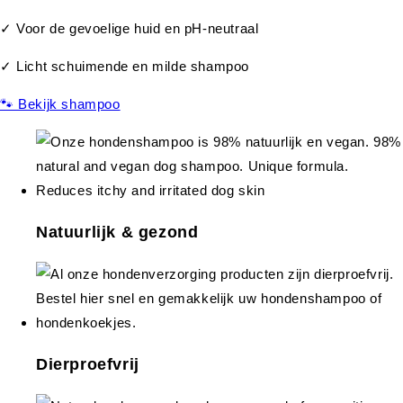
✓ Voor de gevoelige huid en pH-neutraal
✓ Licht schuimende en milde shampoo
🐾 Bekijk shampoo
Natuurlijk & gezond
Dierproefvrij