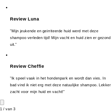
Review Luna
"Mijn jeukende en geirriteerde huid werd met deze
shampoo verleden tijd! Mijn vacht en huid zien er gezond
uit."
Review Cheffie
"Ik speel vaak in het hondenpark en wordt dan vies. In
bad vind ik niet erg met deze natuulijke shampoo. Lekker
zacht voor mijn huid en vacht!"
1
/
van
3