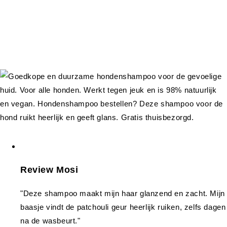
Review Mosi
"Deze shampoo maakt mijn haar glanzend en zacht. Mijn
baasje vindt de patchouli geur heerlijk ruiken, zelfs dagen
na de wasbeurt."