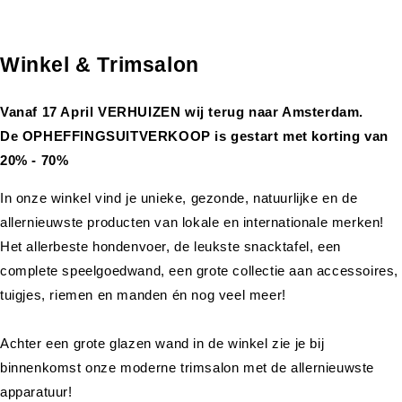
Winkel & Trimsalon
Vanaf 17 April VERHUIZEN wij terug naar Amsterdam.
De OPHEFFINGSUITVERKOOP is gestart met korting van
20% - 70%
In onze winkel vind je unieke, gezonde, natuurlijke en de
allernieuwste producten van lokale en internationale merken!
Het allerbeste hondenvoer, de leukste snacktafel, een
complete speelgoedwand, een grote collectie aan accessoires,
tuigjes, riemen en manden én nog veel meer!
Achter een grote glazen wand in de winkel zie je bij
binnenkomst onze moderne trimsalon met de allernieuwste
apparatuur!