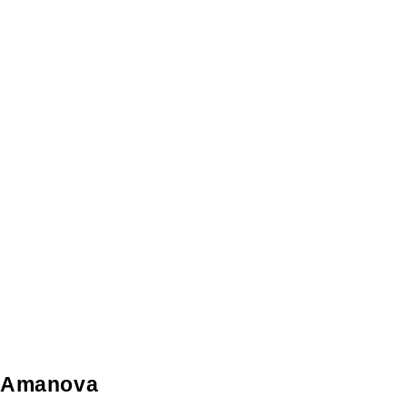
Amanova