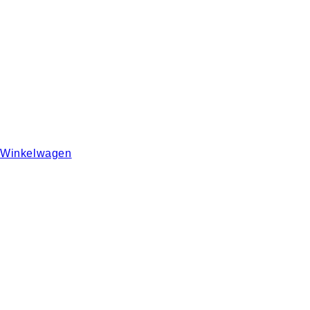
Winkelwagen