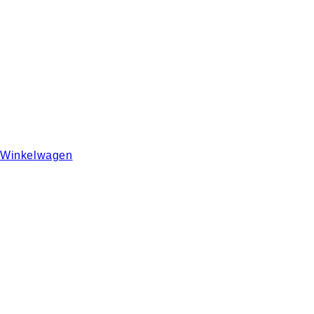
Winkelwagen