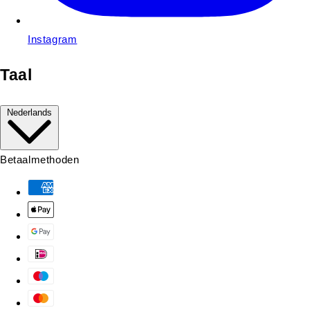
Instagram
Taal
Nederlands
Betaalmethoden