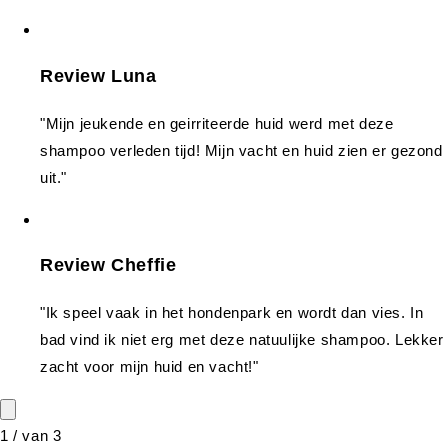
Review Luna
"Mijn jeukende en geirriteerde huid werd met deze
shampoo verleden tijd! Mijn vacht en huid zien er gezond
uit."
Review Cheffie
"Ik speel vaak in het hondenpark en wordt dan vies. In
bad vind ik niet erg met deze natuulijke shampoo. Lekker
zacht voor mijn huid en vacht!"
1
/
van
3