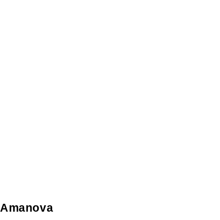
Amanova