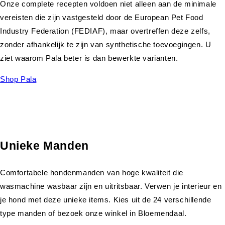
Onze complete recepten voldoen niet alleen aan de minimale
vereisten die zijn vastgesteld door de European Pet Food
Industry Federation (FEDIAF), maar overtreffen deze zelfs,
zonder afhankelijk te zijn van synthetische toevoegingen. U
ziet waarom Pala beter is dan bewerkte varianten.
Shop Pala
Unieke Manden
Comfortabele hondenmanden van hoge kwaliteit die
wasmachine wasbaar zijn en uitritsbaar. Verwen je interieur en
je hond met deze unieke items. Kies uit de 24 verschillende
type manden of bezoek onze winkel in Bloemendaal.