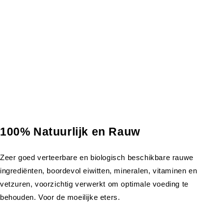
100% Natuurlijk en Rauw
Zeer goed verteerbare en biologisch beschikbare rauwe
ingrediënten, boordevol eiwitten, mineralen, vitaminen en
vetzuren, voorzichtig verwerkt om optimale voeding te
behouden. Voor de moeilijke eters.