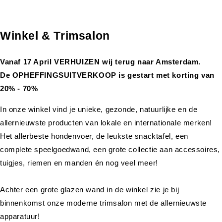
Winkel & Trimsalon
Vanaf 17 April VERHUIZEN wij terug naar Amsterdam.
De OPHEFFINGSUITVERKOOP is gestart met korting van
20% - 70%
In onze winkel vind je unieke, gezonde, natuurlijke en de
allernieuwste producten van lokale en internationale merken!
Het allerbeste hondenvoer, de leukste snacktafel, een
complete speelgoedwand, een grote collectie aan accessoires,
tuigjes, riemen en manden én nog veel meer!
Achter een grote glazen wand in de winkel zie je bij
binnenkomst onze moderne trimsalon met de allernieuwste
apparatuur!