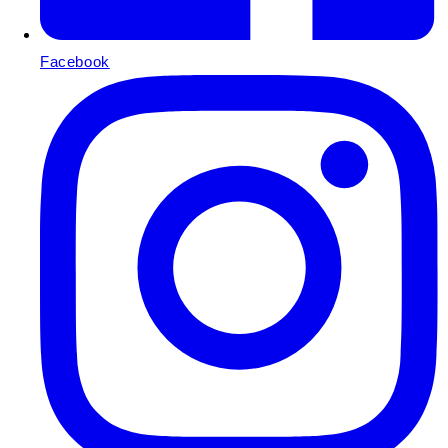
Facebook