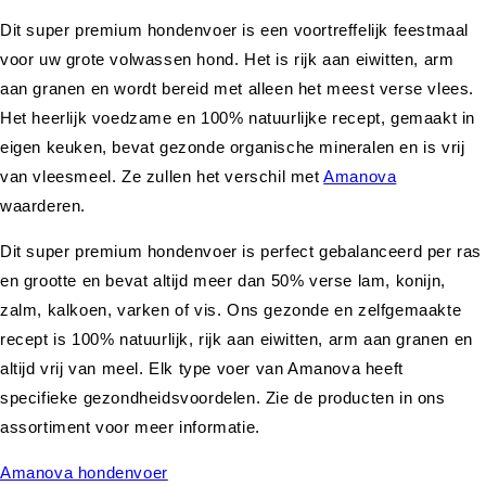
Dit super premium hondenvoer is een voortreffelijk feestmaal
voor uw grote volwassen hond. Het is rijk aan eiwitten, arm
aan granen en wordt bereid met alleen het meest verse vlees.
Het heerlijk voedzame en 100% natuurlijke recept, gemaakt in
eigen keuken, bevat gezonde organische mineralen en is vrij
van vleesmeel. Ze zullen het verschil met
Amanova
waarderen.
Dit super premium hondenvoer is perfect gebalanceerd per ras
en grootte en bevat altijd meer dan 50% verse lam, konijn,
zalm, kalkoen, varken of vis. Ons gezonde en zelfgemaakte
recept is 100% natuurlijk, rijk aan eiwitten, arm aan granen en
altijd vrij van meel. Elk type voer van Amanova heeft
specifieke gezondheidsvoordelen. Zie de producten in ons
assortiment voor meer informatie.
Amanova hondenvoer