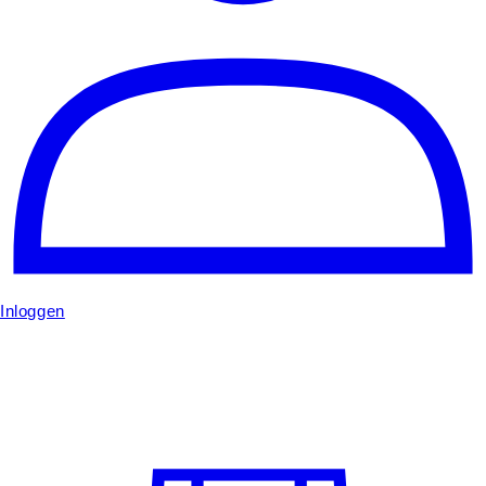
Inloggen