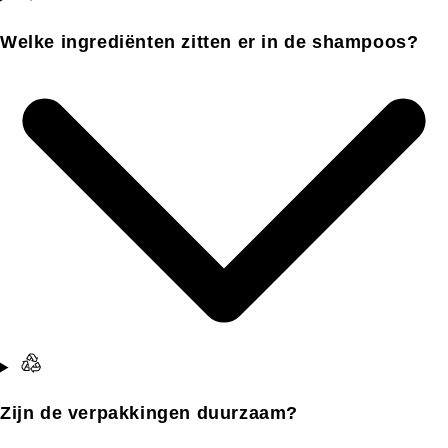
Welke ingrediënten zitten er in de shampoos?
Zijn de verpakkingen duurzaam?