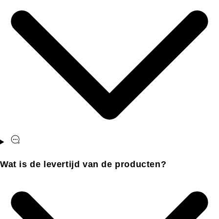
Wat is de levertijd van de producten?