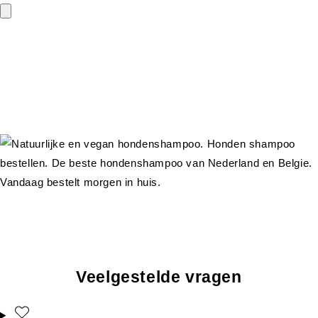
Veelgestelde vragen