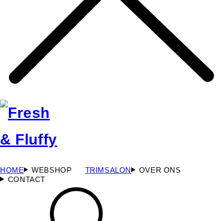
HOME
WEBSHOP
TRIMSALON
OVER ONS
CONTACT