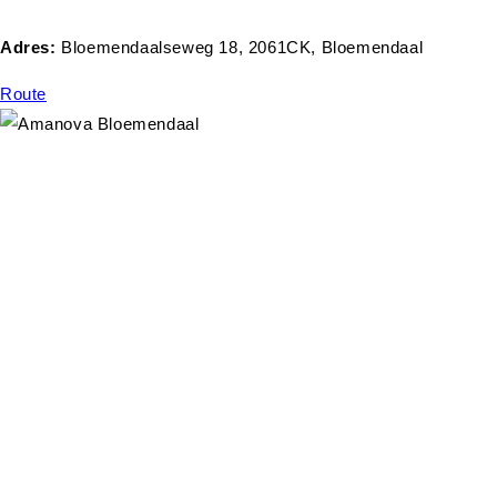
Adres:
Bloemendaalseweg 18, 2061CK, Bloemendaal
Route