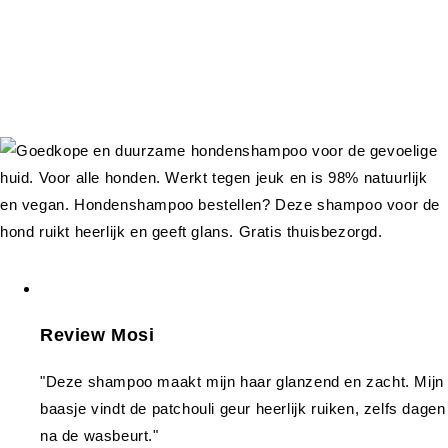
Review Mosi
"Deze shampoo maakt mijn haar glanzend en zacht. Mijn
baasje vindt de patchouli geur heerlijk ruiken, zelfs dagen
na de wasbeurt."