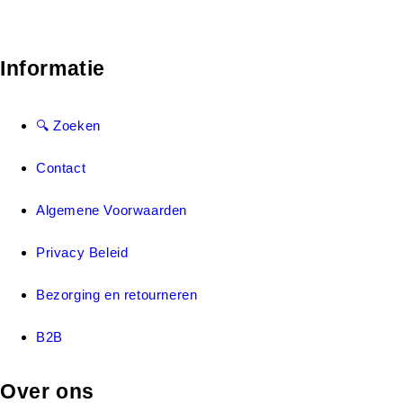
Informatie
🔍 Zoeken
Contact
Algemene Voorwaarden
Privacy Beleid
Bezorging en retourneren
B2B
Over ons