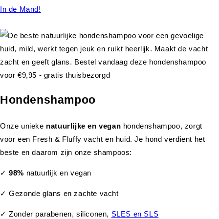
In de Mand!
Hondenshampoo
Onze unieke
natuurlijke en vegan
hondenshampoo, zorgt
voor een Fresh & Fluffy vacht en huid. Je hond verdient het
beste en daarom zijn onze shampoos:
✓
98%
natuurlijk en vegan
✓ Gezonde glans en zachte vacht
✓ Zonder parabenen, siliconen,
SLES en SLS