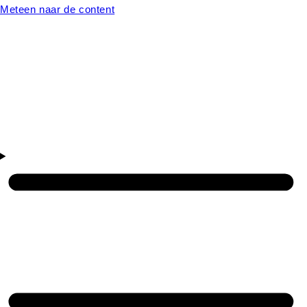
Meteen naar de content