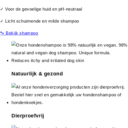
✓ Voor de gevoelige huid en pH-neutraal
✓ Licht schuimende en milde shampoo
🐾 Bekijk shampoo
Natuurlijk & gezond
Dierproefvrij