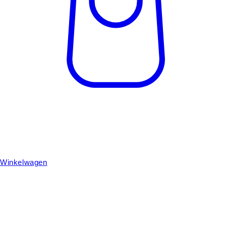
Winkelwagen