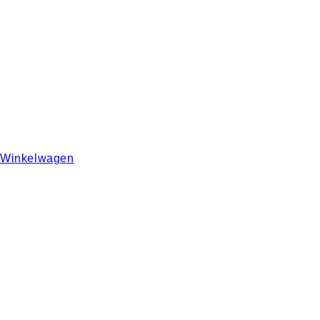
Winkelwagen