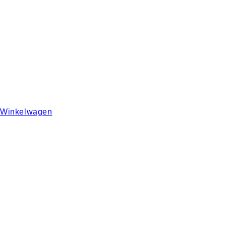
Winkelwagen