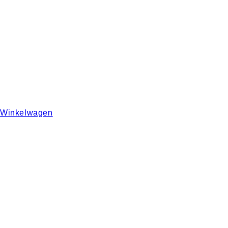
Winkelwagen