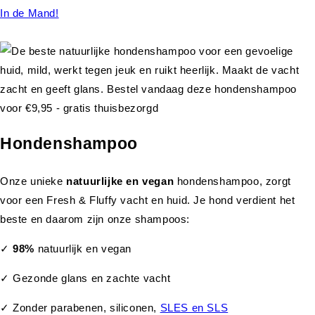
In de Mand!
Hondenshampoo
Onze unieke
natuurlijke en vegan
hondenshampoo, zorgt
voor een Fresh & Fluffy vacht en huid. Je hond verdient het
beste en daarom zijn onze shampoos:
✓
98%
natuurlijk en vegan
✓ Gezonde glans en zachte vacht
✓ Zonder parabenen, siliconen,
SLES en SLS