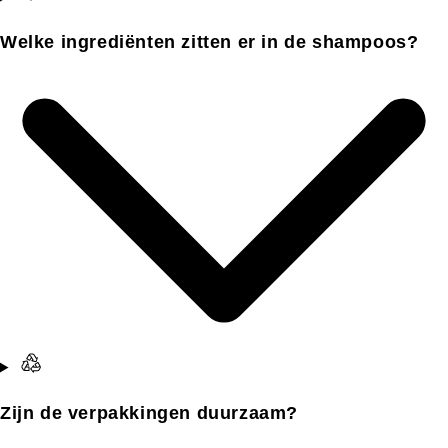
Welke ingrediënten zitten er in de shampoos?
Zijn de verpakkingen duurzaam?