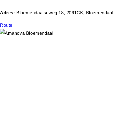
Adres:
Bloemendaalseweg 18, 2061CK, Bloemendaal
Route