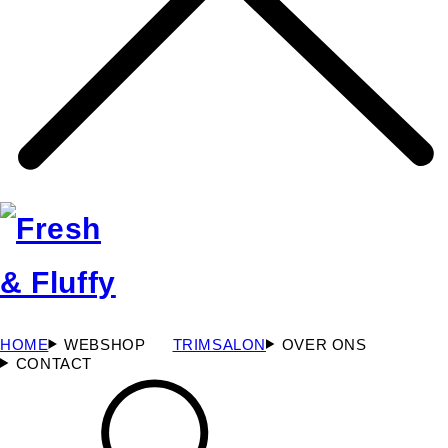
HOME
WEBSHOP
TRIMSALON
OVER ONS
CONTACT