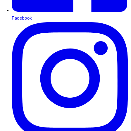
Facebook