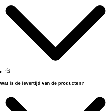
Wat is de levertijd van de producten?