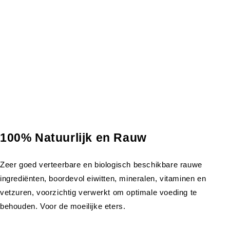
100% Natuurlijk en Rauw
Zeer goed verteerbare en biologisch beschikbare rauwe
ingrediënten, boordevol eiwitten, mineralen, vitaminen en
vetzuren, voorzichtig verwerkt om optimale voeding te
behouden. Voor de moeilijke eters.