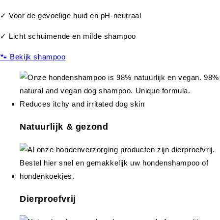
✓ Voor de gevoelige huid en pH-neutraal
✓ Licht schuimende en milde shampoo
🐾 Bekijk shampoo
Natuurlijk & gezond
Dierproefvrij