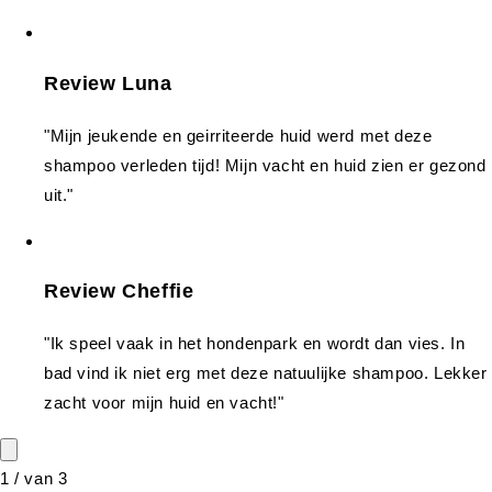
Review Luna
"Mijn jeukende en geirriteerde huid werd met deze
shampoo verleden tijd! Mijn vacht en huid zien er gezond
uit."
Review Cheffie
"Ik speel vaak in het hondenpark en wordt dan vies. In
bad vind ik niet erg met deze natuulijke shampoo. Lekker
zacht voor mijn huid en vacht!"
1
/
van
3