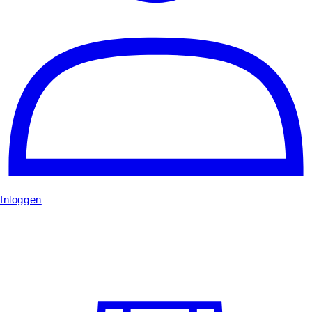
Inloggen