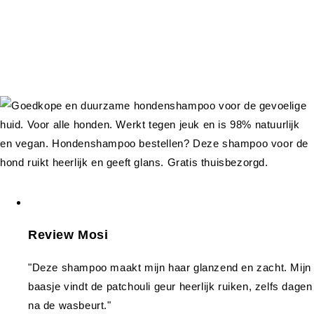
Review Mosi
"Deze shampoo maakt mijn haar glanzend en zacht. Mijn
baasje vindt de patchouli geur heerlijk ruiken, zelfs dagen
na de wasbeurt."