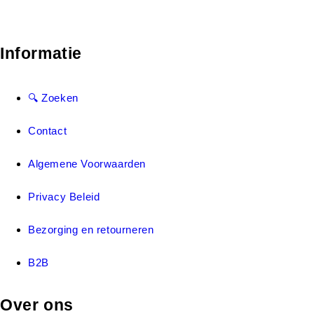
Informatie
🔍 Zoeken
Contact
Algemene Voorwaarden
Privacy Beleid
Bezorging en retourneren
B2B
Over ons