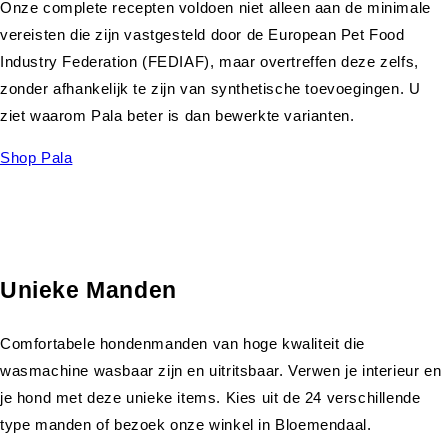
Onze complete recepten voldoen niet alleen aan de minimale
vereisten die zijn vastgesteld door de European Pet Food
Industry Federation (FEDIAF), maar overtreffen deze zelfs,
zonder afhankelijk te zijn van synthetische toevoegingen. U
ziet waarom Pala beter is dan bewerkte varianten.
Shop Pala
Unieke Manden
Comfortabele hondenmanden van hoge kwaliteit die
wasmachine wasbaar zijn en uitritsbaar. Verwen je interieur en
je hond met deze unieke items. Kies uit de 24 verschillende
type manden of bezoek onze winkel in Bloemendaal.