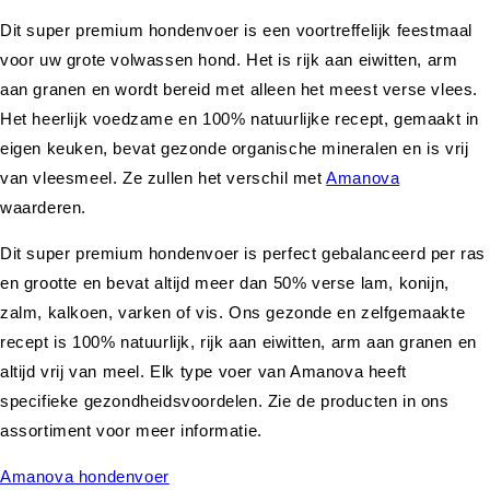
Dit super premium hondenvoer is een voortreffelijk feestmaal
voor uw grote volwassen hond. Het is rijk aan eiwitten, arm
aan granen en wordt bereid met alleen het meest verse vlees.
Het heerlijk voedzame en 100% natuurlijke recept, gemaakt in
eigen keuken, bevat gezonde organische mineralen en is vrij
van vleesmeel. Ze zullen het verschil met
Amanova
waarderen.
Dit super premium hondenvoer is perfect gebalanceerd per ras
en grootte en bevat altijd meer dan 50% verse lam, konijn,
zalm, kalkoen, varken of vis. Ons gezonde en zelfgemaakte
recept is 100% natuurlijk, rijk aan eiwitten, arm aan granen en
altijd vrij van meel. Elk type voer van Amanova heeft
specifieke gezondheidsvoordelen. Zie de producten in ons
assortiment voor meer informatie.
Amanova hondenvoer