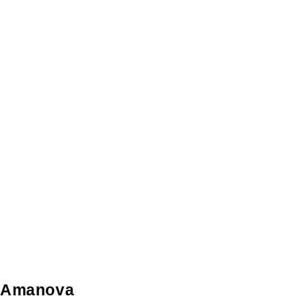
Amanova