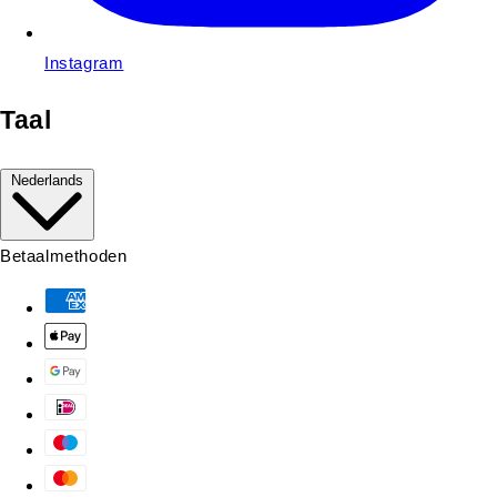
Instagram
Taal
Nederlands
Betaalmethoden