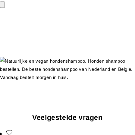
Veelgestelde vragen