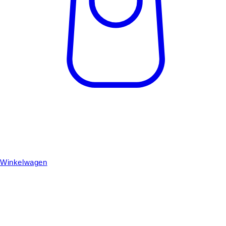
Winkelwagen