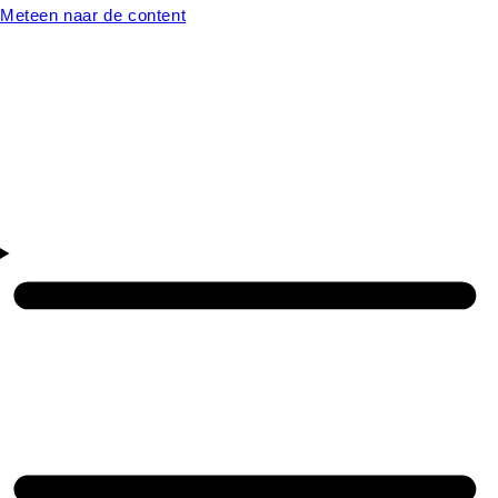
Meteen naar de content