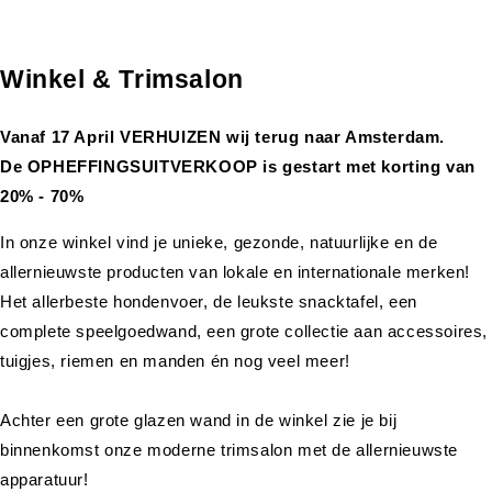
Winkel & Trimsalon
Vanaf 17 April VERHUIZEN wij terug naar Amsterdam.
De OPHEFFINGSUITVERKOOP is gestart met korting van
20% - 70%
In onze winkel vind je unieke, gezonde, natuurlijke en de
allernieuwste producten van lokale en internationale merken!
Het allerbeste hondenvoer, de leukste snacktafel, een
complete speelgoedwand, een grote collectie aan accessoires,
tuigjes, riemen en manden én nog veel meer!
Achter een grote glazen wand in de winkel zie je bij
binnenkomst onze moderne trimsalon met de allernieuwste
apparatuur!