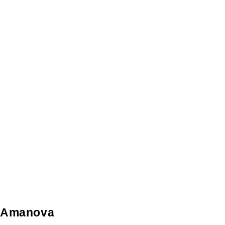
Amanova