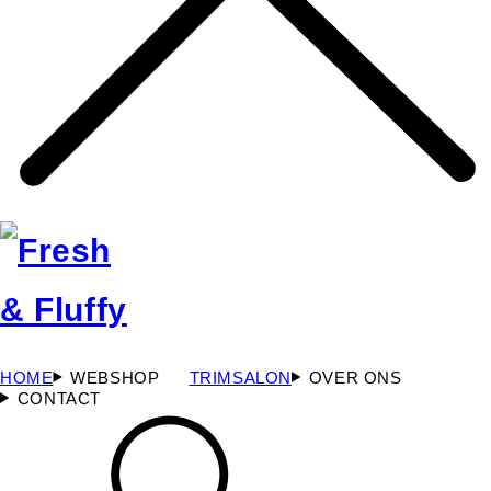
HOME
WEBSHOP
TRIMSALON
OVER ONS
CONTACT