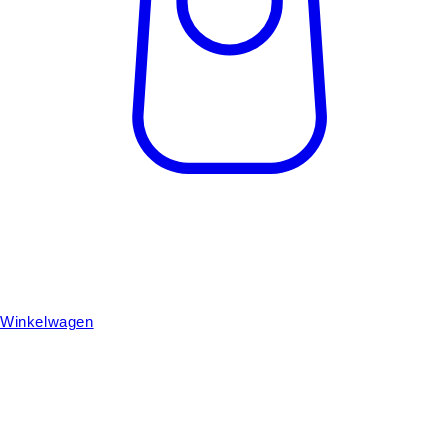
Winkelwagen