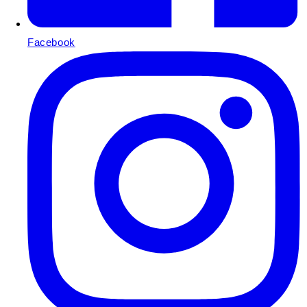
Facebook