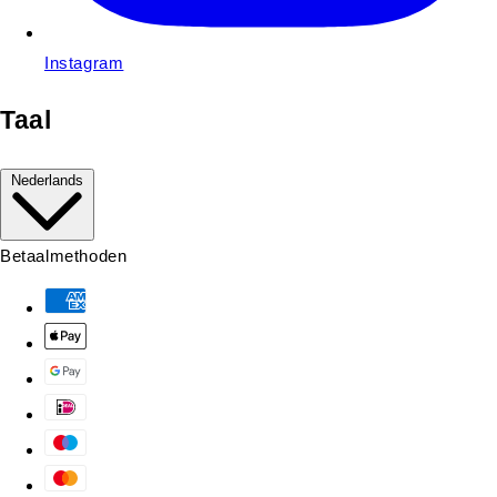
Instagram
Taal
Nederlands
Betaalmethoden