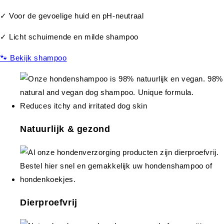
✓ Voor de gevoelige huid en pH-neutraal
✓ Licht schuimende en milde shampoo
🐾 Bekijk shampoo
Natuurlijk & gezond
Dierproefvrij