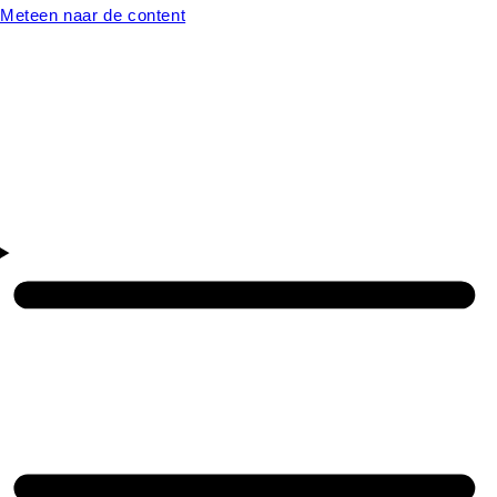
Meteen naar de content