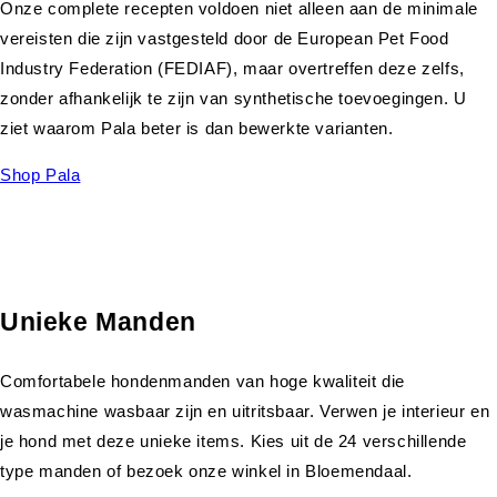
Onze complete recepten voldoen niet alleen aan de minimale
vereisten die zijn vastgesteld door de European Pet Food
Industry Federation (FEDIAF), maar overtreffen deze zelfs,
zonder afhankelijk te zijn van synthetische toevoegingen. U
ziet waarom Pala beter is dan bewerkte varianten.
Shop Pala
Unieke Manden
Comfortabele hondenmanden van hoge kwaliteit die
wasmachine wasbaar zijn en uitritsbaar. Verwen je interieur en
je hond met deze unieke items. Kies uit de 24 verschillende
type manden of bezoek onze winkel in Bloemendaal.