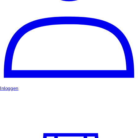
Inloggen