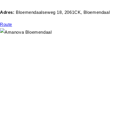
Adres:
Bloemendaalseweg 18, 2061CK, Bloemendaal
Route