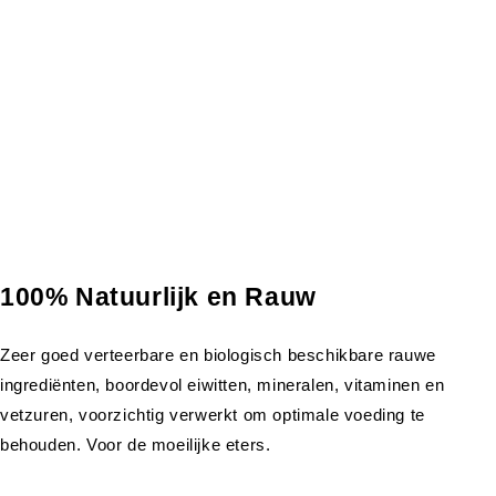
100% Natuurlijk en Rauw
Zeer goed verteerbare en biologisch beschikbare rauwe
ingrediënten, boordevol eiwitten, mineralen, vitaminen en
vetzuren, voorzichtig verwerkt om optimale voeding te
behouden. Voor de moeilijke eters.