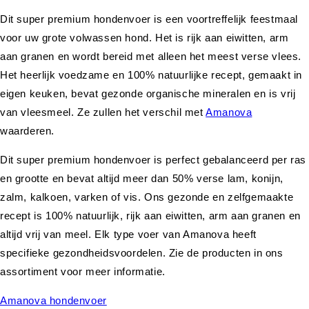
Dit super premium hondenvoer is een voortreffelijk feestmaal
voor uw grote volwassen hond. Het is rijk aan eiwitten, arm
aan granen en wordt bereid met alleen het meest verse vlees.
Het heerlijk voedzame en 100% natuurlijke recept, gemaakt in
eigen keuken, bevat gezonde organische mineralen en is vrij
van vleesmeel. Ze zullen het verschil met
Amanova
waarderen.
Dit super premium hondenvoer is perfect gebalanceerd per ras
en grootte en bevat altijd meer dan 50% verse lam, konijn,
zalm, kalkoen, varken of vis. Ons gezonde en zelfgemaakte
recept is 100% natuurlijk, rijk aan eiwitten, arm aan granen en
altijd vrij van meel. Elk type voer van Amanova heeft
specifieke gezondheidsvoordelen. Zie de producten in ons
assortiment voor meer informatie.
Amanova hondenvoer