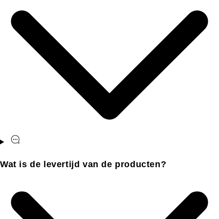
Wat is de levertijd van de producten?