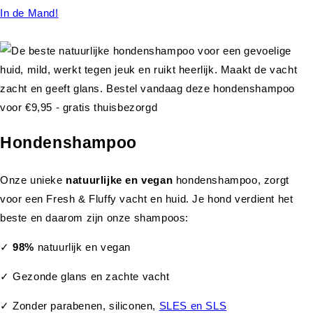
In de Mand!
Hondenshampoo
Onze unieke
natuurlijke en vegan
hondenshampoo, zorgt
voor een Fresh & Fluffy vacht en huid. Je hond verdient het
beste en daarom zijn onze shampoos:
✓
98%
natuurlijk en vegan
✓ Gezonde glans en zachte vacht
✓ Zonder parabenen, siliconen,
SLES en SLS