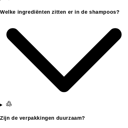
Welke ingrediënten zitten er in de shampoos?
Zijn de verpakkingen duurzaam?