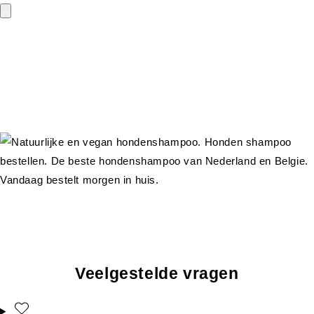
Veelgestelde vragen