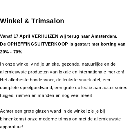
Winkel & Trimsalon
Vanaf 17 April VERHUIZEN wij terug naar Amsterdam.
De OPHEFFINGSUITVERKOOP is gestart met korting van
20% - 70%
In onze winkel vind je unieke, gezonde, natuurlijke en de
allernieuwste producten van lokale en internationale merken!
Het allerbeste hondenvoer, de leukste snacktafel, een
complete speelgoedwand, een grote collectie aan accessoires,
tuigjes, riemen en manden én nog veel meer!
Achter een grote glazen wand in de winkel zie je bij
binnenkomst onze moderne trimsalon met de allernieuwste
apparatuur!