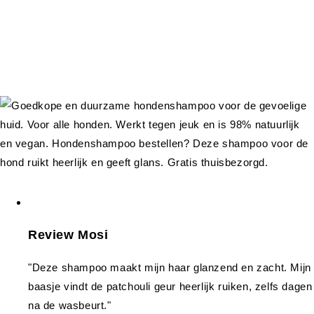
Review Mosi
"Deze shampoo maakt mijn haar glanzend en zacht. Mijn
baasje vindt de patchouli geur heerlijk ruiken, zelfs dagen
na de wasbeurt."