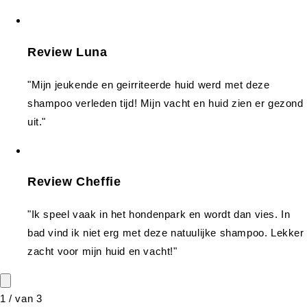
Review Luna
"Mijn jeukende en geirriteerde huid werd met deze
shampoo verleden tijd! Mijn vacht en huid zien er gezond
uit."
Review Cheffie
"Ik speel vaak in het hondenpark en wordt dan vies. In
bad vind ik niet erg met deze natuulijke shampoo. Lekker
zacht voor mijn huid en vacht!"
1
/
van
3