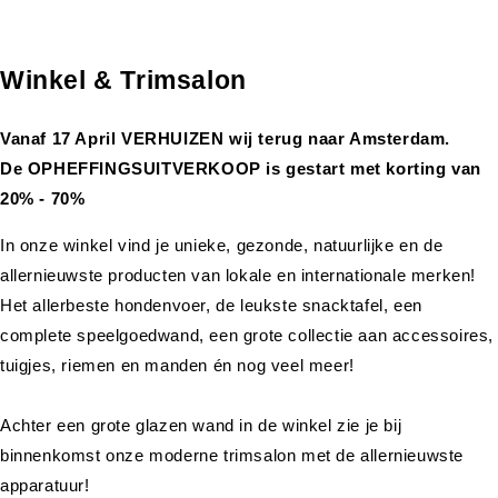
Winkel & Trimsalon
Vanaf 17 April VERHUIZEN wij terug naar Amsterdam.
De OPHEFFINGSUITVERKOOP is gestart met korting van
20% - 70%
In onze winkel vind je unieke, gezonde, natuurlijke en de
allernieuwste producten van lokale en internationale merken!
Het allerbeste hondenvoer, de leukste snacktafel, een
complete speelgoedwand, een grote collectie aan accessoires,
tuigjes, riemen en manden én nog veel meer!
Achter een grote glazen wand in de winkel zie je bij
binnenkomst onze moderne trimsalon met de allernieuwste
apparatuur!