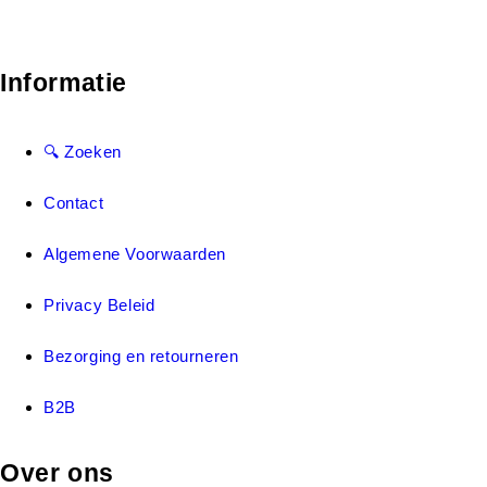
Informatie
🔍 Zoeken
Contact
Algemene Voorwaarden
Privacy Beleid
Bezorging en retourneren
B2B
Over ons