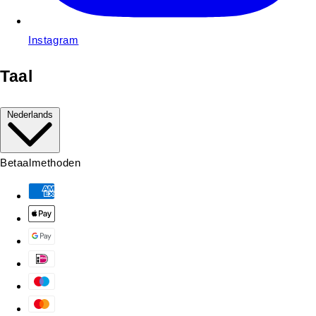
Instagram
Taal
Nederlands
Betaalmethoden