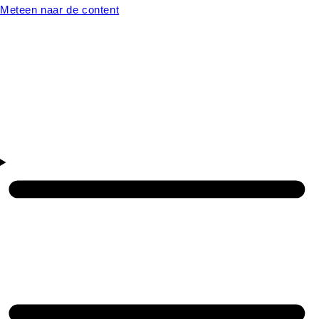
Meteen naar de content