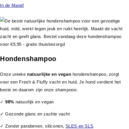
In de Mand!
Hondenshampoo
Onze unieke
natuurlijke en vegan
hondenshampoo, zorgt
voor een Fresh & Fluffy vacht en huid. Je hond verdient het
beste en daarom zijn onze shampoos:
✓
98%
natuurlijk en vegan
✓ Gezonde glans en zachte vacht
✓ Zonder parabenen, siliconen,
SLES en SLS