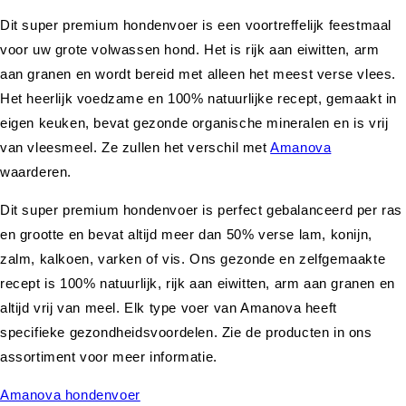
Dit super premium hondenvoer is een voortreffelijk feestmaal
voor uw grote volwassen hond. Het is rijk aan eiwitten, arm
aan granen en wordt bereid met alleen het meest verse vlees.
Het heerlijk voedzame en 100% natuurlijke recept, gemaakt in
eigen keuken, bevat gezonde organische mineralen en is vrij
van vleesmeel. Ze zullen het verschil met
Amanova
waarderen.
Dit super premium hondenvoer is perfect gebalanceerd per ras
en grootte en bevat altijd meer dan 50% verse lam, konijn,
zalm, kalkoen, varken of vis. Ons gezonde en zelfgemaakte
recept is 100% natuurlijk, rijk aan eiwitten, arm aan granen en
altijd vrij van meel. Elk type voer van Amanova heeft
specifieke gezondheidsvoordelen. Zie de producten in ons
assortiment voor meer informatie.
Amanova hondenvoer