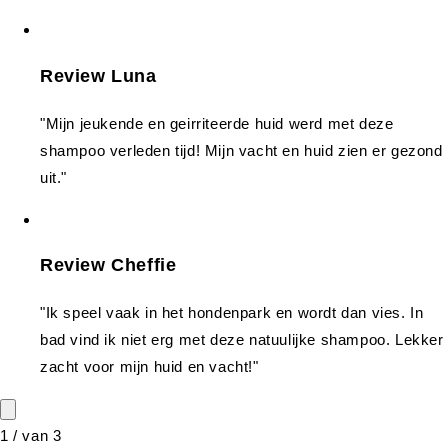
Review Luna
"Mijn jeukende en geirriteerde huid werd met deze
shampoo verleden tijd! Mijn vacht en huid zien er gezond
uit."
Review Cheffie
"Ik speel vaak in het hondenpark en wordt dan vies. In
bad vind ik niet erg met deze natuulijke shampoo. Lekker
zacht voor mijn huid en vacht!"
1
/
van
3