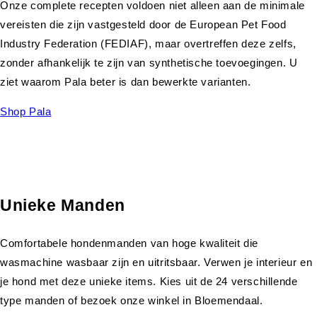
Onze complete recepten voldoen niet alleen aan de minimale
vereisten die zijn vastgesteld door de European Pet Food
Industry Federation (FEDIAF), maar overtreffen deze zelfs,
zonder afhankelijk te zijn van synthetische toevoegingen. U
ziet waarom Pala beter is dan bewerkte varianten.
Shop Pala
Unieke Manden
Comfortabele hondenmanden van hoge kwaliteit die
wasmachine wasbaar zijn en uitritsbaar. Verwen je interieur en
je hond met deze unieke items. Kies uit de 24 verschillende
type manden of bezoek onze winkel in Bloemendaal.