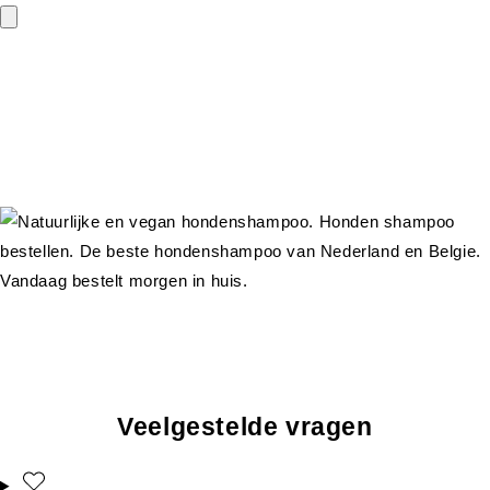
Veelgestelde vragen