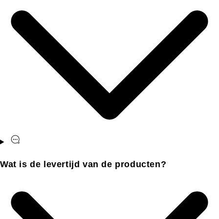
Wat is de levertijd van de producten?