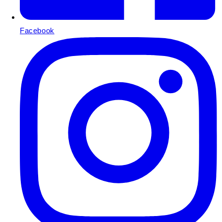
Facebook