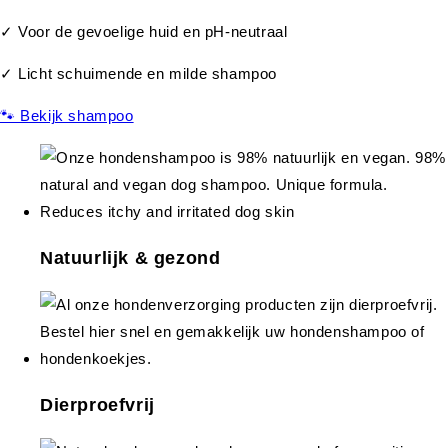
✓ Voor de gevoelige huid en pH-neutraal
✓ Licht schuimende en milde shampoo
🐾 Bekijk shampoo
Natuurlijk & gezond
Dierproefvrij