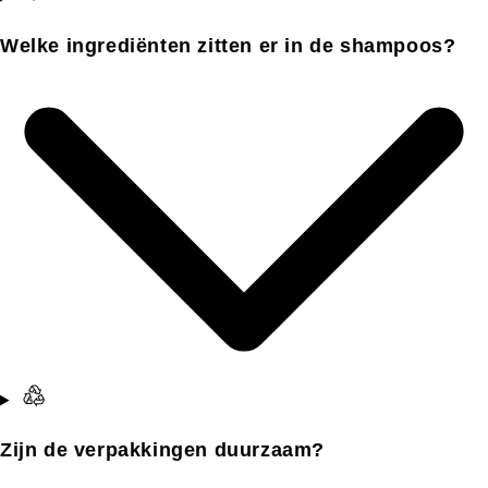
Welke ingrediënten zitten er in de shampoos?
Zijn de verpakkingen duurzaam?