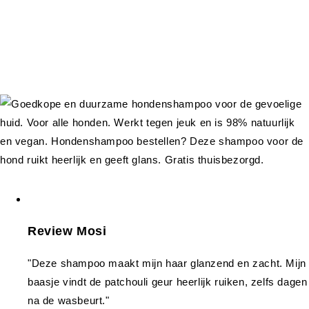
Review Mosi
"Deze shampoo maakt mijn haar glanzend en zacht. Mijn
baasje vindt de patchouli geur heerlijk ruiken, zelfs dagen
na de wasbeurt."