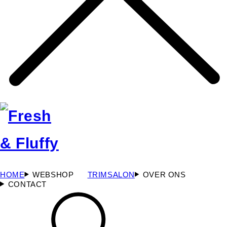
HOME
WEBSHOP
TRIMSALON
OVER ONS
CONTACT