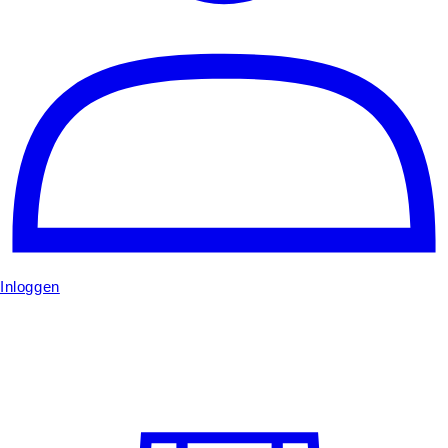
Inloggen