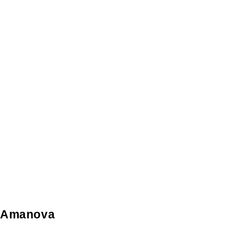
Amanova