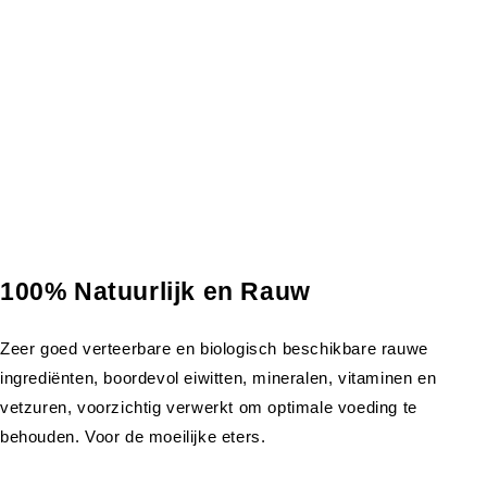
100% Natuurlijk en Rauw
Zeer goed verteerbare en biologisch beschikbare rauwe
ingrediënten, boordevol eiwitten, mineralen, vitaminen en
vetzuren, voorzichtig verwerkt om optimale voeding te
behouden. Voor de moeilijke eters.