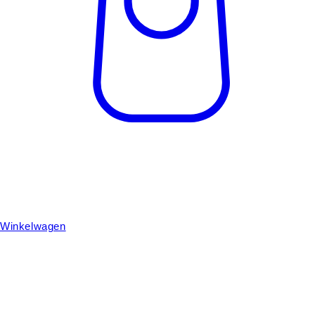
Winkelwagen