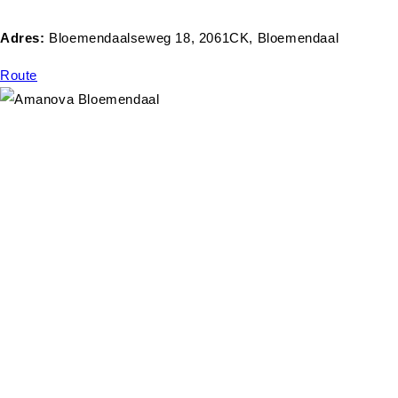
Adres:
Bloemendaalseweg 18, 2061CK, Bloemendaal
Route