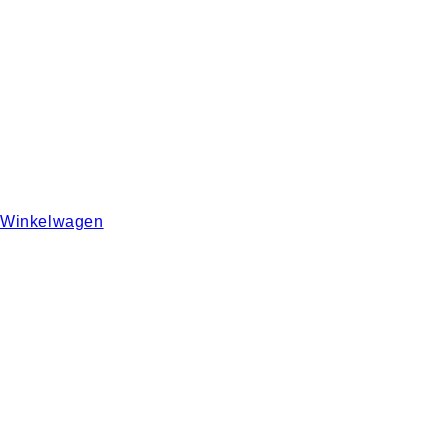
Winkelwagen