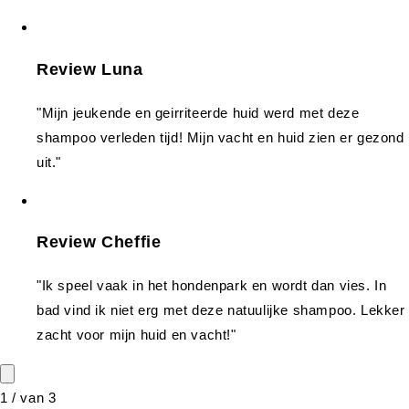
Review Luna
"Mijn jeukende en geirriteerde huid werd met deze
shampoo verleden tijd! Mijn vacht en huid zien er gezond
uit."
Review Cheffie
"Ik speel vaak in het hondenpark en wordt dan vies. In
bad vind ik niet erg met deze natuulijke shampoo. Lekker
zacht voor mijn huid en vacht!"
1
/
van
3