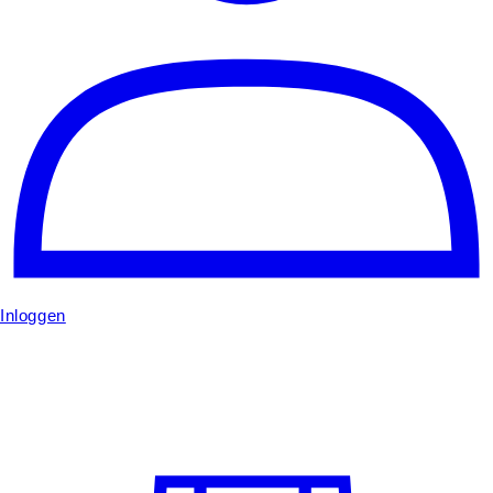
Inloggen