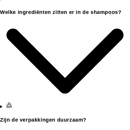
Welke ingrediënten zitten er in de shampoos?
Zijn de verpakkingen duurzaam?