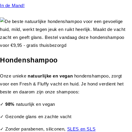
In de Mand!
Hondenshampoo
Onze unieke
natuurlijke en vegan
hondenshampoo, zorgt
voor een Fresh & Fluffy vacht en huid. Je hond verdient het
beste en daarom zijn onze shampoos:
✓
98%
natuurlijk en vegan
✓ Gezonde glans en zachte vacht
✓ Zonder parabenen, siliconen,
SLES en SLS