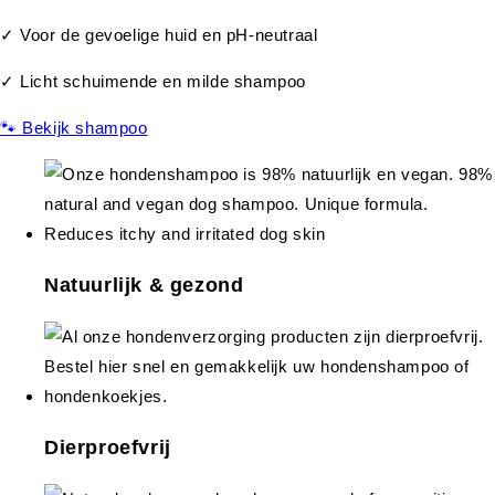
✓ Voor de gevoelige huid en pH-neutraal
✓ Licht schuimende en milde shampoo
🐾 Bekijk shampoo
Natuurlijk & gezond
Dierproefvrij