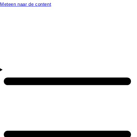
Meteen naar de content