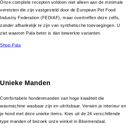
Onze complete recepten voldoen niet alleen aan de minimale
vereisten die zijn vastgesteld door de European Pet Food
Industry Federation (FEDIAF), maar overtreffen deze zelfs,
zonder afhankelijk te zijn van synthetische toevoegingen. U
ziet waarom Pala beter is dan bewerkte varianten.
Shop Pala
Unieke Manden
Comfortabele hondenmanden van hoge kwaliteit die
wasmachine wasbaar zijn en uitritsbaar. Verwen je interieur en
je hond met deze unieke items. Kies uit de 24 verschillende
type manden of bezoek onze winkel in Bloemendaal.