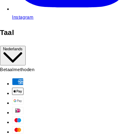
Instagram
Taal
Nederlands
Betaalmethoden