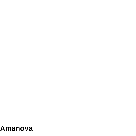
Amanova