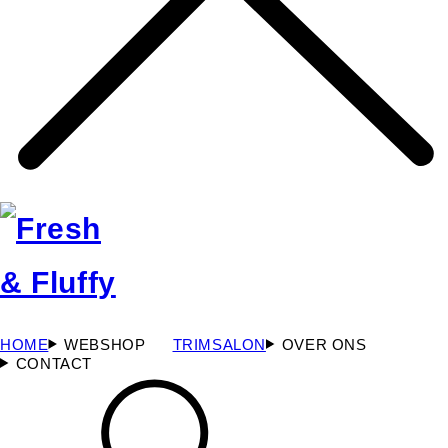
HOME
WEBSHOP
TRIMSALON
OVER ONS
CONTACT