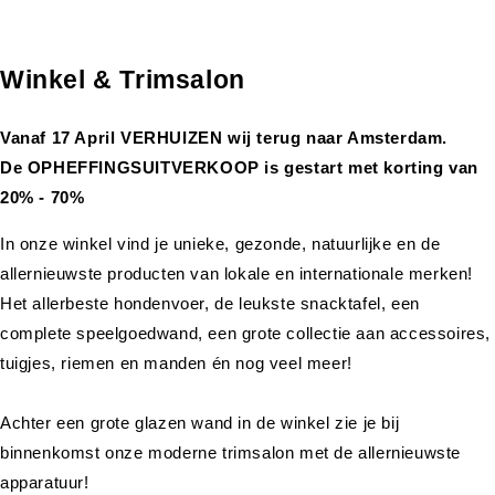
Winkel & Trimsalon
Vanaf 17 April VERHUIZEN wij terug naar Amsterdam.
De OPHEFFINGSUITVERKOOP is gestart met korting van
20% - 70%
In onze winkel vind je unieke, gezonde, natuurlijke en de
allernieuwste producten van lokale en internationale merken!
Het allerbeste hondenvoer, de leukste snacktafel, een
complete speelgoedwand, een grote collectie aan accessoires,
tuigjes, riemen en manden én nog veel meer!
Achter een grote glazen wand in de winkel zie je bij
binnenkomst onze moderne trimsalon met de allernieuwste
apparatuur!