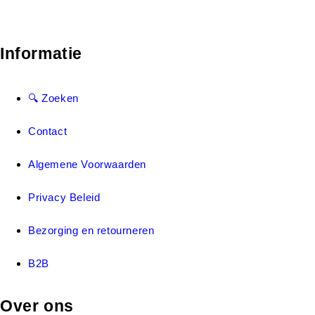
Informatie
🔍 Zoeken
Contact
Algemene Voorwaarden
Privacy Beleid
Bezorging en retourneren
B2B
Over ons