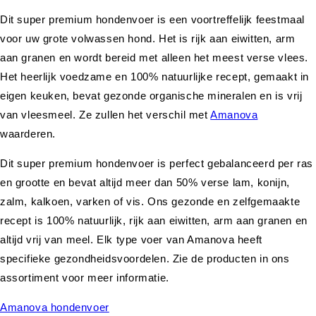
Dit super premium hondenvoer is een voortreffelijk feestmaal
voor uw grote volwassen hond. Het is rijk aan eiwitten, arm
aan granen en wordt bereid met alleen het meest verse vlees.
Het heerlijk voedzame en 100% natuurlijke recept, gemaakt in
eigen keuken, bevat gezonde organische mineralen en is vrij
van vleesmeel. Ze zullen het verschil met
Amanova
waarderen.
Dit super premium hondenvoer is perfect gebalanceerd per ras
en grootte en bevat altijd meer dan 50% verse lam, konijn,
zalm, kalkoen, varken of vis. Ons gezonde en zelfgemaakte
recept is 100% natuurlijk, rijk aan eiwitten, arm aan granen en
altijd vrij van meel. Elk type voer van Amanova heeft
specifieke gezondheidsvoordelen. Zie de producten in ons
assortiment voor meer informatie.
Amanova hondenvoer