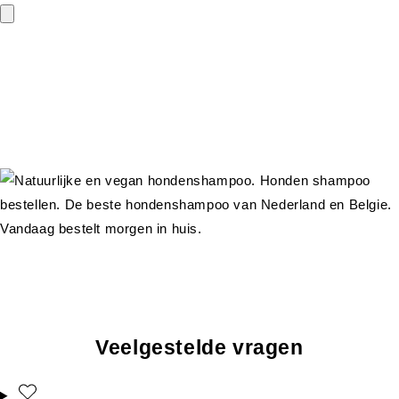
Veelgestelde vragen