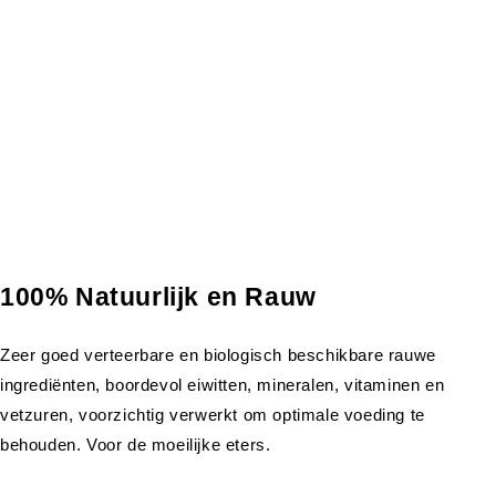
100% Natuurlijk en Rauw
Zeer goed verteerbare en biologisch beschikbare rauwe
ingrediënten, boordevol eiwitten, mineralen, vitaminen en
vetzuren, voorzichtig verwerkt om optimale voeding te
behouden. Voor de moeilijke eters.