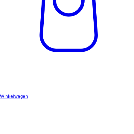
Winkelwagen