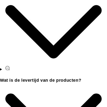
Wat is de levertijd van de producten?