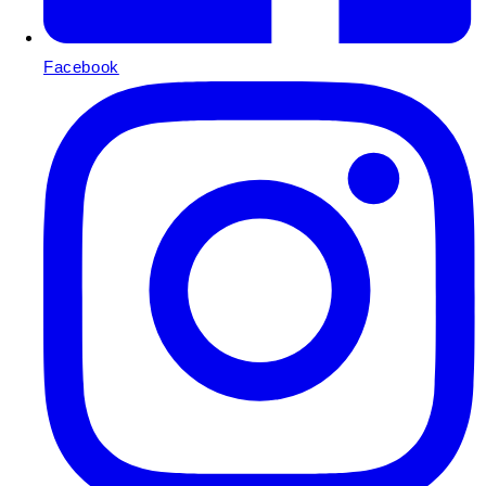
Facebook