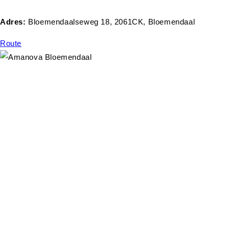
Adres:
Bloemendaalseweg 18, 2061CK, Bloemendaal
Route