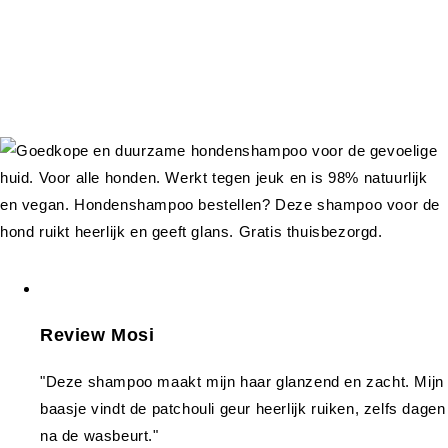
Review Mosi
"Deze shampoo maakt mijn haar glanzend en zacht. Mijn
baasje vindt de patchouli geur heerlijk ruiken, zelfs dagen
na de wasbeurt."