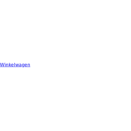
Winkelwagen