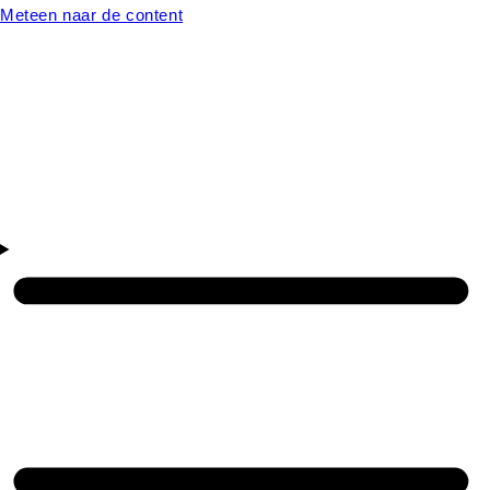
Meteen naar de content