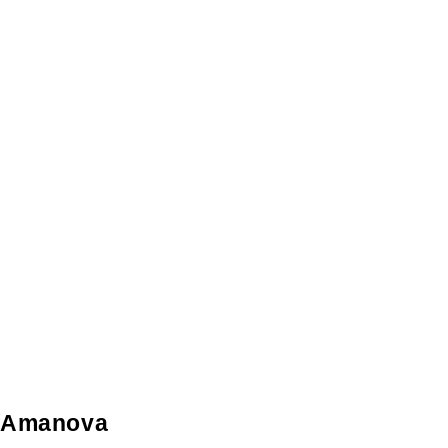
Amanova