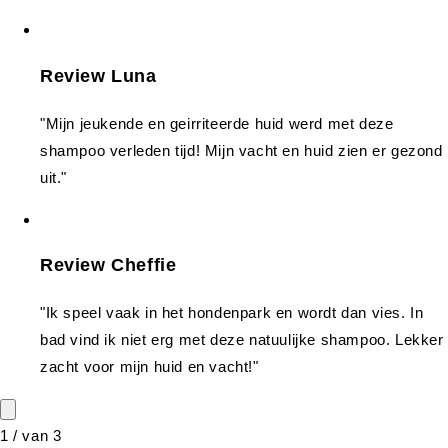
Review Luna
"Mijn jeukende en geirriteerde huid werd met deze
shampoo verleden tijd! Mijn vacht en huid zien er gezond
uit."
Review Cheffie
"Ik speel vaak in het hondenpark en wordt dan vies. In
bad vind ik niet erg met deze natuulijke shampoo. Lekker
zacht voor mijn huid en vacht!"
1
/
van
3