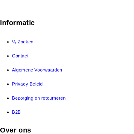
Informatie
🔍 Zoeken
Contact
Algemene Voorwaarden
Privacy Beleid
Bezorging en retourneren
B2B
Over ons