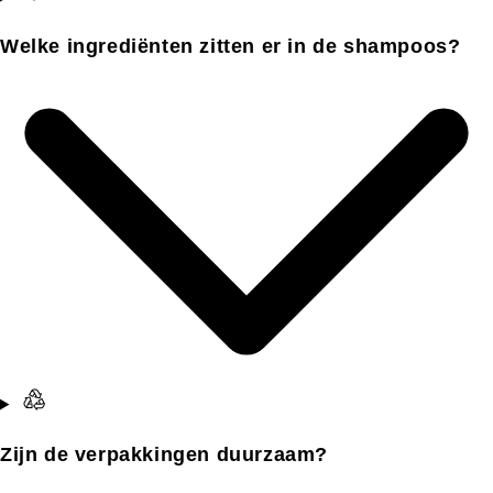
Welke ingrediënten zitten er in de shampoos?
Zijn de verpakkingen duurzaam?