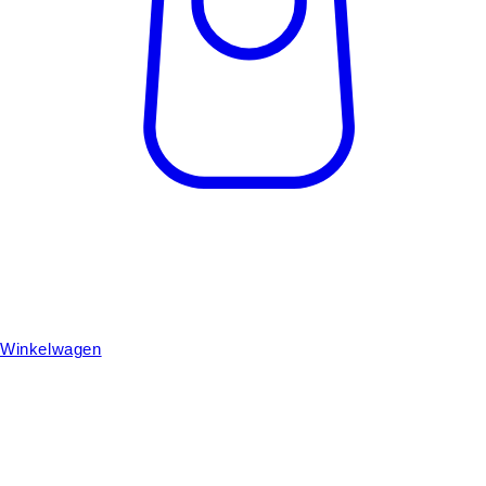
Winkelwagen