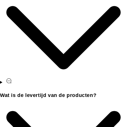
Wat is de levertijd van de producten?