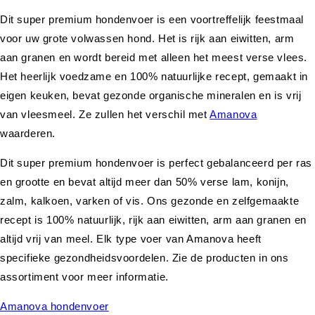
Dit super premium hondenvoer is een voortreffelijk feestmaal
voor uw grote volwassen hond. Het is rijk aan eiwitten, arm
aan granen en wordt bereid met alleen het meest verse vlees.
Het heerlijk voedzame en 100% natuurlijke recept, gemaakt in
eigen keuken, bevat gezonde organische mineralen en is vrij
van vleesmeel. Ze zullen het verschil met
Amanova
waarderen.
Dit super premium hondenvoer is perfect gebalanceerd per ras
en grootte en bevat altijd meer dan 50% verse lam, konijn,
zalm, kalkoen, varken of vis. Ons gezonde en zelfgemaakte
recept is 100% natuurlijk, rijk aan eiwitten, arm aan granen en
altijd vrij van meel. Elk type voer van Amanova heeft
specifieke gezondheidsvoordelen. Zie de producten in ons
assortiment voor meer informatie.
Amanova hondenvoer