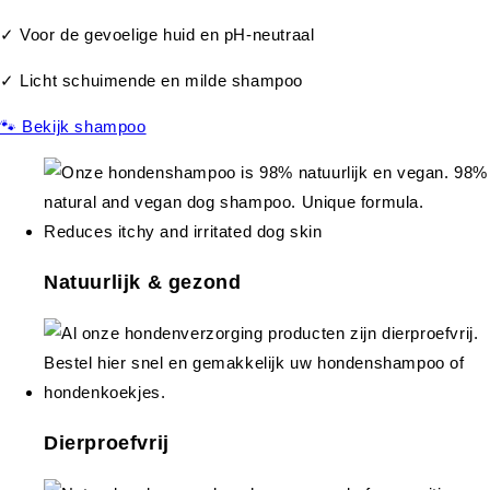
✓ Voor de gevoelige huid en pH-neutraal
✓ Licht schuimende en milde shampoo
🐾 Bekijk shampoo
Natuurlijk & gezond
Dierproefvrij