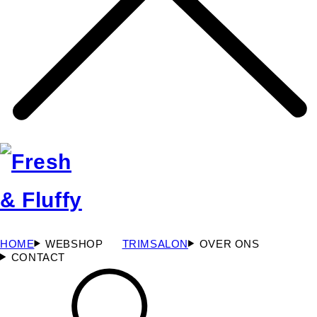
HOME
WEBSHOP
TRIMSALON
OVER ONS
CONTACT