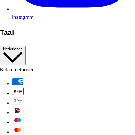
Instagram
Taal
Nederlands
Betaalmethoden