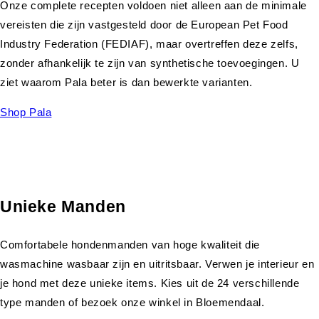
Onze complete recepten voldoen niet alleen aan de minimale
vereisten die zijn vastgesteld door de European Pet Food
Industry Federation (FEDIAF), maar overtreffen deze zelfs,
zonder afhankelijk te zijn van synthetische toevoegingen. U
ziet waarom Pala beter is dan bewerkte varianten.
Shop Pala
Unieke Manden
Comfortabele hondenmanden van hoge kwaliteit die
wasmachine wasbaar zijn en uitritsbaar. Verwen je interieur en
je hond met deze unieke items. Kies uit de 24 verschillende
type manden of bezoek onze winkel in Bloemendaal.