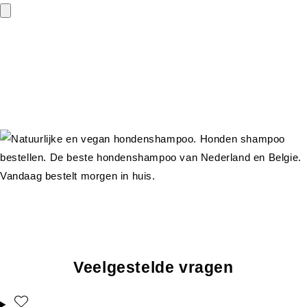
Veelgestelde vragen