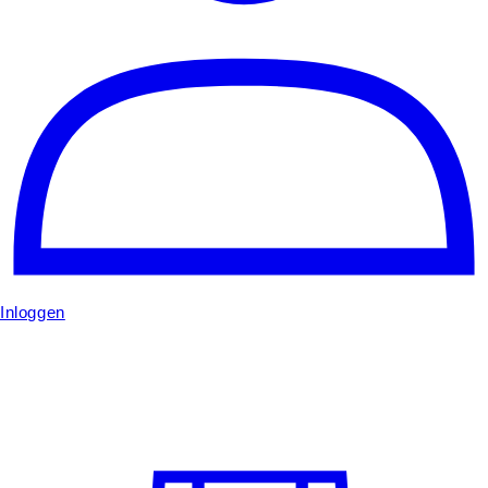
Inloggen