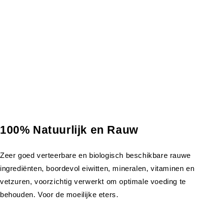
100% Natuurlijk en Rauw
Zeer goed verteerbare en biologisch beschikbare rauwe
ingrediënten, boordevol eiwitten, mineralen, vitaminen en
vetzuren, voorzichtig verwerkt om optimale voeding te
behouden. Voor de moeilijke eters.