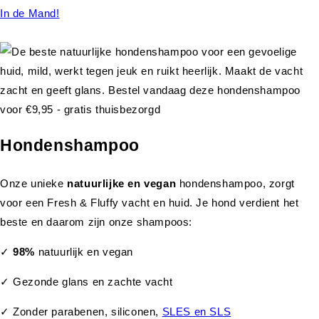
In de Mand!
Hondenshampoo
Onze unieke
natuurlijke en vegan
hondenshampoo, zorgt
voor een Fresh & Fluffy vacht en huid. Je hond verdient het
beste en daarom zijn onze shampoos:
✓
98%
natuurlijk en vegan
✓ Gezonde glans en zachte vacht
✓ Zonder parabenen, siliconen,
SLES en SLS