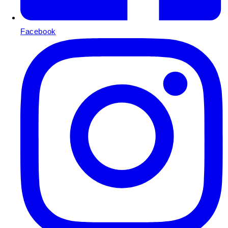
Facebook