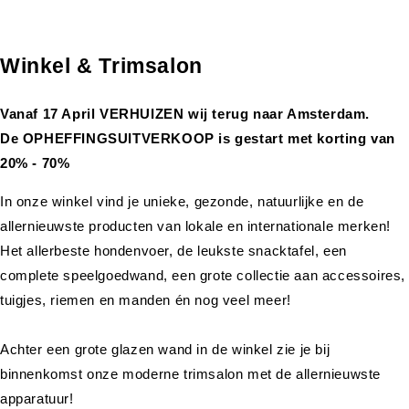
Winkel & Trimsalon
Vanaf 17 April VERHUIZEN wij terug naar Amsterdam.
De OPHEFFINGSUITVERKOOP is gestart met korting van
20% - 70%
In onze winkel vind je unieke, gezonde, natuurlijke en de
allernieuwste producten van lokale en internationale merken!
Het allerbeste hondenvoer, de leukste snacktafel, een
complete speelgoedwand, een grote collectie aan accessoires,
tuigjes, riemen en manden én nog veel meer!
Achter een grote glazen wand in de winkel zie je bij
binnenkomst onze moderne trimsalon met de allernieuwste
apparatuur!