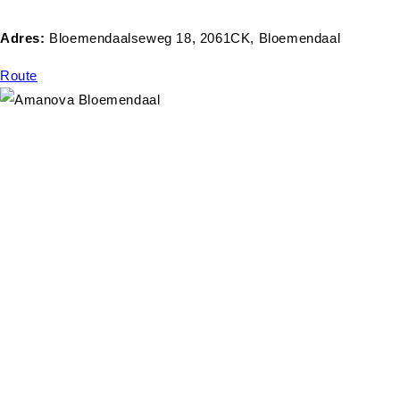
Adres:
Bloemendaalseweg 18, 2061CK, Bloemendaal
Route