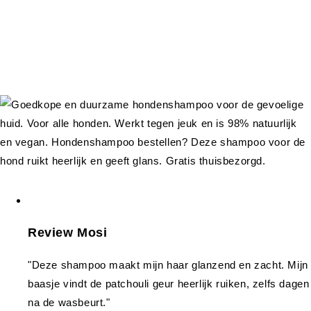
Review Mosi
"Deze shampoo maakt mijn haar glanzend en zacht. Mijn
baasje vindt de patchouli geur heerlijk ruiken, zelfs dagen
na de wasbeurt."