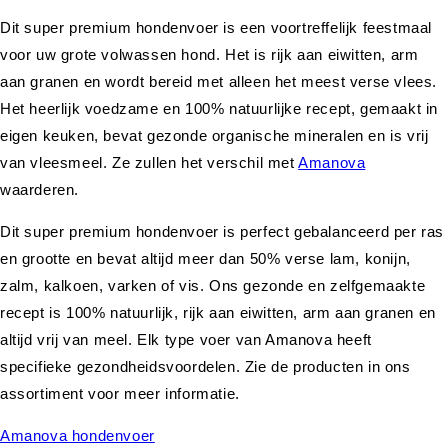
Dit super premium hondenvoer is een voortreffelijk feestmaal
voor uw grote volwassen hond. Het is rijk aan eiwitten, arm
aan granen en wordt bereid met alleen het meest verse vlees.
Het heerlijk voedzame en 100% natuurlijke recept, gemaakt in
eigen keuken, bevat gezonde organische mineralen en is vrij
van vleesmeel. Ze zullen het verschil met
Amanova
waarderen.
Dit super premium hondenvoer is perfect gebalanceerd per ras
en grootte en bevat altijd meer dan 50% verse lam, konijn,
zalm, kalkoen, varken of vis. Ons gezonde en zelfgemaakte
recept is 100% natuurlijk, rijk aan eiwitten, arm aan granen en
altijd vrij van meel. Elk type voer van Amanova heeft
specifieke gezondheidsvoordelen. Zie de producten in ons
assortiment voor meer informatie.
Amanova hondenvoer