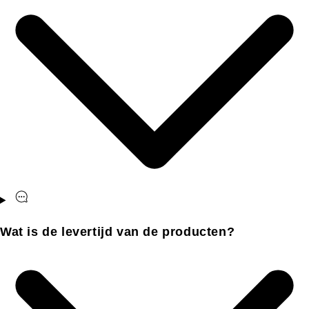
Wat is de levertijd van de producten?