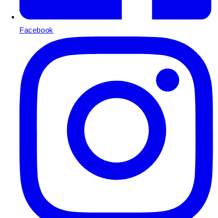
Facebook