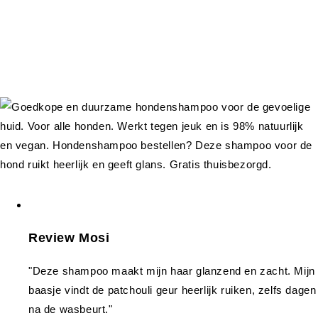
Review Mosi
"Deze shampoo maakt mijn haar glanzend en zacht. Mijn
baasje vindt de patchouli geur heerlijk ruiken, zelfs dagen
na de wasbeurt."