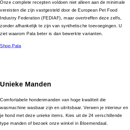
Onze complete recepten voldoen niet alleen aan de minimale
vereisten die zijn vastgesteld door de European Pet Food
Industry Federation (FEDIAF), maar overtreffen deze zelfs,
zonder afhankelijk te zijn van synthetische toevoegingen. U
ziet waarom Pala beter is dan bewerkte varianten.
Shop Pala
Unieke Manden
Comfortabele hondenmanden van hoge kwaliteit die
wasmachine wasbaar zijn en uitritsbaar. Verwen je interieur en
je hond met deze unieke items. Kies uit de 24 verschillende
type manden of bezoek onze winkel in Bloemendaal.