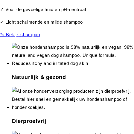
✓ Voor de gevoelige huid en pH-neutraal
✓ Licht schuimende en milde shampoo
🐾 Bekijk shampoo
Natuurlijk & gezond
Dierproefvrij