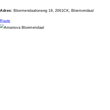
Adres:
Bloemendaalseweg 18, 2061CK, Bloemendaal
Route