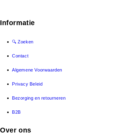
Informatie
🔍 Zoeken
Contact
Algemene Voorwaarden
Privacy Beleid
Bezorging en retourneren
B2B
Over ons