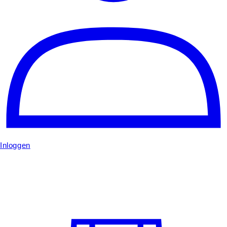
Inloggen