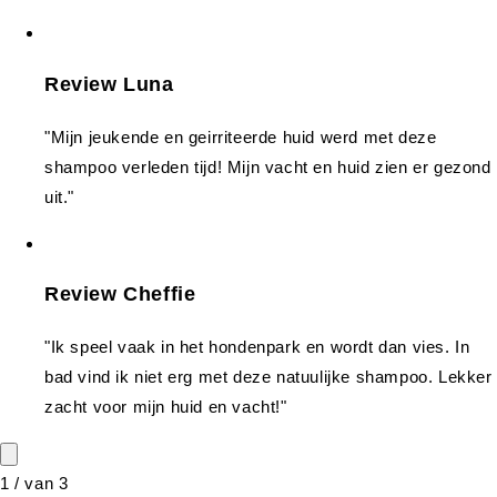
Review Luna
"Mijn jeukende en geirriteerde huid werd met deze
shampoo verleden tijd! Mijn vacht en huid zien er gezond
uit."
Review Cheffie
"Ik speel vaak in het hondenpark en wordt dan vies. In
bad vind ik niet erg met deze natuulijke shampoo. Lekker
zacht voor mijn huid en vacht!"
1
/
van
3