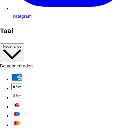
Instagram
Taal
Nederlands
Betaalmethoden