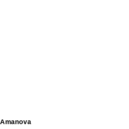
Amanova