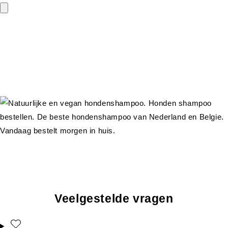
Veelgestelde vragen