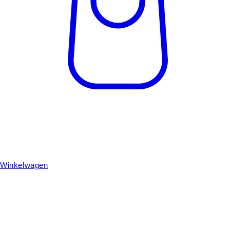
Winkelwagen