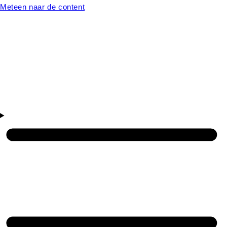
Meteen naar de content