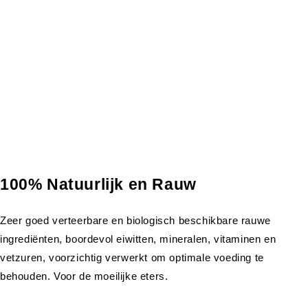
100% Natuurlijk en Rauw
Zeer goed verteerbare en biologisch beschikbare rauwe
ingrediënten, boordevol eiwitten, mineralen, vitaminen en
vetzuren, voorzichtig verwerkt om optimale voeding te
behouden. Voor de moeilijke eters.