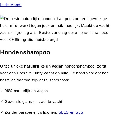
In de Mand!
Hondenshampoo
Onze unieke
natuurlijke en vegan
hondenshampoo, zorgt
voor een Fresh & Fluffy vacht en huid. Je hond verdient het
beste en daarom zijn onze shampoos:
✓
98%
natuurlijk en vegan
✓ Gezonde glans en zachte vacht
✓ Zonder parabenen, siliconen,
SLES en SLS