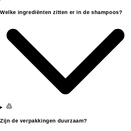
Welke ingrediënten zitten er in de shampoos?
Zijn de verpakkingen duurzaam?