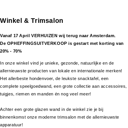
Winkel & Trimsalon
Vanaf 17 April VERHUIZEN wij terug naar Amsterdam.
De OPHEFFINGSUITVERKOOP is gestart met korting van
20% - 70%
In onze winkel vind je unieke, gezonde, natuurlijke en de
allernieuwste producten van lokale en internationale merken!
Het allerbeste hondenvoer, de leukste snacktafel, een
complete speelgoedwand, een grote collectie aan accessoires,
tuigjes, riemen en manden én nog veel meer!
Achter een grote glazen wand in de winkel zie je bij
binnenkomst onze moderne trimsalon met de allernieuwste
apparatuur!