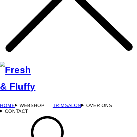
HOME
WEBSHOP
TRIMSALON
OVER ONS
CONTACT