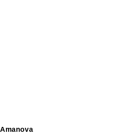
Amanova