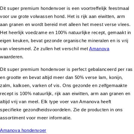
Dit super premium hondenvoer is een voortreffelijk feestmaal
voor uw grote volwassen hond. Het is rijk aan eiwitten, arm
aan granen en wordt bereid met alleen het meest verse vlees.
Het heerlijk voedzame en 100% natuurlijke recept, gemaakt in
eigen keuken, bevat gezonde organische mineralen en is vrij
van vleesmeel. Ze zullen het verschil met
Amanova
waarderen.
Dit super premium hondenvoer is perfect gebalanceerd per ras
en grootte en bevat altijd meer dan 50% verse lam, konijn,
zalm, kalkoen, varken of vis. Ons gezonde en zelfgemaakte
recept is 100% natuurlijk, rijk aan eiwitten, arm aan granen en
altijd vrij van meel. Elk type voer van Amanova heeft
specifieke gezondheidsvoordelen. Zie de producten in ons
assortiment voor meer informatie.
Amanova hondenvoer