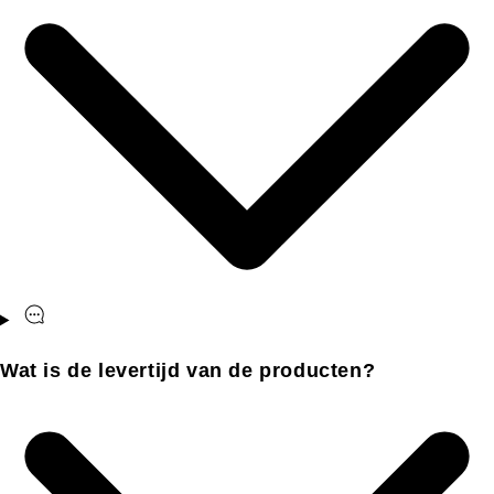
Wat is de levertijd van de producten?