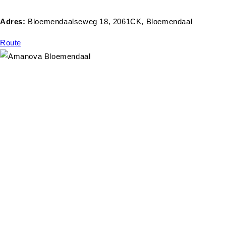
Adres:
Bloemendaalseweg 18, 2061CK, Bloemendaal
Route