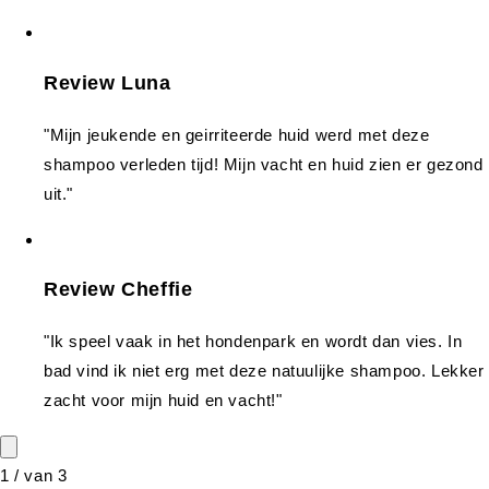
Review Luna
"Mijn jeukende en geirriteerde huid werd met deze
shampoo verleden tijd! Mijn vacht en huid zien er gezond
uit."
Review Cheffie
"Ik speel vaak in het hondenpark en wordt dan vies. In
bad vind ik niet erg met deze natuulijke shampoo. Lekker
zacht voor mijn huid en vacht!"
1
/
van
3