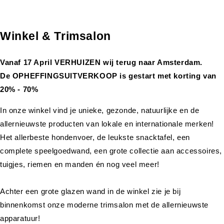
Winkel & Trimsalon
Vanaf 17 April VERHUIZEN wij terug naar Amsterdam.
De OPHEFFINGSUITVERKOOP is gestart met korting van
20% - 70%
In onze winkel vind je unieke, gezonde, natuurlijke en de
allernieuwste producten van lokale en internationale merken!
Het allerbeste hondenvoer, de leukste snacktafel, een
complete speelgoedwand, een grote collectie aan accessoires,
tuigjes, riemen en manden én nog veel meer!
Achter een grote glazen wand in de winkel zie je bij
binnenkomst onze moderne trimsalon met de allernieuwste
apparatuur!