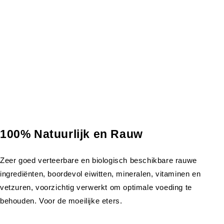
100% Natuurlijk en Rauw
Zeer goed verteerbare en biologisch beschikbare rauwe
ingrediënten, boordevol eiwitten, mineralen, vitaminen en
vetzuren, voorzichtig verwerkt om optimale voeding te
behouden. Voor de moeilijke eters.