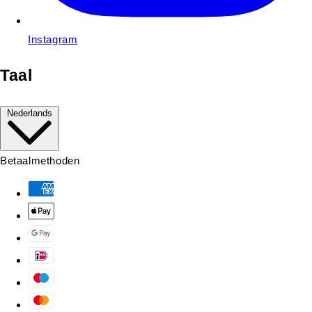
Instagram
Taal
Nederlands
Betaalmethoden