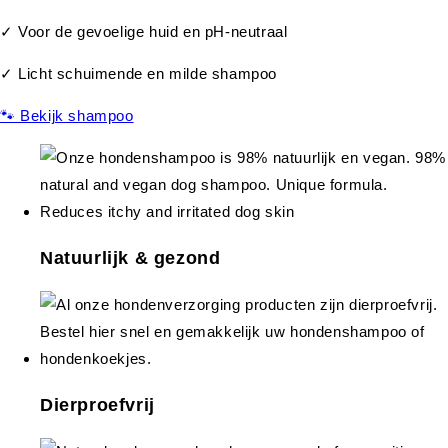
✓ Voor de gevoelige huid en pH-neutraal
✓ Licht schuimende en milde shampoo
🐾 Bekijk shampoo
Natuurlijk & gezond
Dierproefvrij