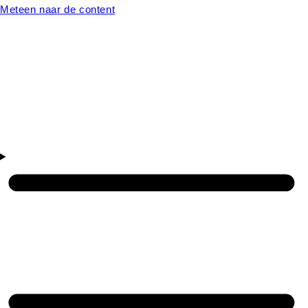
Meteen naar de content