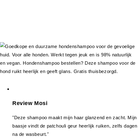
Review Mosi
"Deze shampoo maakt mijn haar glanzend en zacht. Mijn
baasje vindt de patchouli geur heerlijk ruiken, zelfs dagen
na de wasbeurt."