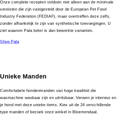
Onze complete recepten voldoen niet alleen aan de minimale
vereisten die zijn vastgesteld door de European Pet Food
Industry Federation (FEDIAF), maar overtreffen deze zelfs,
zonder afhankelijk te zijn van synthetische toevoegingen. U
ziet waarom Pala beter is dan bewerkte varianten.
Shop Pala
Unieke Manden
Comfortabele hondenmanden van hoge kwaliteit die
wasmachine wasbaar zijn en uitritsbaar. Verwen je interieur en
je hond met deze unieke items. Kies uit de 24 verschillende
type manden of bezoek onze winkel in Bloemendaal.