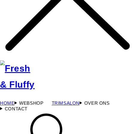
HOME
WEBSHOP
TRIMSALON
OVER ONS
CONTACT