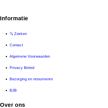
Informatie
🔍 Zoeken
Contact
Algemene Voorwaarden
Privacy Beleid
Bezorging en retourneren
B2B
Over ons