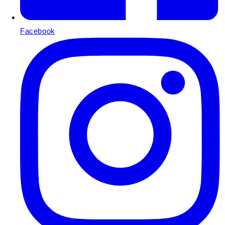
Facebook