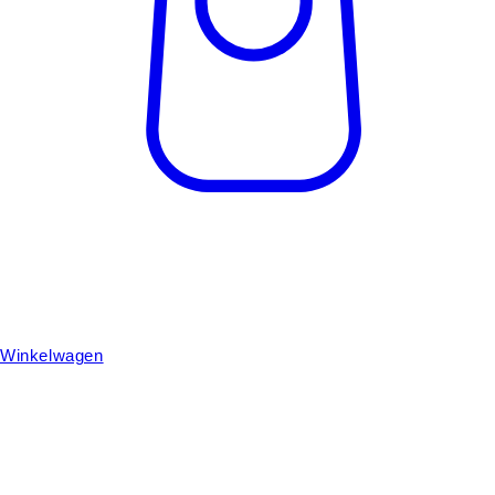
Winkelwagen