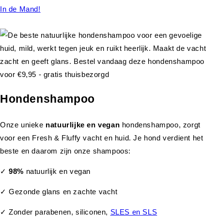
In de Mand!
Hondenshampoo
Onze unieke
natuurlijke en vegan
hondenshampoo, zorgt
voor een Fresh & Fluffy vacht en huid. Je hond verdient het
beste en daarom zijn onze shampoos:
✓
98%
natuurlijk en vegan
✓ Gezonde glans en zachte vacht
✓ Zonder parabenen, siliconen,
SLES en SLS