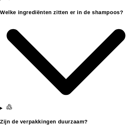
Welke ingrediënten zitten er in de shampoos?
Zijn de verpakkingen duurzaam?