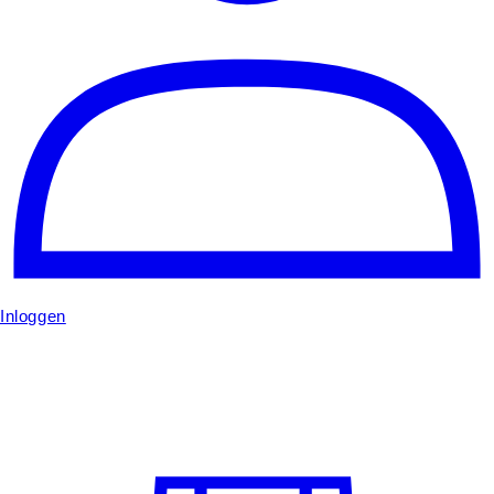
Inloggen