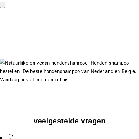
Veelgestelde vragen