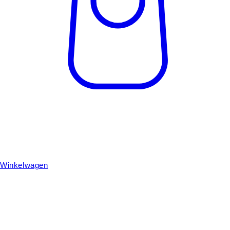
Winkelwagen