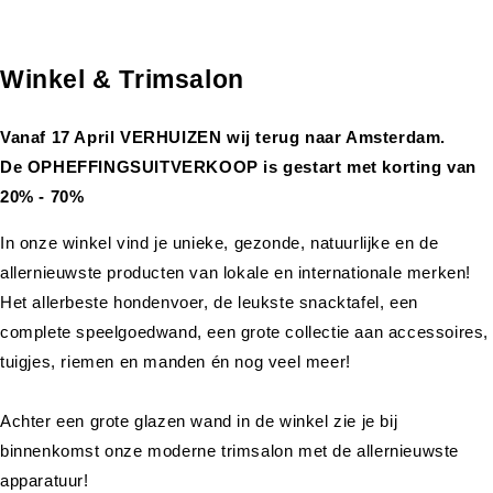
Winkel & Trimsalon
Vanaf 17 April VERHUIZEN wij terug naar Amsterdam.
De OPHEFFINGSUITVERKOOP is gestart met korting van
20% - 70%
In onze winkel vind je unieke, gezonde, natuurlijke en de
allernieuwste producten van lokale en internationale merken!
Het allerbeste hondenvoer, de leukste snacktafel, een
complete speelgoedwand, een grote collectie aan accessoires,
tuigjes, riemen en manden én nog veel meer!
Achter een grote glazen wand in de winkel zie je bij
binnenkomst onze moderne trimsalon met de allernieuwste
apparatuur!