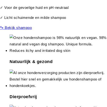
✓ Voor de gevoelige huid en pH-neutraal
✓ Licht schuimende en milde shampoo
🐾 Bekijk shampoo
Natuurlijk & gezond
Dierproefvrij