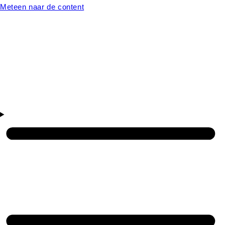
Meteen naar de content