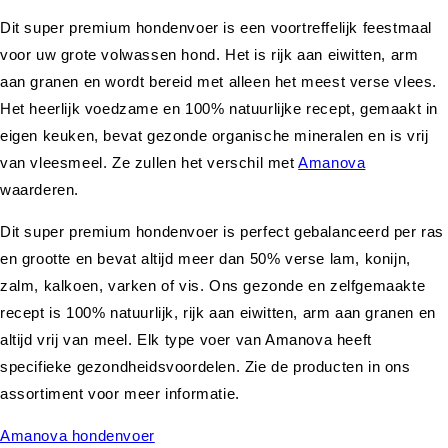
Dit super premium hondenvoer is een voortreffelijk feestmaal
voor uw grote volwassen hond. Het is rijk aan eiwitten, arm
aan granen en wordt bereid met alleen het meest verse vlees.
Het heerlijk voedzame en 100% natuurlijke recept, gemaakt in
eigen keuken, bevat gezonde organische mineralen en is vrij
van vleesmeel. Ze zullen het verschil met
Amanova
waarderen.
Dit super premium hondenvoer is perfect gebalanceerd per ras
en grootte en bevat altijd meer dan 50% verse lam, konijn,
zalm, kalkoen, varken of vis. Ons gezonde en zelfgemaakte
recept is 100% natuurlijk, rijk aan eiwitten, arm aan granen en
altijd vrij van meel. Elk type voer van Amanova heeft
specifieke gezondheidsvoordelen. Zie de producten in ons
assortiment voor meer informatie.
Amanova hondenvoer