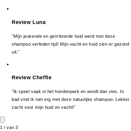
Review Luna
"Mijn jeukende en geirriteerde huid werd met deze
shampoo verleden tijd! Mijn vacht en huid zien er gezond
uit."
Review Cheffie
"Ik speel vaak in het hondenpark en wordt dan vies. In
bad vind ik niet erg met deze natuulijke shampoo. Lekker
zacht voor mijn huid en vacht!"
1
/
van
3