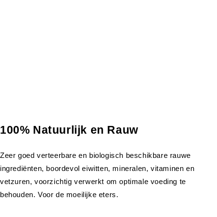
100% Natuurlijk en Rauw
Zeer goed verteerbare en biologisch beschikbare rauwe
ingrediënten, boordevol eiwitten, mineralen, vitaminen en
vetzuren, voorzichtig verwerkt om optimale voeding te
behouden. Voor de moeilijke eters.