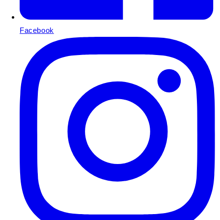
Facebook