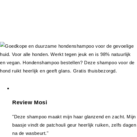
Review Mosi
"Deze shampoo maakt mijn haar glanzend en zacht. Mijn
baasje vindt de patchouli geur heerlijk ruiken, zelfs dagen
na de wasbeurt."