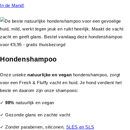
In de Mand!
Hondenshampoo
Onze unieke
natuurlijke en vegan
hondenshampoo, zorgt
voor een Fresh & Fluffy vacht en huid. Je hond verdient het
beste en daarom zijn onze shampoos:
✓
98%
natuurlijk en vegan
✓ Gezonde glans en zachte vacht
✓ Zonder parabenen, siliconen,
SLES en SLS