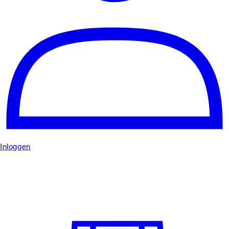
Inloggen