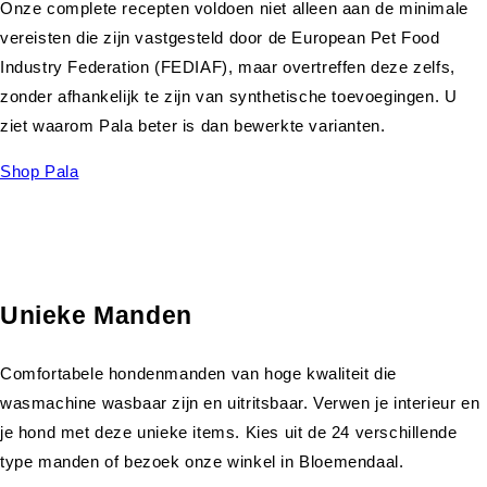
Onze complete recepten voldoen niet alleen aan de minimale
vereisten die zijn vastgesteld door de European Pet Food
Industry Federation (FEDIAF), maar overtreffen deze zelfs,
zonder afhankelijk te zijn van synthetische toevoegingen. U
ziet waarom Pala beter is dan bewerkte varianten.
Shop Pala
Unieke Manden
Comfortabele hondenmanden van hoge kwaliteit die
wasmachine wasbaar zijn en uitritsbaar. Verwen je interieur en
je hond met deze unieke items. Kies uit de 24 verschillende
type manden of bezoek onze winkel in Bloemendaal.