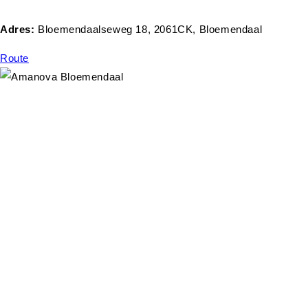
Adres:
Bloemendaalseweg 18, 2061CK, Bloemendaal
Route