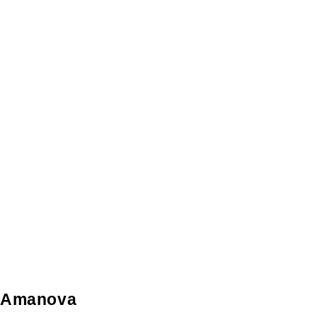
Amanova