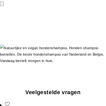
Veelgestelde vragen