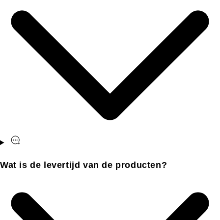
Wat is de levertijd van de producten?