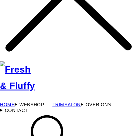
HOME
WEBSHOP
TRIMSALON
OVER ONS
CONTACT