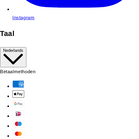
Instagram
Taal
Nederlands
Betaalmethoden