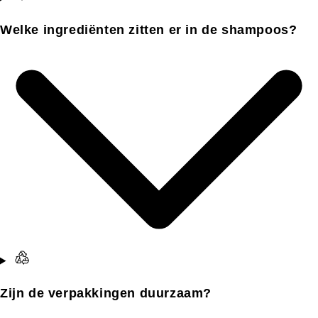
Welke ingrediënten zitten er in de shampoos?
Zijn de verpakkingen duurzaam?