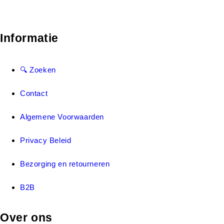
Informatie
🔍 Zoeken
Contact
Algemene Voorwaarden
Privacy Beleid
Bezorging en retourneren
B2B
Over ons