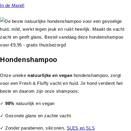
In de Mand!
Hondenshampoo
Onze unieke
natuurlijke en vegan
hondenshampoo, zorgt
voor een Fresh & Fluffy vacht en huid. Je hond verdient het
beste en daarom zijn onze shampoos:
✓
98%
natuurlijk en vegan
✓ Gezonde glans en zachte vacht
✓ Zonder parabenen, siliconen,
SLES en SLS