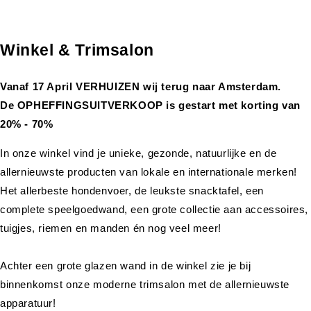
Winkel & Trimsalon
Vanaf 17 April VERHUIZEN wij terug naar Amsterdam.
De OPHEFFINGSUITVERKOOP is gestart met korting van
20% - 70%
In onze winkel vind je unieke, gezonde, natuurlijke en de
allernieuwste producten van lokale en internationale merken!
Het allerbeste hondenvoer, de leukste snacktafel, een
complete speelgoedwand, een grote collectie aan accessoires,
tuigjes, riemen en manden én nog veel meer!
Achter een grote glazen wand in de winkel zie je bij
binnenkomst onze moderne trimsalon met de allernieuwste
apparatuur!