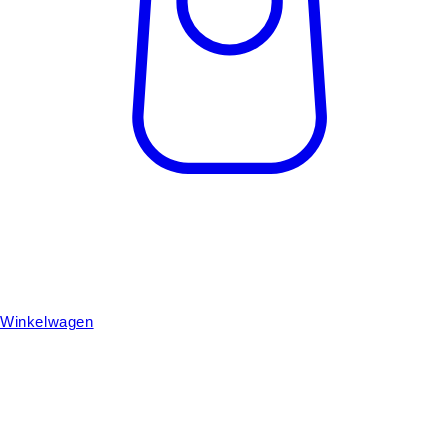
Winkelwagen