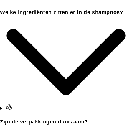
Welke ingrediënten zitten er in de shampoos?
Zijn de verpakkingen duurzaam?