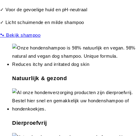
✓ Voor de gevoelige huid en pH-neutraal
✓ Licht schuimende en milde shampoo
🐾 Bekijk shampoo
Natuurlijk & gezond
Dierproefvrij