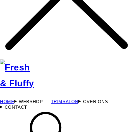
HOME
WEBSHOP
TRIMSALON
OVER ONS
CONTACT