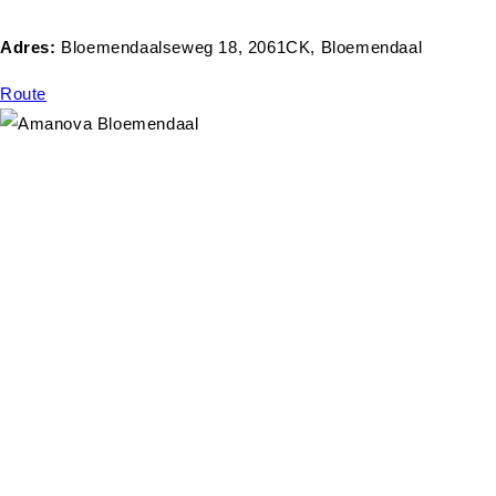
Adres:
Bloemendaalseweg 18, 2061CK, Bloemendaal
Route