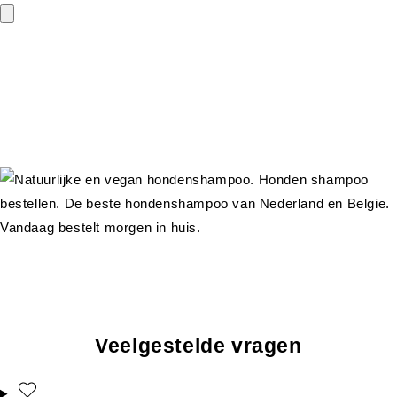
Veelgestelde vragen