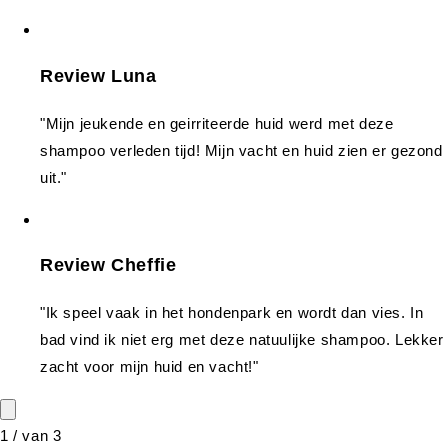
Review Luna
"Mijn jeukende en geirriteerde huid werd met deze
shampoo verleden tijd! Mijn vacht en huid zien er gezond
uit."
Review Cheffie
"Ik speel vaak in het hondenpark en wordt dan vies. In
bad vind ik niet erg met deze natuulijke shampoo. Lekker
zacht voor mijn huid en vacht!"
1
/
van
3