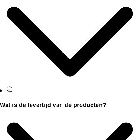
Wat is de levertijd van de producten?