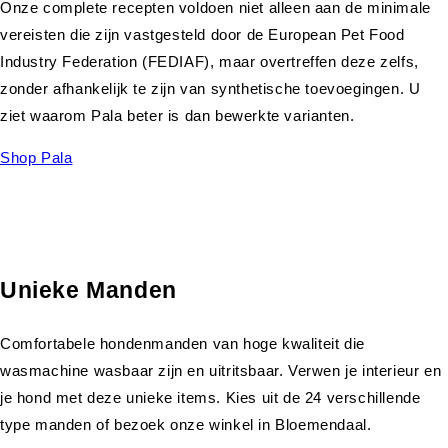
Onze complete recepten voldoen niet alleen aan de minimale
vereisten die zijn vastgesteld door de European Pet Food
Industry Federation (FEDIAF), maar overtreffen deze zelfs,
zonder afhankelijk te zijn van synthetische toevoegingen. U
ziet waarom Pala beter is dan bewerkte varianten.
Shop Pala
Unieke Manden
Comfortabele hondenmanden van hoge kwaliteit die
wasmachine wasbaar zijn en uitritsbaar. Verwen je interieur en
je hond met deze unieke items. Kies uit de 24 verschillende
type manden of bezoek onze winkel in Bloemendaal.