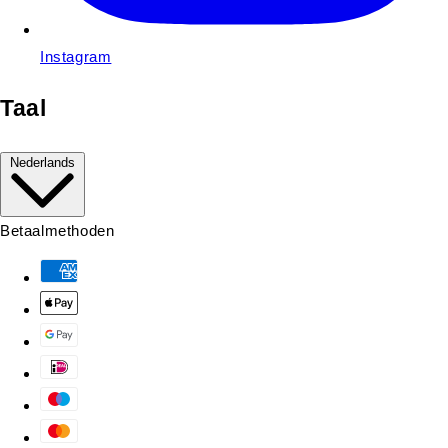
Instagram
Taal
Nederlands
Betaalmethoden