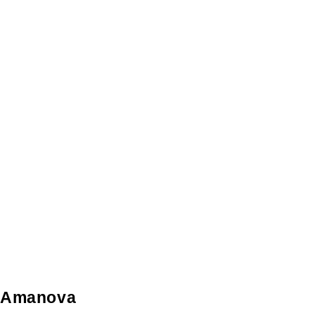
Amanova