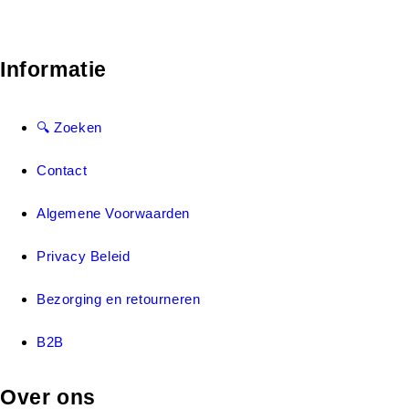
Informatie
🔍 Zoeken
Contact
Algemene Voorwaarden
Privacy Beleid
Bezorging en retourneren
B2B
Over ons