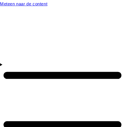
Meteen naar de content