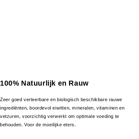
100% Natuurlijk en Rauw
Zeer goed verteerbare en biologisch beschikbare rauwe
ingrediënten, boordevol eiwitten, mineralen, vitaminen en
vetzuren, voorzichtig verwerkt om optimale voeding te
behouden. Voor de moeilijke eters.