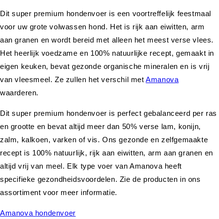
Dit super premium hondenvoer is een voortreffelijk feestmaal
voor uw grote volwassen hond. Het is rijk aan eiwitten, arm
aan granen en wordt bereid met alleen het meest verse vlees.
Het heerlijk voedzame en 100% natuurlijke recept, gemaakt in
eigen keuken, bevat gezonde organische mineralen en is vrij
van vleesmeel. Ze zullen het verschil met
Amanova
waarderen.
Dit super premium hondenvoer is perfect gebalanceerd per ras
en grootte en bevat altijd meer dan 50% verse lam, konijn,
zalm, kalkoen, varken of vis. Ons gezonde en zelfgemaakte
recept is 100% natuurlijk, rijk aan eiwitten, arm aan granen en
altijd vrij van meel. Elk type voer van Amanova heeft
specifieke gezondheidsvoordelen. Zie de producten in ons
assortiment voor meer informatie.
Amanova hondenvoer