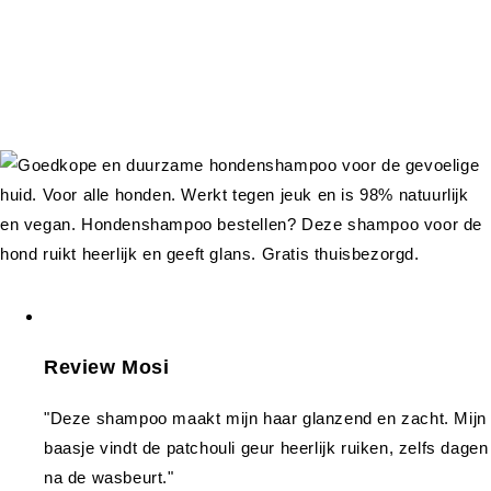
Review Mosi
"Deze shampoo maakt mijn haar glanzend en zacht. Mijn
baasje vindt de patchouli geur heerlijk ruiken, zelfs dagen
na de wasbeurt."