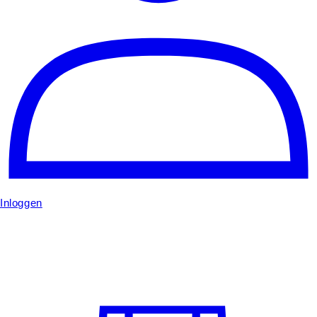
Inloggen