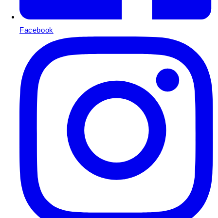
Facebook