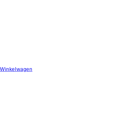
Winkelwagen