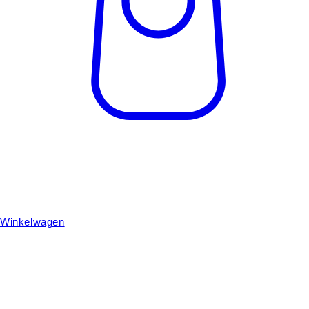
Winkelwagen