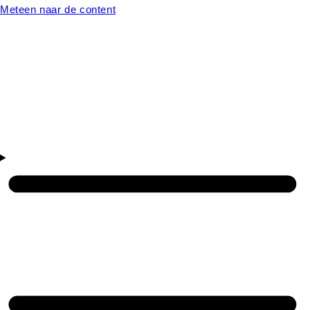
Meteen naar de content