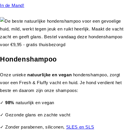
In de Mand!
Hondenshampoo
Onze unieke
natuurlijke en vegan
hondenshampoo, zorgt
voor een Fresh & Fluffy vacht en huid. Je hond verdient het
beste en daarom zijn onze shampoos:
✓
98%
natuurlijk en vegan
✓ Gezonde glans en zachte vacht
✓ Zonder parabenen, siliconen,
SLES en SLS