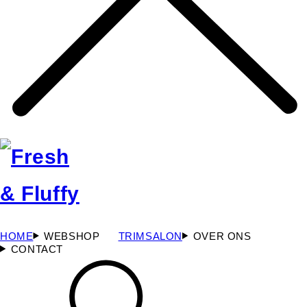
HOME
WEBSHOP
TRIMSALON
OVER ONS
CONTACT