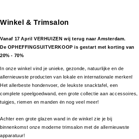
Winkel & Trimsalon
Vanaf 17 April VERHUIZEN wij terug naar Amsterdam.
De OPHEFFINGSUITVERKOOP is gestart met korting van
20% - 70%
In onze winkel vind je unieke, gezonde, natuurlijke en de
allernieuwste producten van lokale en internationale merken!
Het allerbeste hondenvoer, de leukste snacktafel, een
complete speelgoedwand, een grote collectie aan accessoires,
tuigjes, riemen en manden én nog veel meer!
Achter een grote glazen wand in de winkel zie je bij
binnenkomst onze moderne trimsalon met de allernieuwste
apparatuur!