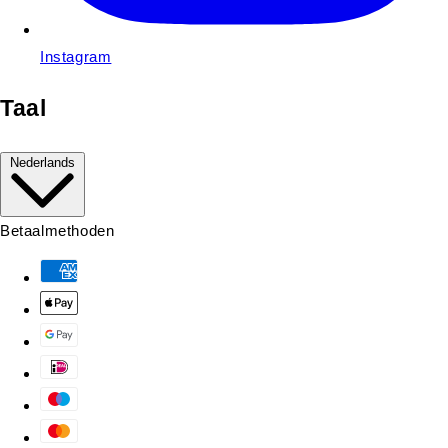
Instagram
Taal
Nederlands
Betaalmethoden