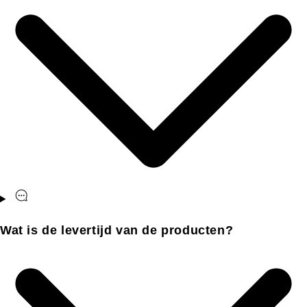
Wat is de levertijd van de producten?