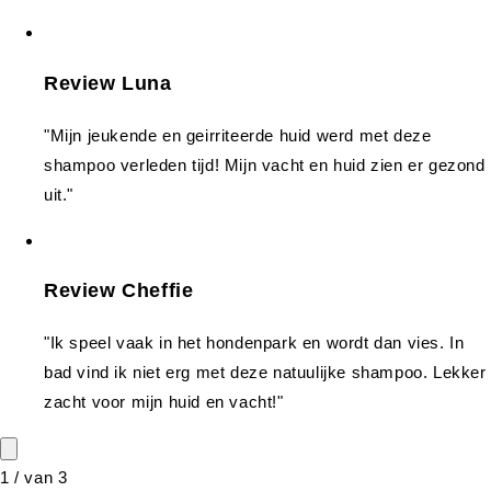
Review Luna
"Mijn jeukende en geirriteerde huid werd met deze
shampoo verleden tijd! Mijn vacht en huid zien er gezond
uit."
Review Cheffie
"Ik speel vaak in het hondenpark en wordt dan vies. In
bad vind ik niet erg met deze natuulijke shampoo. Lekker
zacht voor mijn huid en vacht!"
1
/
van
3