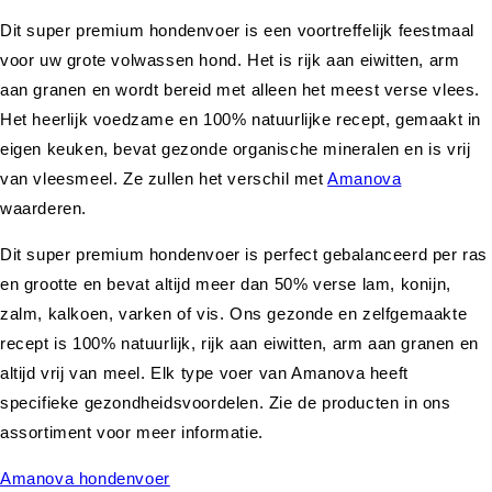
Dit super premium hondenvoer is een voortreffelijk feestmaal
voor uw grote volwassen hond. Het is rijk aan eiwitten, arm
aan granen en wordt bereid met alleen het meest verse vlees.
Het heerlijk voedzame en 100% natuurlijke recept, gemaakt in
eigen keuken, bevat gezonde organische mineralen en is vrij
van vleesmeel. Ze zullen het verschil met
Amanova
waarderen.
Dit super premium hondenvoer is perfect gebalanceerd per ras
en grootte en bevat altijd meer dan 50% verse lam, konijn,
zalm, kalkoen, varken of vis. Ons gezonde en zelfgemaakte
recept is 100% natuurlijk, rijk aan eiwitten, arm aan granen en
altijd vrij van meel. Elk type voer van Amanova heeft
specifieke gezondheidsvoordelen. Zie de producten in ons
assortiment voor meer informatie.
Amanova hondenvoer