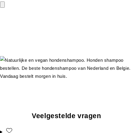
Veelgestelde vragen