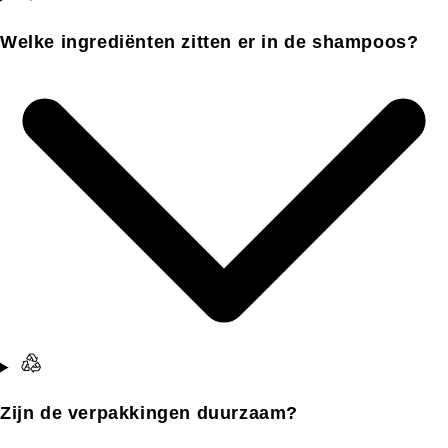
Welke ingrediënten zitten er in de shampoos?
Zijn de verpakkingen duurzaam?