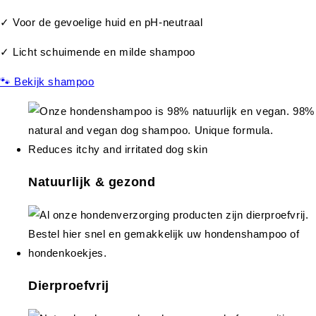
✓ Voor de gevoelige huid en pH-neutraal
✓ Licht schuimende en milde shampoo
🐾 Bekijk shampoo
Natuurlijk & gezond
Dierproefvrij