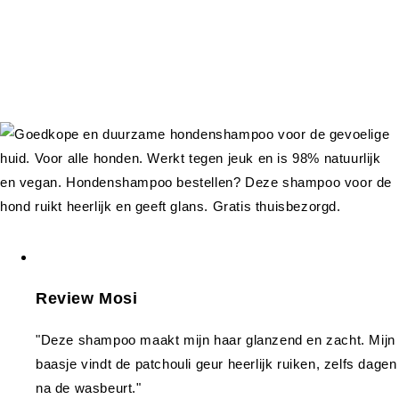
Review Mosi
"Deze shampoo maakt mijn haar glanzend en zacht. Mijn
baasje vindt de patchouli geur heerlijk ruiken, zelfs dagen
na de wasbeurt."