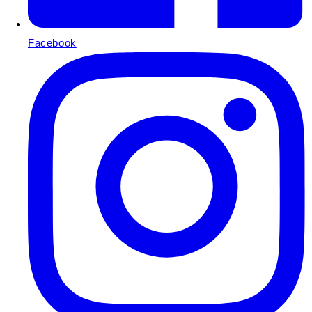
Facebook