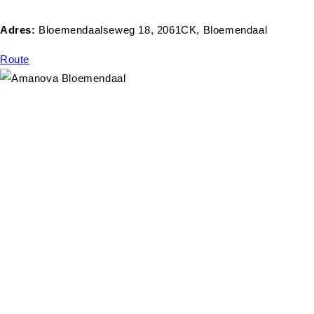
Adres:
Bloemendaalseweg 18, 2061CK, Bloemendaal
Route