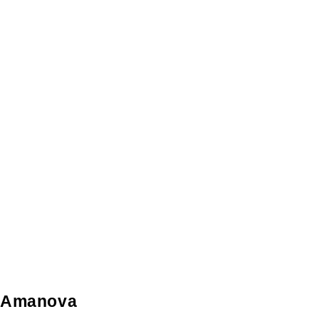
Amanova