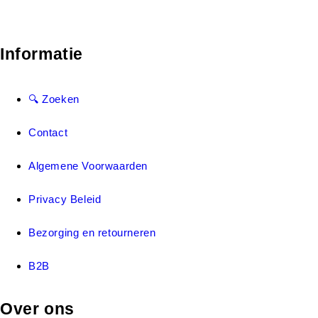
Informatie
🔍 Zoeken
Contact
Algemene Voorwaarden
Privacy Beleid
Bezorging en retourneren
B2B
Over ons