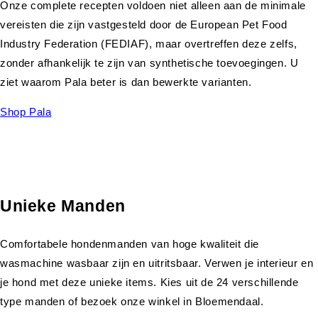
Onze complete recepten voldoen niet alleen aan de minimale
vereisten die zijn vastgesteld door de European Pet Food
Industry Federation (FEDIAF), maar overtreffen deze zelfs,
zonder afhankelijk te zijn van synthetische toevoegingen. U
ziet waarom Pala beter is dan bewerkte varianten.
Shop Pala
Unieke Manden
Comfortabele hondenmanden van hoge kwaliteit die
wasmachine wasbaar zijn en uitritsbaar. Verwen je interieur en
je hond met deze unieke items. Kies uit de 24 verschillende
type manden of bezoek onze winkel in Bloemendaal.