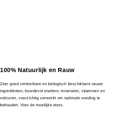
100% Natuurlijk en Rauw
Zeer goed verteerbare en biologisch beschikbare rauwe
ingrediënten, boordevol eiwitten, mineralen, vitaminen en
vetzuren, voorzichtig verwerkt om optimale voeding te
behouden. Voor de moeilijke eters.