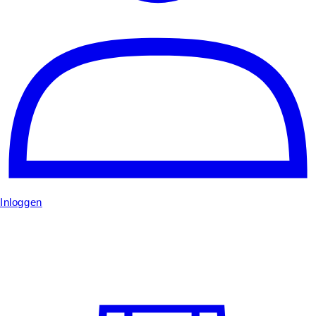
Inloggen