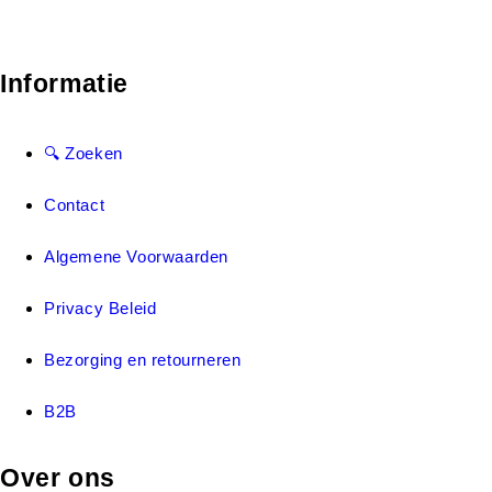
Informatie
🔍 Zoeken
Contact
Algemene Voorwaarden
Privacy Beleid
Bezorging en retourneren
B2B
Over ons