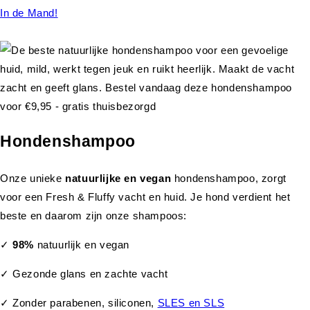
In de Mand!
Hondenshampoo
Onze unieke
natuurlijke en vegan
hondenshampoo, zorgt
voor een Fresh & Fluffy vacht en huid. Je hond verdient het
beste en daarom zijn onze shampoos:
✓
98%
natuurlijk en vegan
✓ Gezonde glans en zachte vacht
✓ Zonder parabenen, siliconen,
SLES en SLS