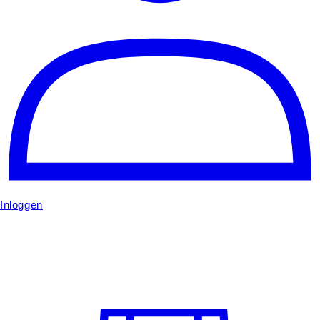
Inloggen