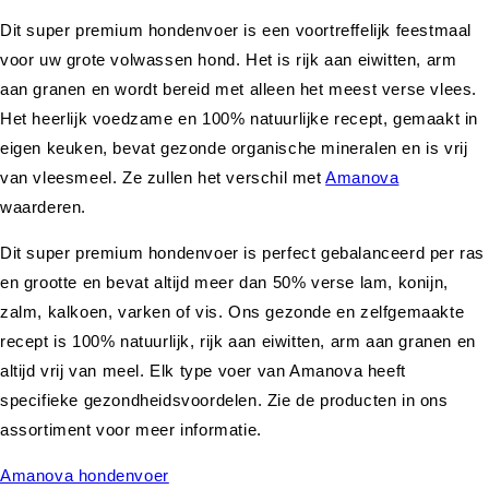
Dit super premium hondenvoer is een voortreffelijk feestmaal
voor uw grote volwassen hond. Het is rijk aan eiwitten, arm
aan granen en wordt bereid met alleen het meest verse vlees.
Het heerlijk voedzame en 100% natuurlijke recept, gemaakt in
eigen keuken, bevat gezonde organische mineralen en is vrij
van vleesmeel. Ze zullen het verschil met
Amanova
waarderen.
Dit super premium hondenvoer is perfect gebalanceerd per ras
en grootte en bevat altijd meer dan 50% verse lam, konijn,
zalm, kalkoen, varken of vis. Ons gezonde en zelfgemaakte
recept is 100% natuurlijk, rijk aan eiwitten, arm aan granen en
altijd vrij van meel. Elk type voer van Amanova heeft
specifieke gezondheidsvoordelen. Zie de producten in ons
assortiment voor meer informatie.
Amanova hondenvoer