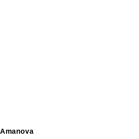
Amanova