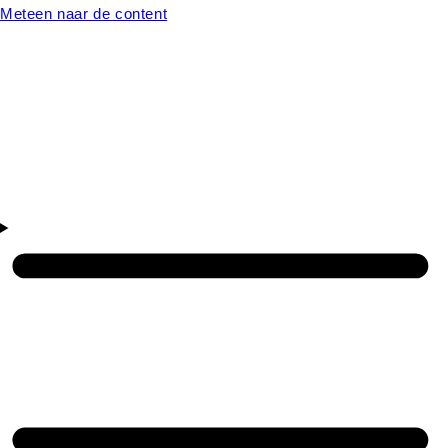
Meteen naar de content