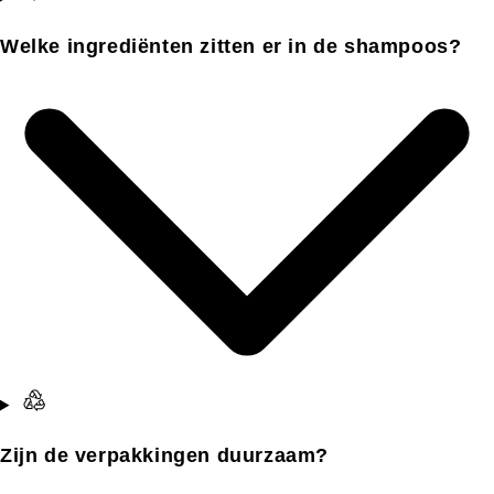
Welke ingrediënten zitten er in de shampoos?
Zijn de verpakkingen duurzaam?