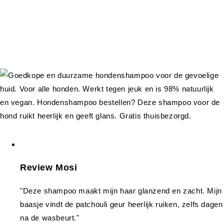
Review Mosi
"Deze shampoo maakt mijn haar glanzend en zacht. Mijn
baasje vindt de patchouli geur heerlijk ruiken, zelfs dagen
na de wasbeurt."