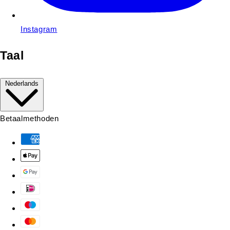
Instagram
Taal
Nederlands
Betaalmethoden