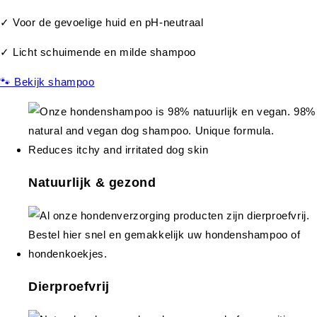
✓ Voor de gevoelige huid en pH-neutraal
✓ Licht schuimende en milde shampoo
🐾 Bekijk shampoo
Natuurlijk & gezond
Dierproefvrij