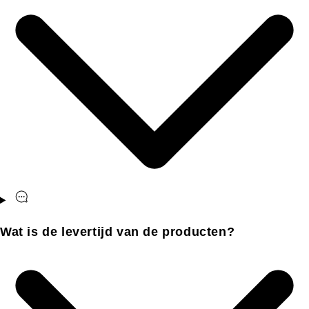
Wat is de levertijd van de producten?