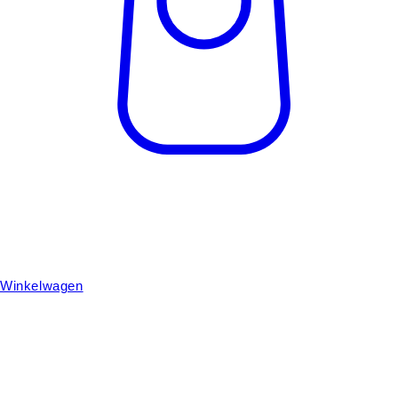
Winkelwagen