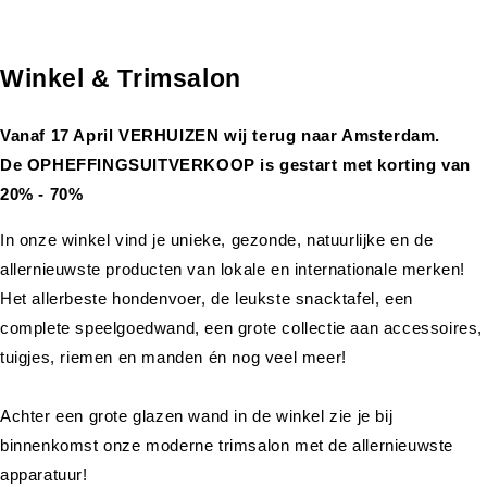
Winkel & Trimsalon
Vanaf 17 April VERHUIZEN wij terug naar Amsterdam.
De OPHEFFINGSUITVERKOOP is gestart met korting van
20% - 70%
In onze winkel vind je unieke, gezonde, natuurlijke en de
allernieuwste producten van lokale en internationale merken!
Het allerbeste hondenvoer, de leukste snacktafel, een
complete speelgoedwand, een grote collectie aan accessoires,
tuigjes, riemen en manden én nog veel meer!
Achter een grote glazen wand in de winkel zie je bij
binnenkomst onze moderne trimsalon met de allernieuwste
apparatuur!