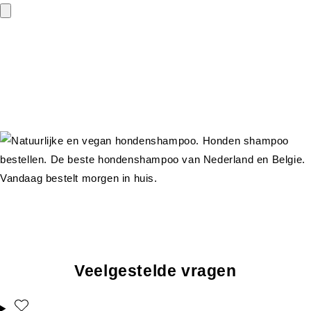
Veelgestelde vragen