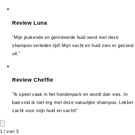
Review Luna
"Mijn jeukende en geirriteerde huid werd met deze
shampoo verleden tijd! Mijn vacht en huid zien er gezond
uit."
Review Cheffie
"Ik speel vaak in het hondenpark en wordt dan vies. In
bad vind ik niet erg met deze natuulijke shampoo. Lekker
zacht voor mijn huid en vacht!"
1
/
van
3