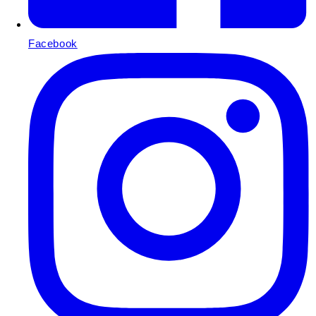
Facebook