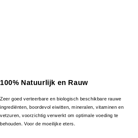
100% Natuurlijk en Rauw
Zeer goed verteerbare en biologisch beschikbare rauwe
ingrediënten, boordevol eiwitten, mineralen, vitaminen en
vetzuren, voorzichtig verwerkt om optimale voeding te
behouden. Voor de moeilijke eters.