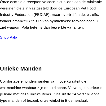
Onze complete recepten voldoen niet alleen aan de minimale
vereisten die zijn vastgesteld door de European Pet Food
Industry Federation (FEDIAF), maar overtreffen deze zelfs,
zonder afhankelijk te zijn van synthetische toevoegingen. U
ziet waarom Pala beter is dan bewerkte varianten.
Shop Pala
Unieke Manden
Comfortabele hondenmanden van hoge kwaliteit die
wasmachine wasbaar zijn en uitritsbaar. Verwen je interieur en
je hond met deze unieke items. Kies uit de 24 verschillende
type manden of bezoek onze winkel in Bloemendaal.