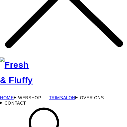
HOME
WEBSHOP
TRIMSALON
OVER ONS
CONTACT