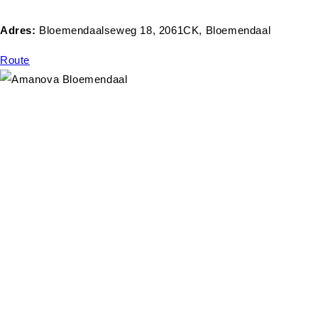
Adres:
Bloemendaalseweg 18, 2061CK, Bloemendaal
Route