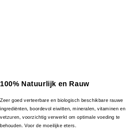
100% Natuurlijk en Rauw
Zeer goed verteerbare en biologisch beschikbare rauwe
ingrediënten, boordevol eiwitten, mineralen, vitaminen en
vetzuren, voorzichtig verwerkt om optimale voeding te
behouden. Voor de moeilijke eters.