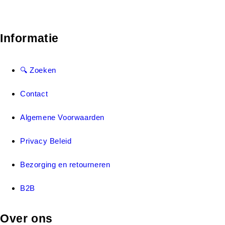
Informatie
🔍 Zoeken
Contact
Algemene Voorwaarden
Privacy Beleid
Bezorging en retourneren
B2B
Over ons