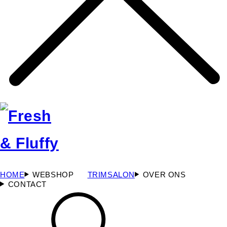
HOME
WEBSHOP
TRIMSALON
OVER ONS
CONTACT