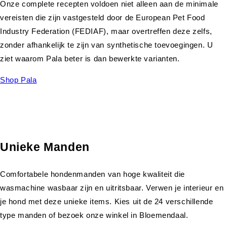
Onze complete recepten voldoen niet alleen aan de minimale
vereisten die zijn vastgesteld door de European Pet Food
Industry Federation (FEDIAF), maar overtreffen deze zelfs,
zonder afhankelijk te zijn van synthetische toevoegingen. U
ziet waarom Pala beter is dan bewerkte varianten.
Shop Pala
Unieke Manden
Comfortabele hondenmanden van hoge kwaliteit die
wasmachine wasbaar zijn en uitritsbaar. Verwen je interieur en
je hond met deze unieke items. Kies uit de 24 verschillende
type manden of bezoek onze winkel in Bloemendaal.