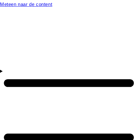
Meteen naar de content