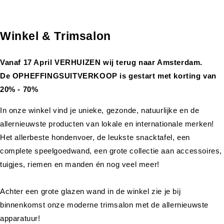
Winkel & Trimsalon
Vanaf 17 April VERHUIZEN wij terug naar Amsterdam.
De OPHEFFINGSUITVERKOOP is gestart met korting van
20% - 70%
In onze winkel vind je unieke, gezonde, natuurlijke en de
allernieuwste producten van lokale en internationale merken!
Het allerbeste hondenvoer, de leukste snacktafel, een
complete speelgoedwand, een grote collectie aan accessoires,
tuigjes, riemen en manden én nog veel meer!
Achter een grote glazen wand in de winkel zie je bij
binnenkomst onze moderne trimsalon met de allernieuwste
apparatuur!