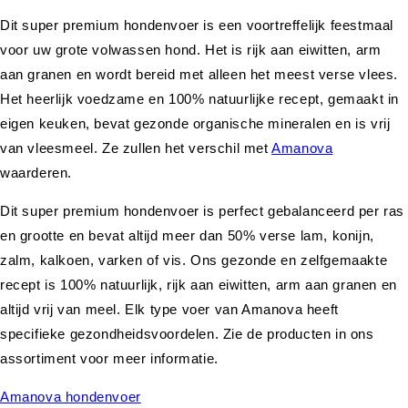
Dit super premium hondenvoer is een voortreffelijk feestmaal
voor uw grote volwassen hond. Het is rijk aan eiwitten, arm
aan granen en wordt bereid met alleen het meest verse vlees.
Het heerlijk voedzame en 100% natuurlijke recept, gemaakt in
eigen keuken, bevat gezonde organische mineralen en is vrij
van vleesmeel. Ze zullen het verschil met
Amanova
waarderen.
Dit super premium hondenvoer is perfect gebalanceerd per ras
en grootte en bevat altijd meer dan 50% verse lam, konijn,
zalm, kalkoen, varken of vis. Ons gezonde en zelfgemaakte
recept is 100% natuurlijk, rijk aan eiwitten, arm aan granen en
altijd vrij van meel. Elk type voer van Amanova heeft
specifieke gezondheidsvoordelen. Zie de producten in ons
assortiment voor meer informatie.
Amanova hondenvoer