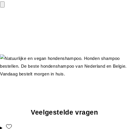
Veelgestelde vragen