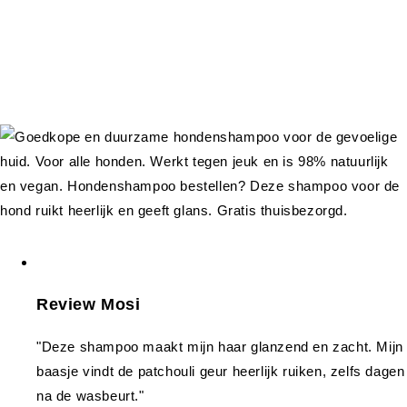
Review Mosi
"Deze shampoo maakt mijn haar glanzend en zacht. Mijn
baasje vindt de patchouli geur heerlijk ruiken, zelfs dagen
na de wasbeurt."