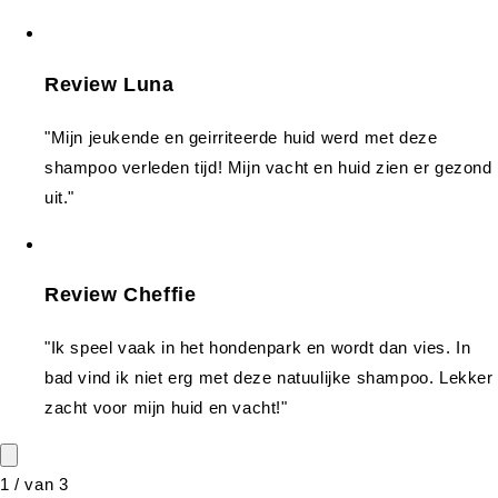
Review Luna
"Mijn jeukende en geirriteerde huid werd met deze
shampoo verleden tijd! Mijn vacht en huid zien er gezond
uit."
Review Cheffie
"Ik speel vaak in het hondenpark en wordt dan vies. In
bad vind ik niet erg met deze natuulijke shampoo. Lekker
zacht voor mijn huid en vacht!"
1
/
van
3