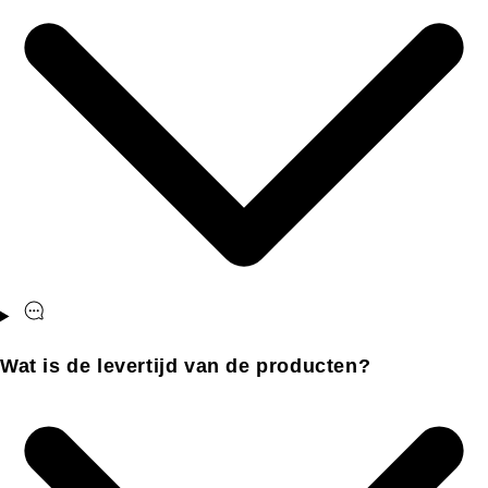
Wat is de levertijd van de producten?