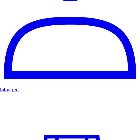
Inloggen