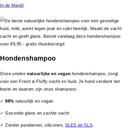
In de Mand!
Hondenshampoo
Onze unieke
natuurlijke en vegan
hondenshampoo, zorgt
voor een Fresh & Fluffy vacht en huid. Je hond verdient het
beste en daarom zijn onze shampoos:
✓
98%
natuurlijk en vegan
✓ Gezonde glans en zachte vacht
✓ Zonder parabenen, siliconen,
SLES en SLS