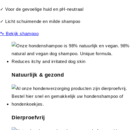
✓ Voor de gevoelige huid en pH-neutraal
✓ Licht schuimende en milde shampoo
🐾 Bekijk shampoo
Natuurlijk & gezond
Dierproefvrij