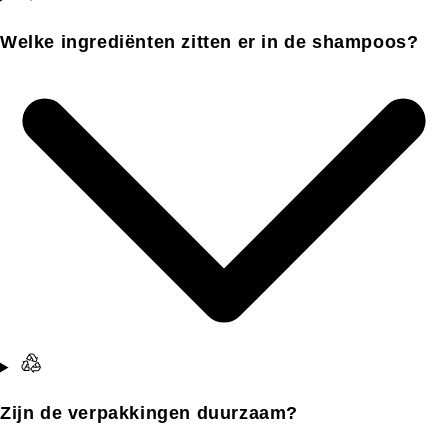
Welke ingrediënten zitten er in de shampoos?
Zijn de verpakkingen duurzaam?