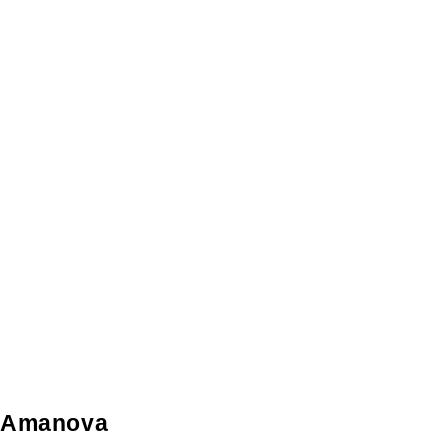
Amanova