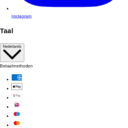
Instagram
Taal
Nederlands
Betaalmethoden