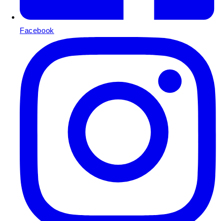
Facebook