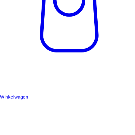
Winkelwagen