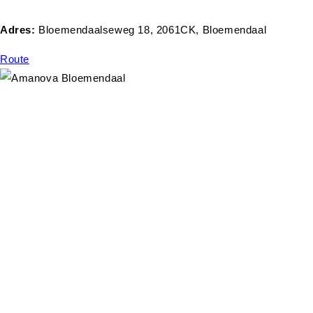
Adres:
Bloemendaalseweg 18, 2061CK, Bloemendaal
Route