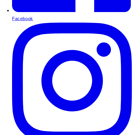
Facebook