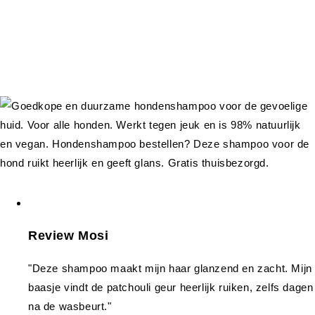
Review Mosi
"Deze shampoo maakt mijn haar glanzend en zacht. Mijn
baasje vindt de patchouli geur heerlijk ruiken, zelfs dagen
na de wasbeurt."