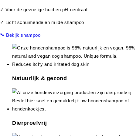
✓ Voor de gevoelige huid en pH-neutraal
✓ Licht schuimende en milde shampoo
🐾 Bekijk shampoo
Natuurlijk & gezond
Dierproefvrij