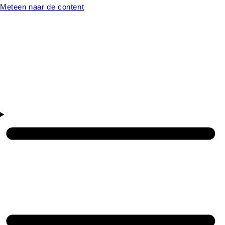
Meteen naar de content