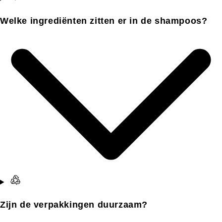
Welke ingrediënten zitten er in de shampoos?
Zijn de verpakkingen duurzaam?