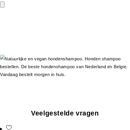
Veelgestelde vragen