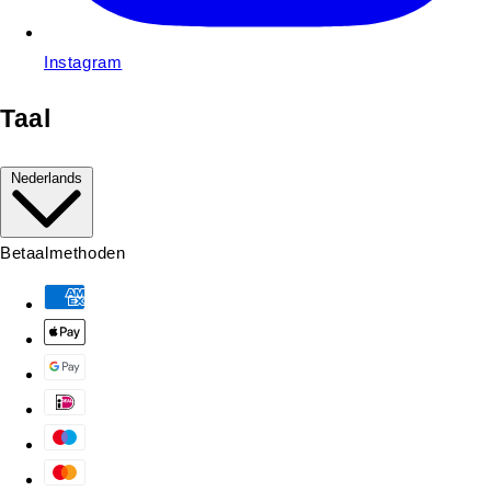
Instagram
Taal
Nederlands
Betaalmethoden