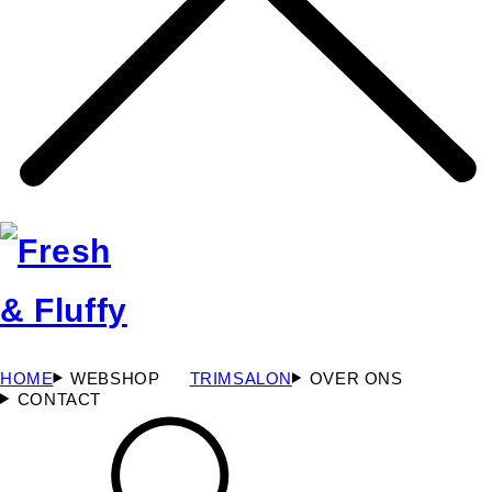
HOME
WEBSHOP
TRIMSALON
OVER ONS
CONTACT