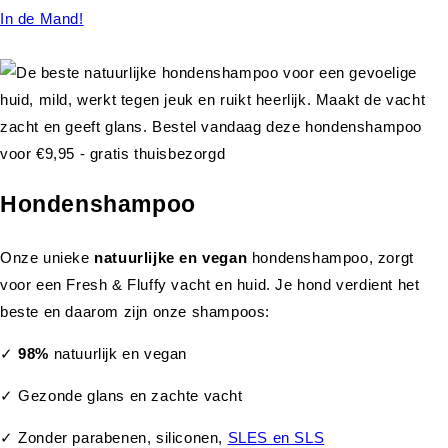
In de Mand!
Hondenshampoo
Onze unieke
natuurlijke en vegan
hondenshampoo, zorgt
voor een Fresh & Fluffy vacht en huid. Je hond verdient het
beste en daarom zijn onze shampoos:
✓
98%
natuurlijk en vegan
✓ Gezonde glans en zachte vacht
✓ Zonder parabenen, siliconen,
SLES en SLS