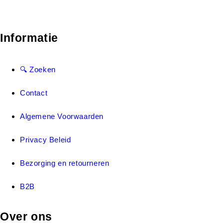
Informatie
🔍 Zoeken
Contact
Algemene Voorwaarden
Privacy Beleid
Bezorging en retourneren
B2B
Over ons