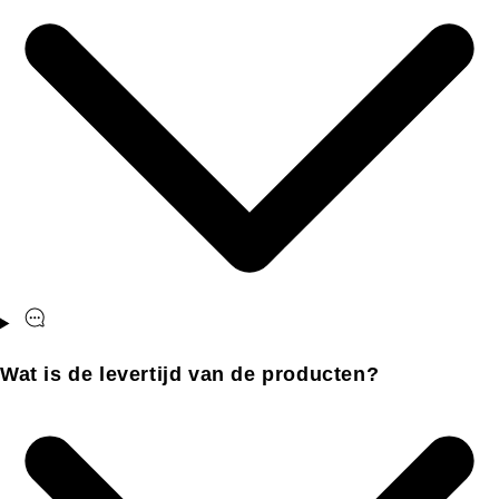
Wat is de levertijd van de producten?