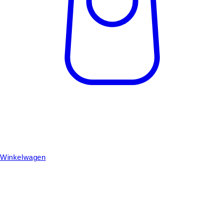
Winkelwagen