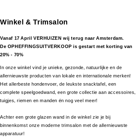
Winkel & Trimsalon
Vanaf 17 April VERHUIZEN wij terug naar Amsterdam.
De OPHEFFINGSUITVERKOOP is gestart met korting van
20% - 70%
In onze winkel vind je unieke, gezonde, natuurlijke en de
allernieuwste producten van lokale en internationale merken!
Het allerbeste hondenvoer, de leukste snacktafel, een
complete speelgoedwand, een grote collectie aan accessoires,
tuigjes, riemen en manden én nog veel meer!
Achter een grote glazen wand in de winkel zie je bij
binnenkomst onze moderne trimsalon met de allernieuwste
apparatuur!