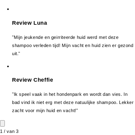
Review Luna
"Mijn jeukende en geirriteerde huid werd met deze
shampoo verleden tijd! Mijn vacht en huid zien er gezond
uit."
Review Cheffie
"Ik speel vaak in het hondenpark en wordt dan vies. In
bad vind ik niet erg met deze natuulijke shampoo. Lekker
zacht voor mijn huid en vacht!"
1
/
van
3