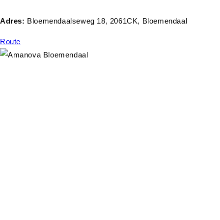
Adres:
Bloemendaalseweg 18, 2061CK, Bloemendaal
Route