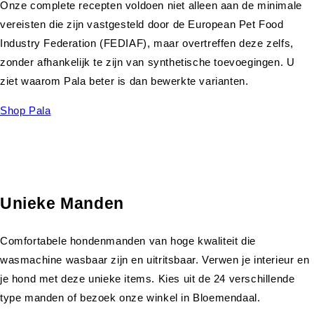
Onze complete recepten voldoen niet alleen aan de minimale
vereisten die zijn vastgesteld door de European Pet Food
Industry Federation (FEDIAF), maar overtreffen deze zelfs,
zonder afhankelijk te zijn van synthetische toevoegingen. U
ziet waarom Pala beter is dan bewerkte varianten.
Shop Pala
Unieke Manden
Comfortabele hondenmanden van hoge kwaliteit die
wasmachine wasbaar zijn en uitritsbaar. Verwen je interieur en
je hond met deze unieke items. Kies uit de 24 verschillende
type manden of bezoek onze winkel in Bloemendaal.