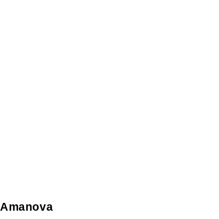
Amanova