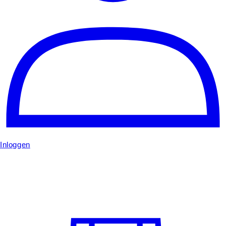
Inloggen