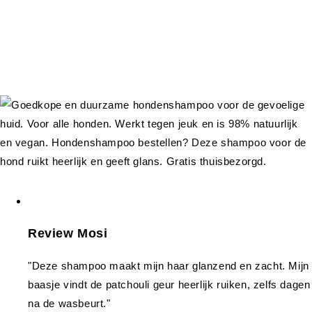
Review Mosi
"Deze shampoo maakt mijn haar glanzend en zacht. Mijn
baasje vindt de patchouli geur heerlijk ruiken, zelfs dagen
na de wasbeurt."