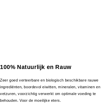
100% Natuurlijk en Rauw
Zeer goed verteerbare en biologisch beschikbare rauwe
ingrediënten, boordevol eiwitten, mineralen, vitaminen en
vetzuren, voorzichtig verwerkt om optimale voeding te
behouden. Voor de moeilijke eters.