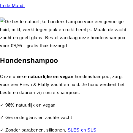
In de Mand!
Hondenshampoo
Onze unieke
natuurlijke en vegan
hondenshampoo, zorgt
voor een Fresh & Fluffy vacht en huid. Je hond verdient het
beste en daarom zijn onze shampoos:
✓
98%
natuurlijk en vegan
✓ Gezonde glans en zachte vacht
✓ Zonder parabenen, siliconen,
SLES en SLS