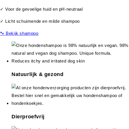
✓ Voor de gevoelige huid en pH-neutraal
✓ Licht schuimende en milde shampoo
🐾 Bekijk shampoo
Natuurlijk & gezond
Dierproefvrij