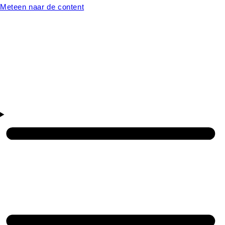
Meteen naar de content