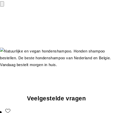
Veelgestelde vragen