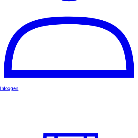
Inloggen