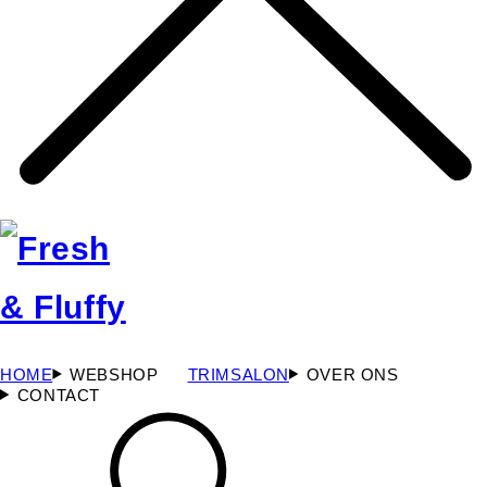
HOME
WEBSHOP
TRIMSALON
OVER ONS
CONTACT