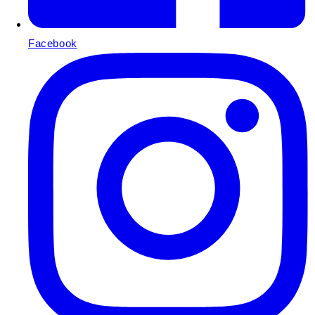
Facebook