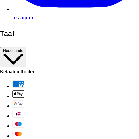
Instagram
Taal
Nederlands
Betaalmethoden