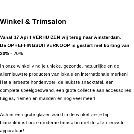
Winkel & Trimsalon
Vanaf 17 April VERHUIZEN wij terug naar Amsterdam.
De OPHEFFINGSUITVERKOOP is gestart met korting van
20% - 70%
In onze winkel vind je unieke, gezonde, natuurlijke en de
allernieuwste producten van lokale en internationale merken!
Het allerbeste hondenvoer, de leukste snacktafel, een
complete speelgoedwand, een grote collectie aan accessoires,
tuigjes, riemen en manden én nog veel meer!
Achter een grote glazen wand in de winkel zie je bij
binnenkomst onze moderne trimsalon met de allernieuwste
apparatuur!