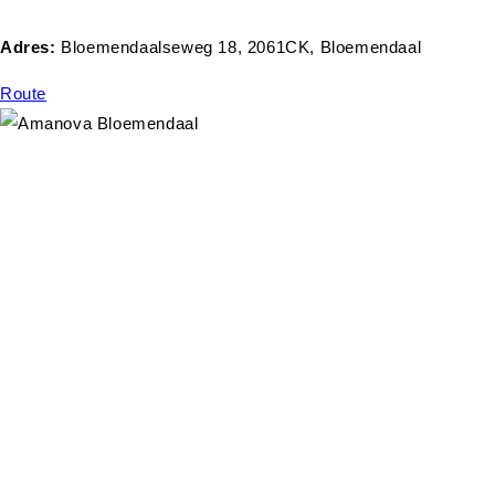
Adres:
Bloemendaalseweg 18, 2061CK, Bloemendaal
Route