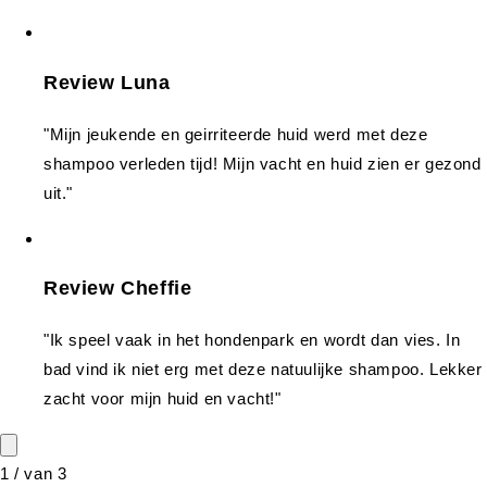
Review Luna
"Mijn jeukende en geirriteerde huid werd met deze
shampoo verleden tijd! Mijn vacht en huid zien er gezond
uit."
Review Cheffie
"Ik speel vaak in het hondenpark en wordt dan vies. In
bad vind ik niet erg met deze natuulijke shampoo. Lekker
zacht voor mijn huid en vacht!"
1
/
van
3