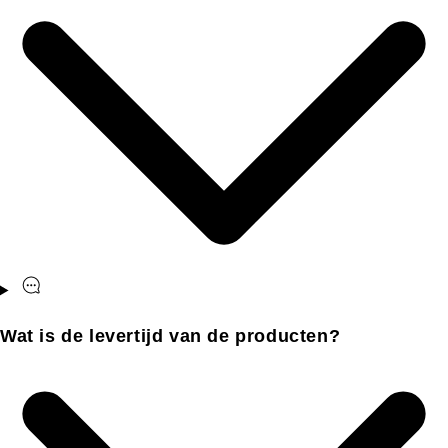
Wat is de levertijd van de producten?