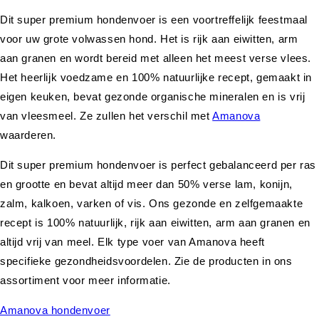
Dit super premium hondenvoer is een voortreffelijk feestmaal
voor uw grote volwassen hond. Het is rijk aan eiwitten, arm
aan granen en wordt bereid met alleen het meest verse vlees.
Het heerlijk voedzame en 100% natuurlijke recept, gemaakt in
eigen keuken, bevat gezonde organische mineralen en is vrij
van vleesmeel. Ze zullen het verschil met
Amanova
waarderen.
Dit super premium hondenvoer is perfect gebalanceerd per ras
en grootte en bevat altijd meer dan 50% verse lam, konijn,
zalm, kalkoen, varken of vis. Ons gezonde en zelfgemaakte
recept is 100% natuurlijk, rijk aan eiwitten, arm aan granen en
altijd vrij van meel. Elk type voer van Amanova heeft
specifieke gezondheidsvoordelen. Zie de producten in ons
assortiment voor meer informatie.
Amanova hondenvoer