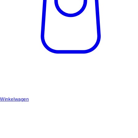
Winkelwagen