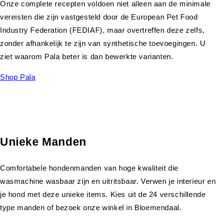
Onze complete recepten voldoen niet alleen aan de minimale
vereisten die zijn vastgesteld door de European Pet Food
Industry Federation (FEDIAF), maar overtreffen deze zelfs,
zonder afhankelijk te zijn van synthetische toevoegingen. U
ziet waarom Pala beter is dan bewerkte varianten.
Shop Pala
Unieke Manden
Comfortabele hondenmanden van hoge kwaliteit die
wasmachine wasbaar zijn en uitritsbaar. Verwen je interieur en
je hond met deze unieke items. Kies uit de 24 verschillende
type manden of bezoek onze winkel in Bloemendaal.