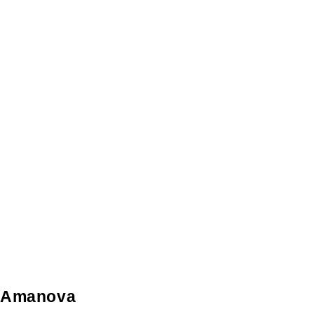
Amanova