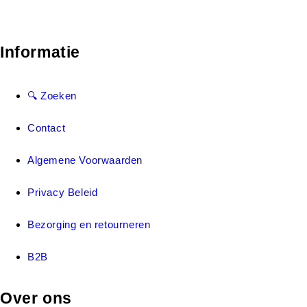
Informatie
🔍 Zoeken
Contact
Algemene Voorwaarden
Privacy Beleid
Bezorging en retourneren
B2B
Over ons