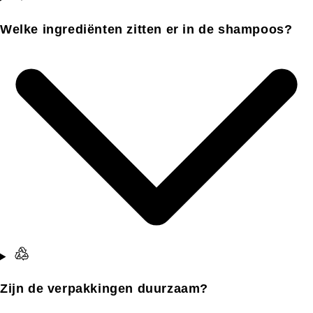
Welke ingrediënten zitten er in de shampoos?
Zijn de verpakkingen duurzaam?