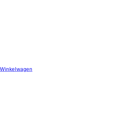
Winkelwagen