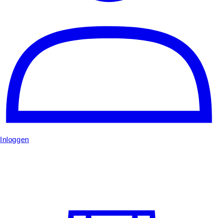
Inloggen