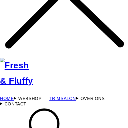
HOME
WEBSHOP
TRIMSALON
OVER ONS
CONTACT