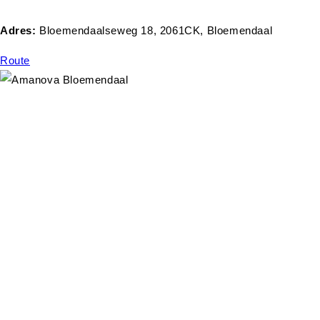
Adres:
Bloemendaalseweg 18, 2061CK, Bloemendaal
Route