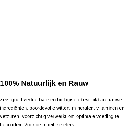
100% Natuurlijk en Rauw
Zeer goed verteerbare en biologisch beschikbare rauwe
ingrediënten, boordevol eiwitten, mineralen, vitaminen en
vetzuren, voorzichtig verwerkt om optimale voeding te
behouden. Voor de moeilijke eters.