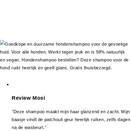
Review Mosi
"Deze shampoo maakt mijn haar glanzend en zacht. Mijn
baasje vindt de patchouli geur heerlijk ruiken, zelfs dagen
na de wasbeurt."