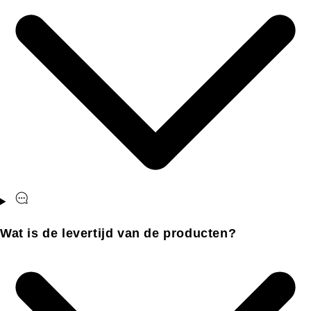
Wat is de levertijd van de producten?