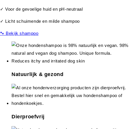
✓ Voor de gevoelige huid en pH-neutraal
✓ Licht schuimende en milde shampoo
🐾 Bekijk shampoo
Natuurlijk & gezond
Dierproefvrij