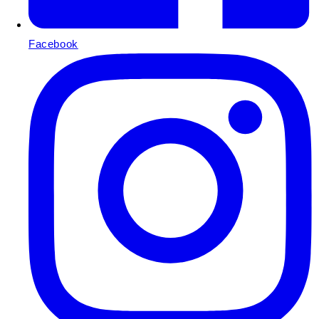
Facebook