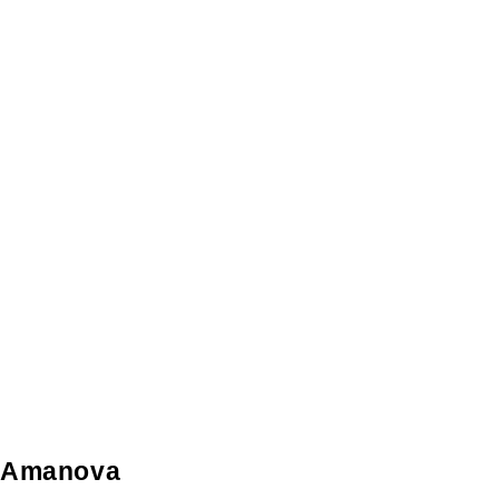
Amanova