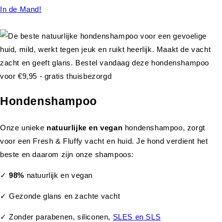
In de Mand!
Hondenshampoo
Onze unieke
natuurlijke en vegan
hondenshampoo, zorgt
voor een Fresh & Fluffy vacht en huid. Je hond verdient het
beste en daarom zijn onze shampoos:
✓
98%
natuurlijk en vegan
✓ Gezonde glans en zachte vacht
✓ Zonder parabenen, siliconen,
SLES en SLS