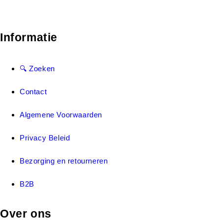
Informatie
🔍 Zoeken
Contact
Algemene Voorwaarden
Privacy Beleid
Bezorging en retourneren
B2B
Over ons