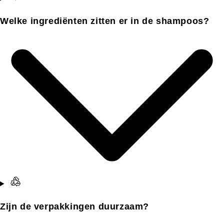
Welke ingrediënten zitten er in de shampoos?
Zijn de verpakkingen duurzaam?