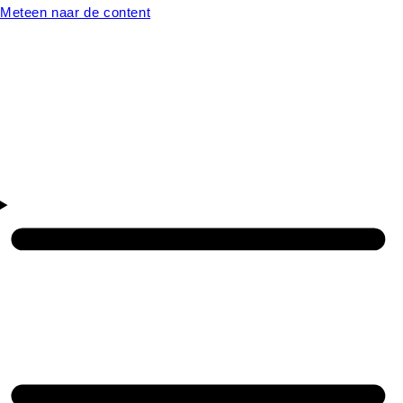
Meteen naar de content