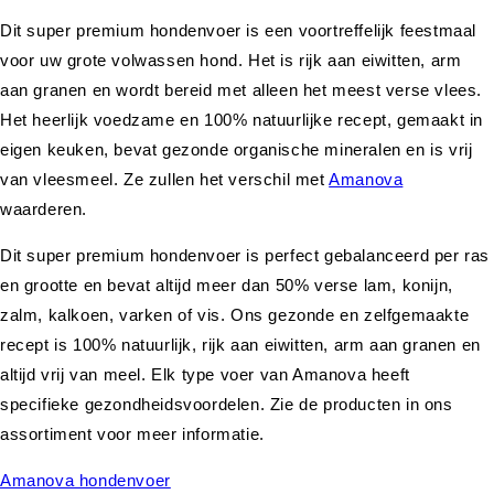
Dit super premium hondenvoer is een voortreffelijk feestmaal
voor uw grote volwassen hond. Het is rijk aan eiwitten, arm
aan granen en wordt bereid met alleen het meest verse vlees.
Het heerlijk voedzame en 100% natuurlijke recept, gemaakt in
eigen keuken, bevat gezonde organische mineralen en is vrij
van vleesmeel. Ze zullen het verschil met
Amanova
waarderen.
Dit super premium hondenvoer is perfect gebalanceerd per ras
en grootte en bevat altijd meer dan 50% verse lam, konijn,
zalm, kalkoen, varken of vis. Ons gezonde en zelfgemaakte
recept is 100% natuurlijk, rijk aan eiwitten, arm aan granen en
altijd vrij van meel. Elk type voer van Amanova heeft
specifieke gezondheidsvoordelen. Zie de producten in ons
assortiment voor meer informatie.
Amanova hondenvoer