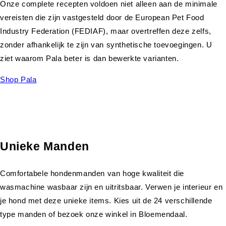
Onze complete recepten voldoen niet alleen aan de minimale
vereisten die zijn vastgesteld door de European Pet Food
Industry Federation (FEDIAF), maar overtreffen deze zelfs,
zonder afhankelijk te zijn van synthetische toevoegingen. U
ziet waarom Pala beter is dan bewerkte varianten.
Shop Pala
Unieke Manden
Comfortabele hondenmanden van hoge kwaliteit die
wasmachine wasbaar zijn en uitritsbaar. Verwen je interieur en
je hond met deze unieke items. Kies uit de 24 verschillende
type manden of bezoek onze winkel in Bloemendaal.