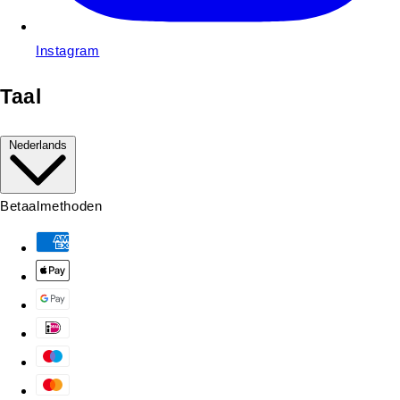
Instagram
Taal
Nederlands
Betaalmethoden