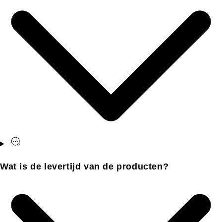
Wat is de levertijd van de producten?