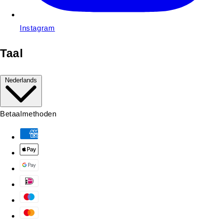
Instagram
Taal
Nederlands
Betaalmethoden