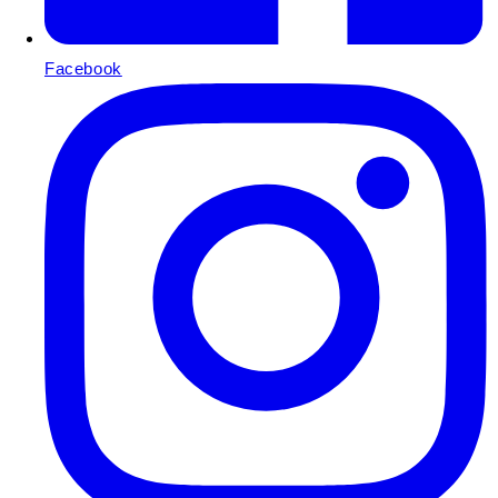
Facebook