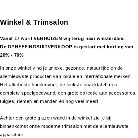
Winkel & Trimsalon
Vanaf 17 April VERHUIZEN wij terug naar Amsterdam.
De OPHEFFINGSUITVERKOOP is gestart met korting van
20% - 70%
In onze winkel vind je unieke, gezonde, natuurlijke en de
allernieuwste producten van lokale en internationale merken!
Het allerbeste hondenvoer, de leukste snacktafel, een
complete speelgoedwand, een grote collectie aan accessoires,
tuigjes, riemen en manden én nog veel meer!
Achter een grote glazen wand in de winkel zie je bij
binnenkomst onze moderne trimsalon met de allernieuwste
apparatuur!