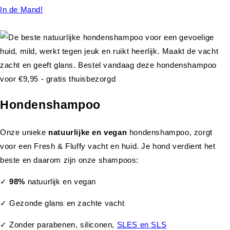
In de Mand!
Hondenshampoo
Onze unieke
natuurlijke en vegan
hondenshampoo, zorgt
voor een Fresh & Fluffy vacht en huid. Je hond verdient het
beste en daarom zijn onze shampoos:
✓
98%
natuurlijk en vegan
✓ Gezonde glans en zachte vacht
✓ Zonder parabenen, siliconen,
SLES en SLS