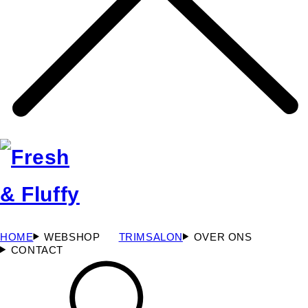
HOME
WEBSHOP
TRIMSALON
OVER ONS
CONTACT