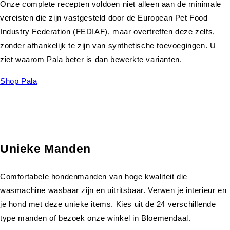
Onze complete recepten voldoen niet alleen aan de minimale
vereisten die zijn vastgesteld door de European Pet Food
Industry Federation (FEDIAF), maar overtreffen deze zelfs,
zonder afhankelijk te zijn van synthetische toevoegingen. U
ziet waarom Pala beter is dan bewerkte varianten.
Shop Pala
Unieke Manden
Comfortabele hondenmanden van hoge kwaliteit die
wasmachine wasbaar zijn en uitritsbaar. Verwen je interieur en
je hond met deze unieke items. Kies uit de 24 verschillende
type manden of bezoek onze winkel in Bloemendaal.