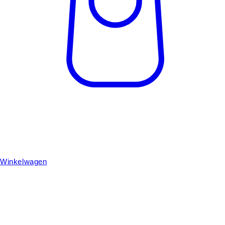
Winkelwagen