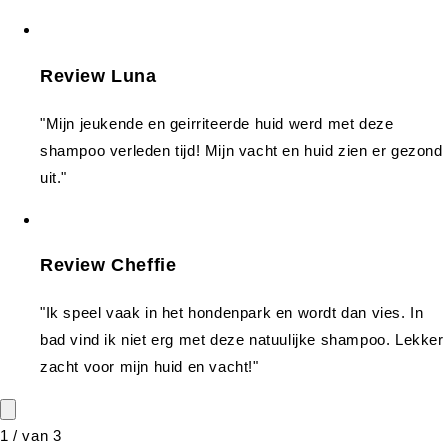
Review Luna
"Mijn jeukende en geirriteerde huid werd met deze
shampoo verleden tijd! Mijn vacht en huid zien er gezond
uit."
Review Cheffie
"Ik speel vaak in het hondenpark en wordt dan vies. In
bad vind ik niet erg met deze natuulijke shampoo. Lekker
zacht voor mijn huid en vacht!"
1
/
van
3