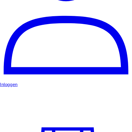
Inloggen