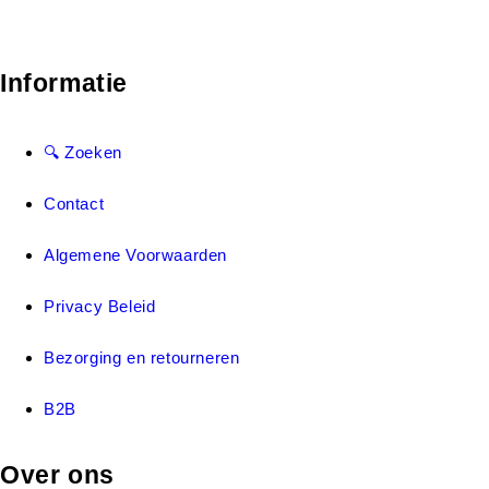
Informatie
🔍 Zoeken
Contact
Algemene Voorwaarden
Privacy Beleid
Bezorging en retourneren
B2B
Over ons