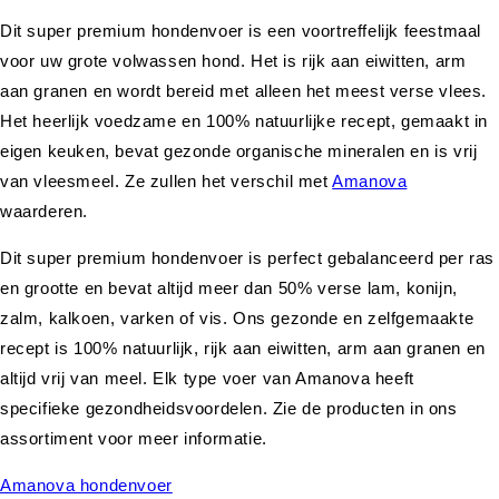
Dit super premium hondenvoer is een voortreffelijk feestmaal
voor uw grote volwassen hond. Het is rijk aan eiwitten, arm
aan granen en wordt bereid met alleen het meest verse vlees.
Het heerlijk voedzame en 100% natuurlijke recept, gemaakt in
eigen keuken, bevat gezonde organische mineralen en is vrij
van vleesmeel. Ze zullen het verschil met
Amanova
waarderen.
Dit super premium hondenvoer is perfect gebalanceerd per ras
en grootte en bevat altijd meer dan 50% verse lam, konijn,
zalm, kalkoen, varken of vis. Ons gezonde en zelfgemaakte
recept is 100% natuurlijk, rijk aan eiwitten, arm aan granen en
altijd vrij van meel. Elk type voer van Amanova heeft
specifieke gezondheidsvoordelen. Zie de producten in ons
assortiment voor meer informatie.
Amanova hondenvoer