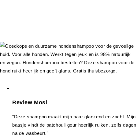
Review Mosi
"Deze shampoo maakt mijn haar glanzend en zacht. Mijn
baasje vindt de patchouli geur heerlijk ruiken, zelfs dagen
na de wasbeurt."