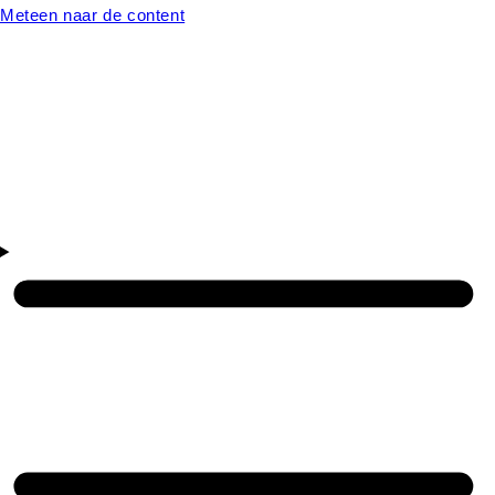
Meteen naar de content