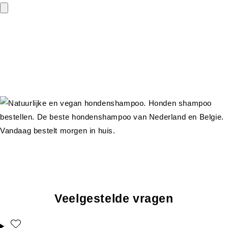
Veelgestelde vragen