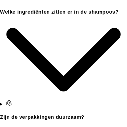
Welke ingrediënten zitten er in de shampoos?
Zijn de verpakkingen duurzaam?