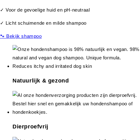
✓ Voor de gevoelige huid en pH-neutraal
✓ Licht schuimende en milde shampoo
🐾 Bekijk shampoo
Natuurlijk & gezond
Dierproefvrij