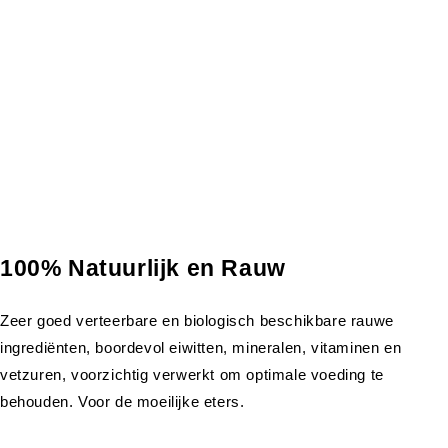
100% Natuurlijk en Rauw
Zeer goed verteerbare en biologisch beschikbare rauwe
ingrediënten, boordevol eiwitten, mineralen, vitaminen en
vetzuren, voorzichtig verwerkt om optimale voeding te
behouden. Voor de moeilijke eters.