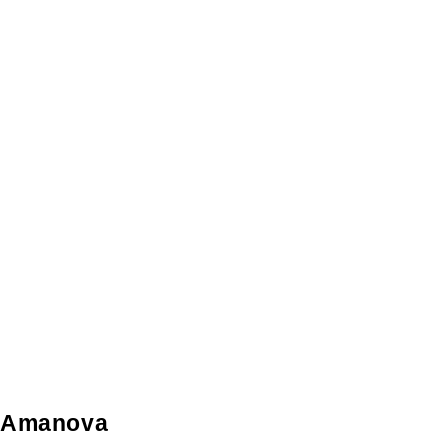
Amanova