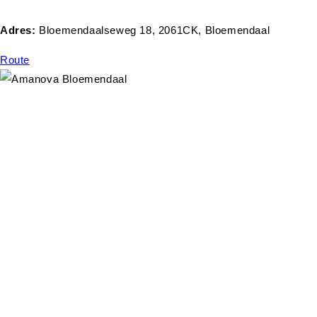
Adres:
Bloemendaalseweg 18, 2061CK, Bloemendaal
Route