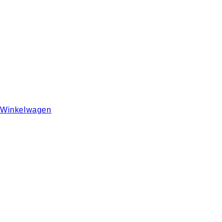
Winkelwagen