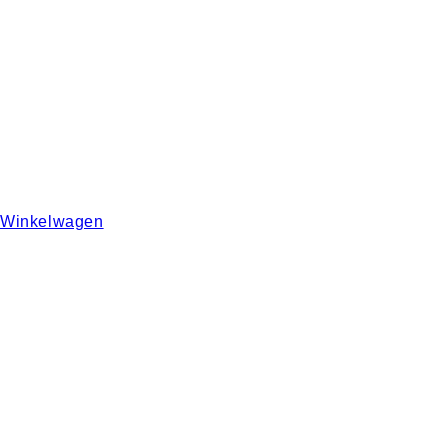
Winkelwagen