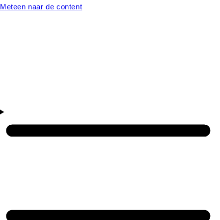
Meteen naar de content