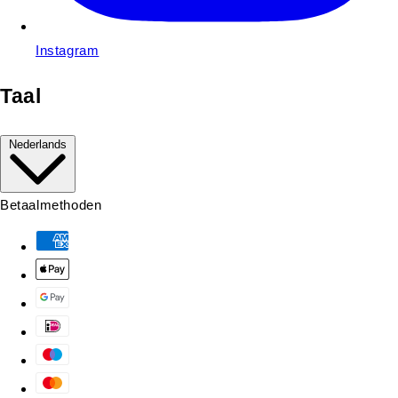
Instagram
Taal
Nederlands
Betaalmethoden