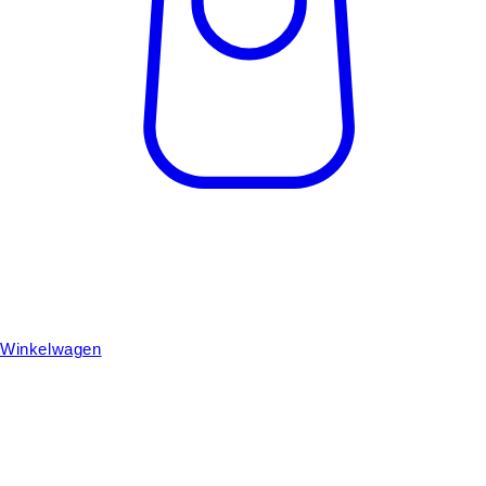
Winkelwagen