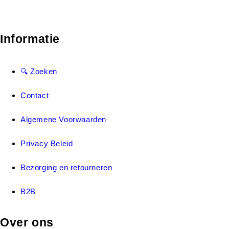
Informatie
🔍 Zoeken
Contact
Algemene Voorwaarden
Privacy Beleid
Bezorging en retourneren
B2B
Over ons