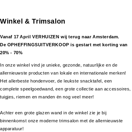
Winkel & Trimsalon
Vanaf 17 April VERHUIZEN wij terug naar Amsterdam.
De OPHEFFINGSUITVERKOOP is gestart met korting van
20% - 70%
In onze winkel vind je unieke, gezonde, natuurlijke en de
allernieuwste producten van lokale en internationale merken!
Het allerbeste hondenvoer, de leukste snacktafel, een
complete speelgoedwand, een grote collectie aan accessoires,
tuigjes, riemen en manden én nog veel meer!
Achter een grote glazen wand in de winkel zie je bij
binnenkomst onze moderne trimsalon met de allernieuwste
apparatuur!