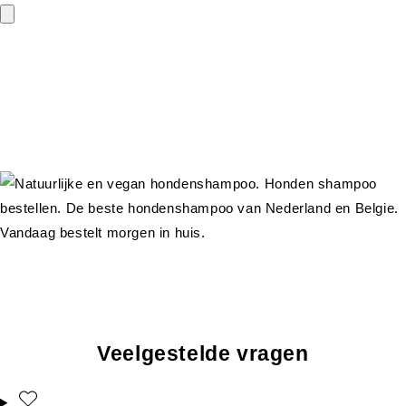
Veelgestelde vragen