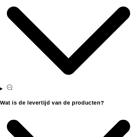
Wat is de levertijd van de producten?