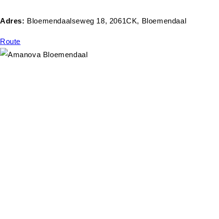
Adres:
Bloemendaalseweg 18, 2061CK, Bloemendaal
Route