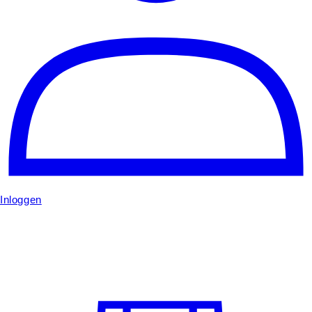
Inloggen