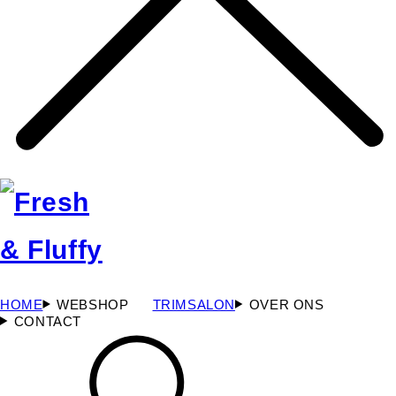
HOME
WEBSHOP
TRIMSALON
OVER ONS
CONTACT