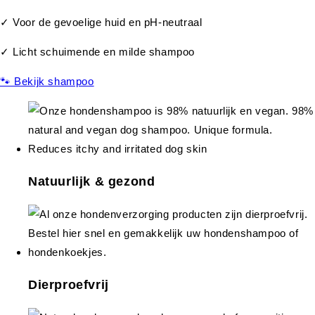
✓ Voor de gevoelige huid en pH-neutraal
✓ Licht schuimende en milde shampoo
🐾 Bekijk shampoo
Natuurlijk & gezond
Dierproefvrij