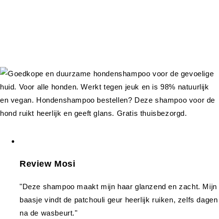
Review Mosi
"Deze shampoo maakt mijn haar glanzend en zacht. Mijn
baasje vindt de patchouli geur heerlijk ruiken, zelfs dagen
na de wasbeurt."