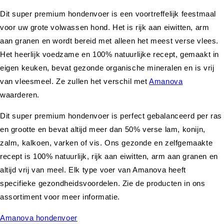
Dit super premium hondenvoer is een voortreffelijk feestmaal
voor uw grote volwassen hond. Het is rijk aan eiwitten, arm
aan granen en wordt bereid met alleen het meest verse vlees.
Het heerlijk voedzame en 100% natuurlijke recept, gemaakt in
eigen keuken, bevat gezonde organische mineralen en is vrij
van vleesmeel. Ze zullen het verschil met
Amanova
waarderen.
Dit super premium hondenvoer is perfect gebalanceerd per ras
en grootte en bevat altijd meer dan 50% verse lam, konijn,
zalm, kalkoen, varken of vis. Ons gezonde en zelfgemaakte
recept is 100% natuurlijk, rijk aan eiwitten, arm aan granen en
altijd vrij van meel. Elk type voer van Amanova heeft
specifieke gezondheidsvoordelen. Zie de producten in ons
assortiment voor meer informatie.
Amanova hondenvoer