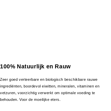
100% Natuurlijk en Rauw
Zeer goed verteerbare en biologisch beschikbare rauwe
ingrediënten, boordevol eiwitten, mineralen, vitaminen en
vetzuren, voorzichtig verwerkt om optimale voeding te
behouden. Voor de moeilijke eters.