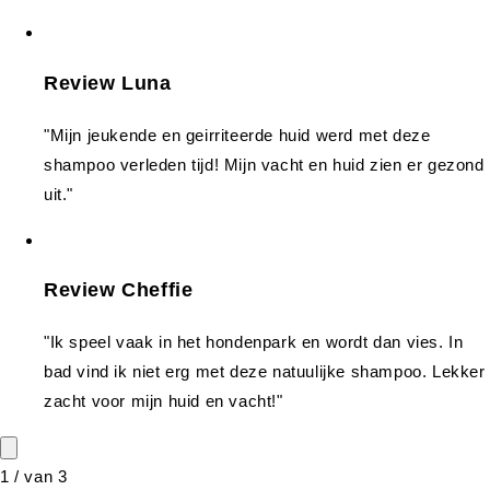
Review Luna
"Mijn jeukende en geirriteerde huid werd met deze
shampoo verleden tijd! Mijn vacht en huid zien er gezond
uit."
Review Cheffie
"Ik speel vaak in het hondenpark en wordt dan vies. In
bad vind ik niet erg met deze natuulijke shampoo. Lekker
zacht voor mijn huid en vacht!"
1
/
van
3