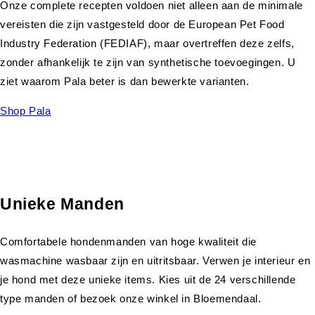
Onze complete recepten voldoen niet alleen aan de minimale
vereisten die zijn vastgesteld door de European Pet Food
Industry Federation (FEDIAF), maar overtreffen deze zelfs,
zonder afhankelijk te zijn van synthetische toevoegingen. U
ziet waarom Pala beter is dan bewerkte varianten.
Shop Pala
Unieke Manden
Comfortabele hondenmanden van hoge kwaliteit die
wasmachine wasbaar zijn en uitritsbaar. Verwen je interieur en
je hond met deze unieke items. Kies uit de 24 verschillende
type manden of bezoek onze winkel in Bloemendaal.