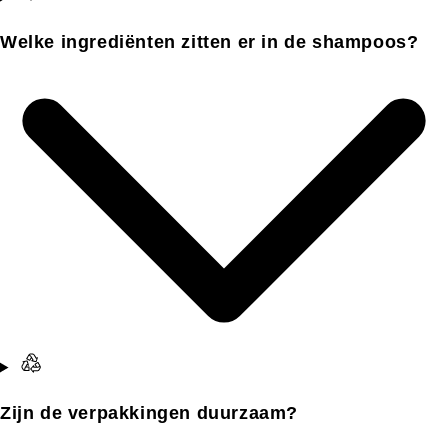
Welke ingrediënten zitten er in de shampoos?
Zijn de verpakkingen duurzaam?