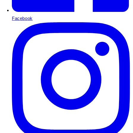
Facebook