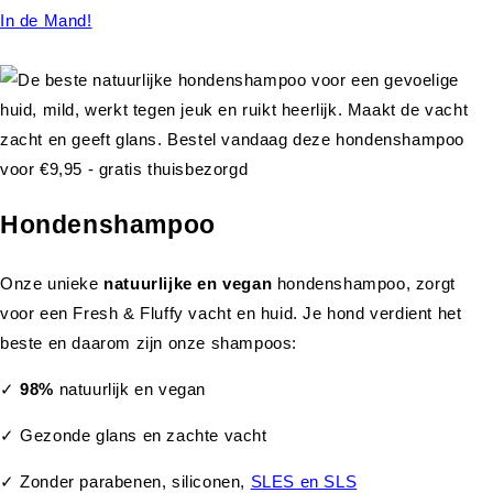
In de Mand!
Hondenshampoo
Onze unieke
natuurlijke en vegan
hondenshampoo, zorgt
voor een Fresh & Fluffy vacht en huid. Je hond verdient het
beste en daarom zijn onze shampoos:
✓
98%
natuurlijk en vegan
✓ Gezonde glans en zachte vacht
✓ Zonder parabenen, siliconen,
SLES en SLS