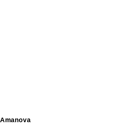
Amanova