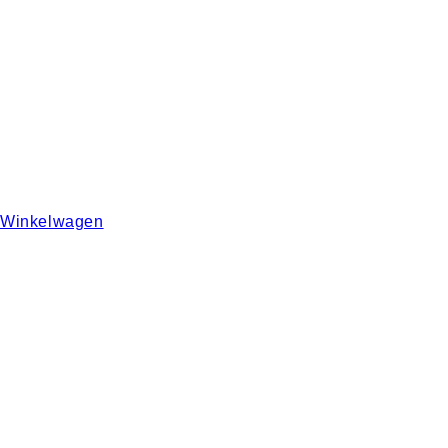
Winkelwagen