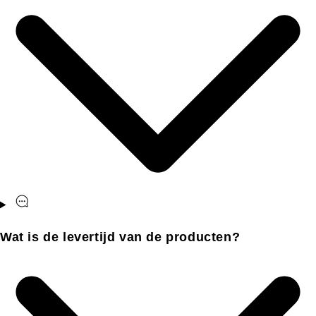
Wat is de levertijd van de producten?