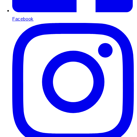
Facebook