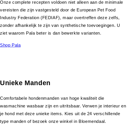
Onze complete recepten voldoen niet alleen aan de minimale
vereisten die zijn vastgesteld door de European Pet Food
Industry Federation (FEDIAF), maar overtreffen deze zelfs,
zonder afhankelijk te zijn van synthetische toevoegingen. U
ziet waarom Pala beter is dan bewerkte varianten.
Shop Pala
Unieke Manden
Comfortabele hondenmanden van hoge kwaliteit die
wasmachine wasbaar zijn en uitritsbaar. Verwen je interieur en
je hond met deze unieke items. Kies uit de 24 verschillende
type manden of bezoek onze winkel in Bloemendaal.