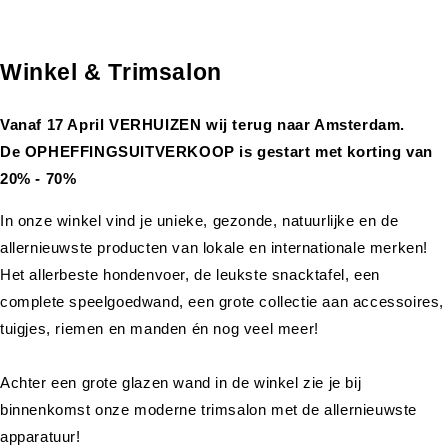
Winkel & Trimsalon
Vanaf 17 April VERHUIZEN wij terug naar Amsterdam.
De OPHEFFINGSUITVERKOOP is gestart met korting van
20% - 70%
In onze winkel vind je unieke, gezonde, natuurlijke en de
allernieuwste producten van lokale en internationale merken!
Het allerbeste hondenvoer, de leukste snacktafel, een
complete speelgoedwand, een grote collectie aan accessoires,
tuigjes, riemen en manden én nog veel meer!
Achter een grote glazen wand in de winkel zie je bij
binnenkomst onze moderne trimsalon met de allernieuwste
apparatuur!