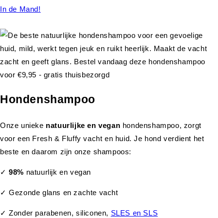
In de Mand!
Hondenshampoo
Onze unieke
natuurlijke en vegan
hondenshampoo, zorgt
voor een Fresh & Fluffy vacht en huid. Je hond verdient het
beste en daarom zijn onze shampoos:
✓
98%
natuurlijk en vegan
✓ Gezonde glans en zachte vacht
✓ Zonder parabenen, siliconen,
SLES en SLS