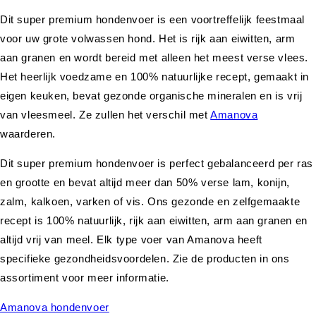
Dit super premium hondenvoer is een voortreffelijk feestmaal
voor uw grote volwassen hond. Het is rijk aan eiwitten, arm
aan granen en wordt bereid met alleen het meest verse vlees.
Het heerlijk voedzame en 100% natuurlijke recept, gemaakt in
eigen keuken, bevat gezonde organische mineralen en is vrij
van vleesmeel. Ze zullen het verschil met
Amanova
waarderen.
Dit super premium hondenvoer is perfect gebalanceerd per ras
en grootte en bevat altijd meer dan 50% verse lam, konijn,
zalm, kalkoen, varken of vis. Ons gezonde en zelfgemaakte
recept is 100% natuurlijk, rijk aan eiwitten, arm aan granen en
altijd vrij van meel. Elk type voer van Amanova heeft
specifieke gezondheidsvoordelen. Zie de producten in ons
assortiment voor meer informatie.
Amanova hondenvoer