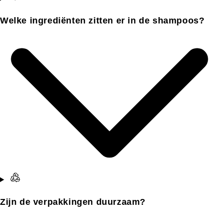
Welke ingrediënten zitten er in de shampoos?
Zijn de verpakkingen duurzaam?