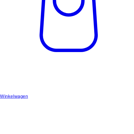
Winkelwagen