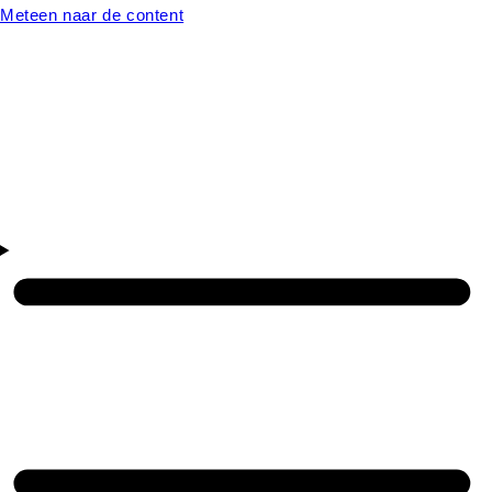
Meteen naar de content