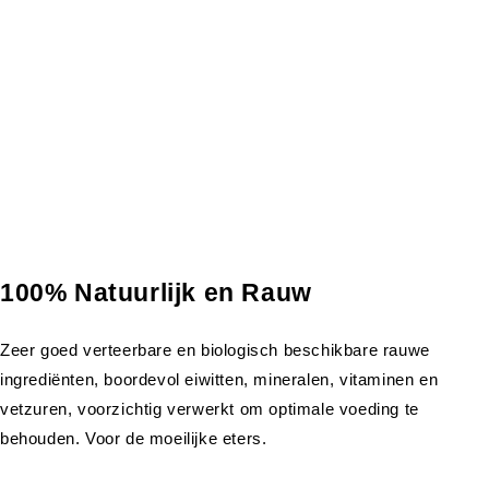
100% Natuurlijk en Rauw
Zeer goed verteerbare en biologisch beschikbare rauwe
ingrediënten, boordevol eiwitten, mineralen, vitaminen en
vetzuren, voorzichtig verwerkt om optimale voeding te
behouden. Voor de moeilijke eters.