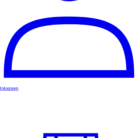
Inloggen