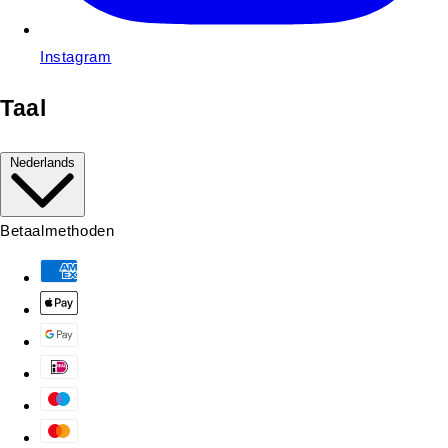
Instagram
Taal
Nederlands
Betaalmethoden