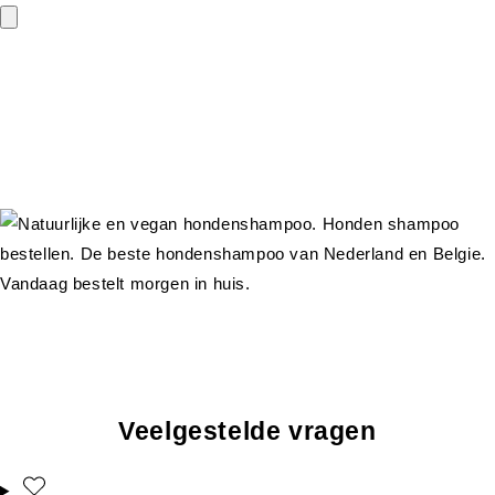
Veelgestelde vragen