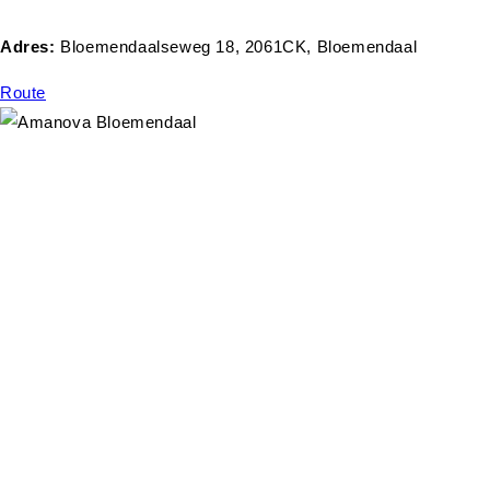
Adres:
Bloemendaalseweg 18, 2061CK, Bloemendaal
Route