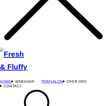
HOME
WEBSHOP
TRIMSALON
OVER ONS
CONTACT