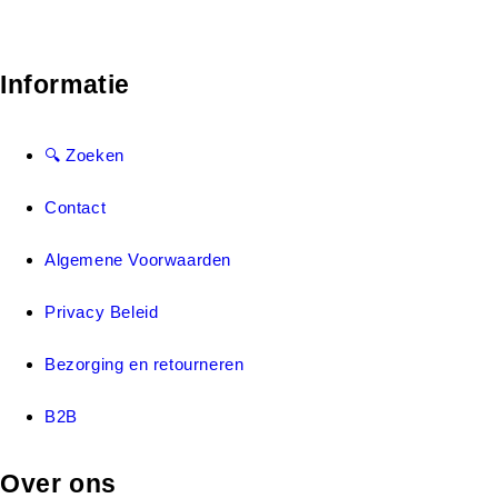
Informatie
🔍 Zoeken
Contact
Algemene Voorwaarden
Privacy Beleid
Bezorging en retourneren
B2B
Over ons