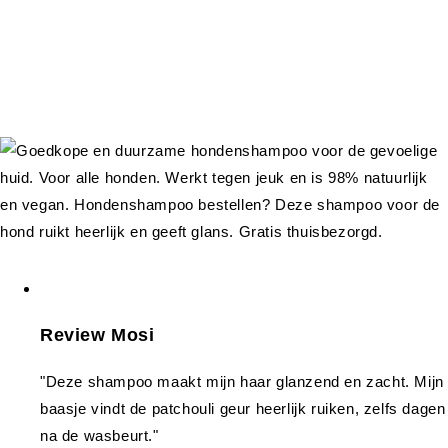
Review Mosi
"Deze shampoo maakt mijn haar glanzend en zacht. Mijn
baasje vindt de patchouli geur heerlijk ruiken, zelfs dagen
na de wasbeurt."