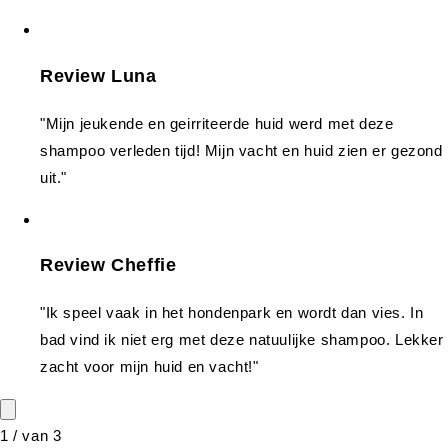
Review Luna
"Mijn jeukende en geirriteerde huid werd met deze
shampoo verleden tijd! Mijn vacht en huid zien er gezond
uit."
Review Cheffie
"Ik speel vaak in het hondenpark en wordt dan vies. In
bad vind ik niet erg met deze natuulijke shampoo. Lekker
zacht voor mijn huid en vacht!"
1
/
van
3