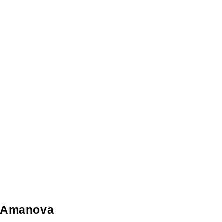
Amanova