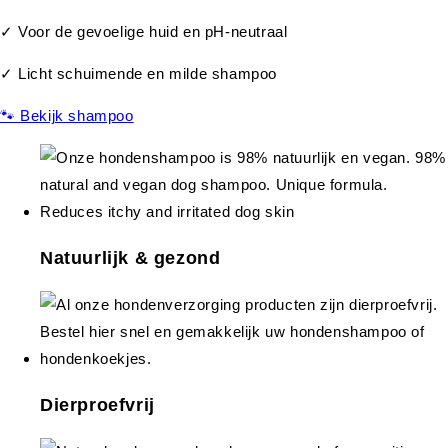
✓ Voor de gevoelige huid en pH-neutraal
✓ Licht schuimende en milde shampoo
🐾 Bekijk shampoo
Natuurlijk & gezond
Dierproefvrij