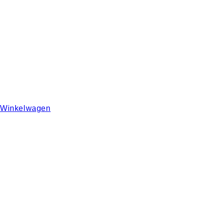
Winkelwagen