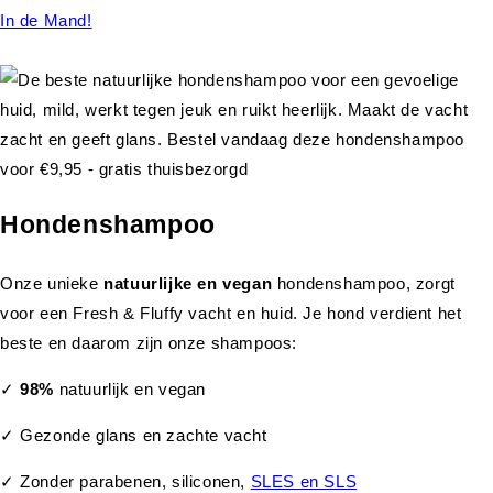
In de Mand!
Hondenshampoo
Onze unieke
natuurlijke en vegan
hondenshampoo, zorgt
voor een Fresh & Fluffy vacht en huid. Je hond verdient het
beste en daarom zijn onze shampoos:
✓
98%
natuurlijk en vegan
✓ Gezonde glans en zachte vacht
✓ Zonder parabenen, siliconen,
SLES en SLS