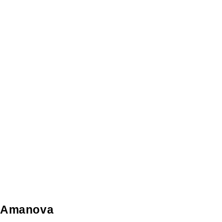
Amanova