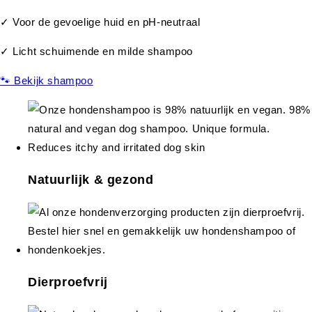
✓ Voor de gevoelige huid en pH-neutraal
✓ Licht schuimende en milde shampoo
🐾 Bekijk shampoo
Natuurlijk & gezond
Dierproefvrij