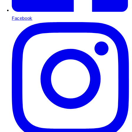
Facebook