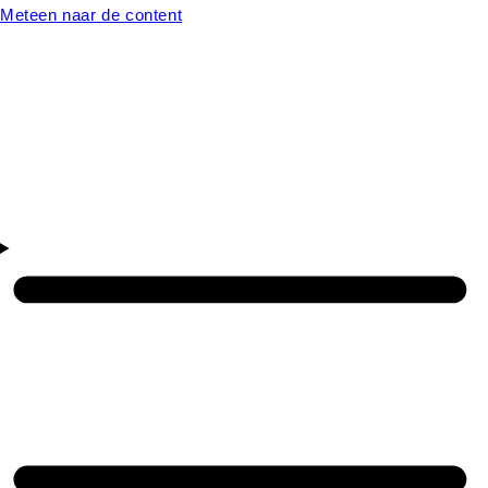
Meteen naar de content