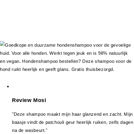
Review Mosi
"Deze shampoo maakt mijn haar glanzend en zacht. Mijn
baasje vindt de patchouli geur heerlijk ruiken, zelfs dagen
na de wasbeurt."