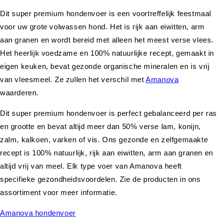
Dit super premium hondenvoer is een voortreffelijk feestmaal
voor uw grote volwassen hond. Het is rijk aan eiwitten, arm
aan granen en wordt bereid met alleen het meest verse vlees.
Het heerlijk voedzame en 100% natuurlijke recept, gemaakt in
eigen keuken, bevat gezonde organische mineralen en is vrij
van vleesmeel. Ze zullen het verschil met
Amanova
waarderen.
Dit super premium hondenvoer is perfect gebalanceerd per ras
en grootte en bevat altijd meer dan 50% verse lam, konijn,
zalm, kalkoen, varken of vis. Ons gezonde en zelfgemaakte
recept is 100% natuurlijk, rijk aan eiwitten, arm aan granen en
altijd vrij van meel. Elk type voer van Amanova heeft
specifieke gezondheidsvoordelen. Zie de producten in ons
assortiment voor meer informatie.
Amanova hondenvoer