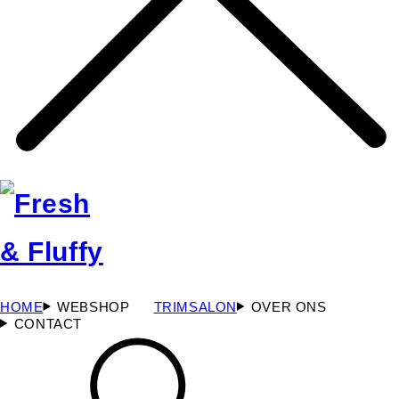
HOME
WEBSHOP
TRIMSALON
OVER ONS
CONTACT