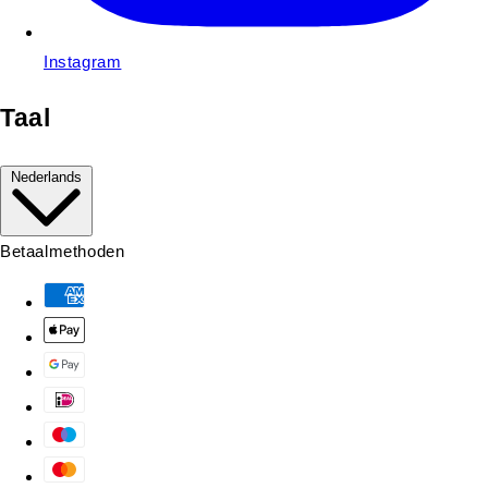
Instagram
Taal
Nederlands
Betaalmethoden