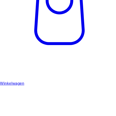
Winkelwagen