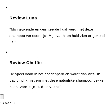
Review Luna
"Mijn jeukende en geirriteerde huid werd met deze
shampoo verleden tijd! Mijn vacht en huid zien er gezond
uit."
Review Cheffie
"Ik speel vaak in het hondenpark en wordt dan vies. In
bad vind ik niet erg met deze natuulijke shampoo. Lekker
zacht voor mijn huid en vacht!"
1
/
van
3