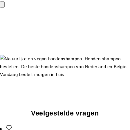
Veelgestelde vragen