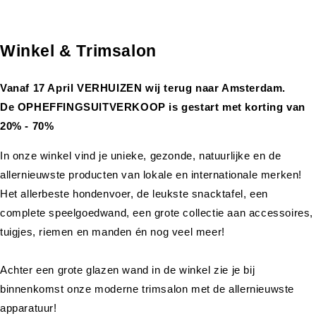
Winkel & Trimsalon
Vanaf 17 April VERHUIZEN wij terug naar Amsterdam.
De OPHEFFINGSUITVERKOOP is gestart met korting van
20% - 70%
In onze winkel vind je unieke, gezonde, natuurlijke en de
allernieuwste producten van lokale en internationale merken!
Het allerbeste hondenvoer, de leukste snacktafel, een
complete speelgoedwand, een grote collectie aan accessoires,
tuigjes, riemen en manden én nog veel meer!
Achter een grote glazen wand in de winkel zie je bij
binnenkomst onze moderne trimsalon met de allernieuwste
apparatuur!