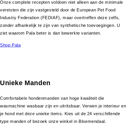
Onze complete recepten voldoen niet alleen aan de minimale
vereisten die zijn vastgesteld door de European Pet Food
Industry Federation (FEDIAF), maar overtreffen deze zelfs,
zonder afhankelijk te zijn van synthetische toevoegingen. U
ziet waarom Pala beter is dan bewerkte varianten.
Shop Pala
Unieke Manden
Comfortabele hondenmanden van hoge kwaliteit die
wasmachine wasbaar zijn en uitritsbaar. Verwen je interieur en
je hond met deze unieke items. Kies uit de 24 verschillende
type manden of bezoek onze winkel in Bloemendaal.