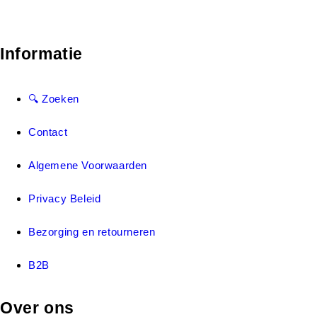
Informatie
🔍 Zoeken
Contact
Algemene Voorwaarden
Privacy Beleid
Bezorging en retourneren
B2B
Over ons