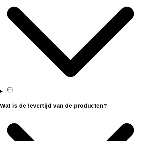
Wat is de levertijd van de producten?