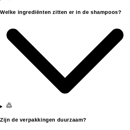
Welke ingrediënten zitten er in de shampoos?
Zijn de verpakkingen duurzaam?