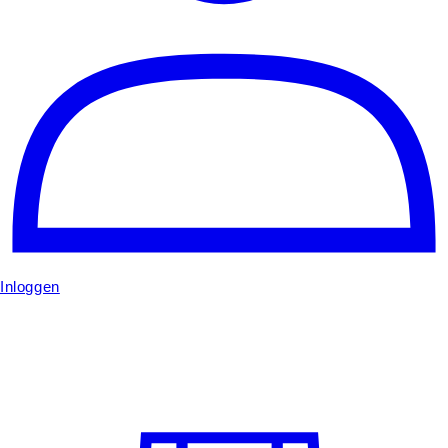
Inloggen