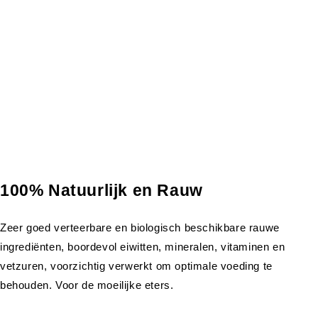
100% Natuurlijk en Rauw
Zeer goed verteerbare en biologisch beschikbare rauwe
ingrediënten, boordevol eiwitten, mineralen, vitaminen en
vetzuren, voorzichtig verwerkt om optimale voeding te
behouden. Voor de moeilijke eters.