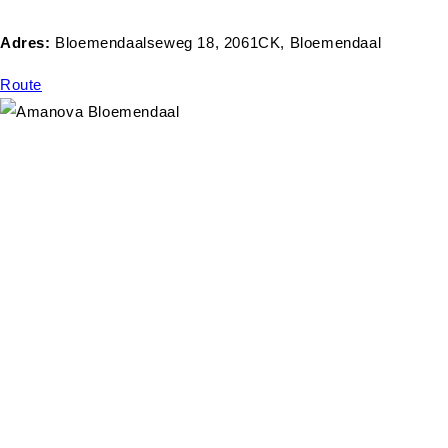
Adres:
Bloemendaalseweg 18, 2061CK, Bloemendaal
Route