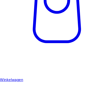
Winkelwagen