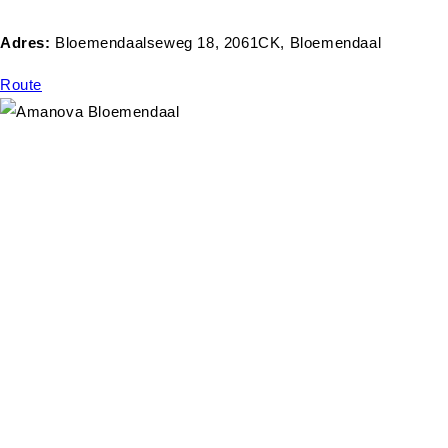
Adres:
Bloemendaalseweg 18, 2061CK, Bloemendaal
Route