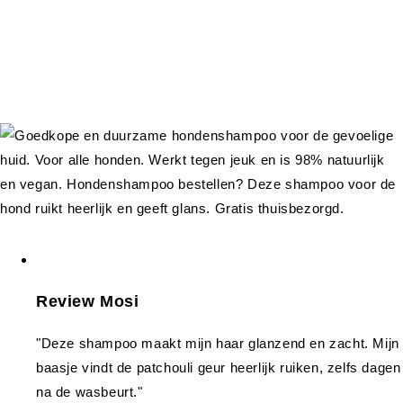
Review Mosi
"Deze shampoo maakt mijn haar glanzend en zacht. Mijn
baasje vindt de patchouli geur heerlijk ruiken, zelfs dagen
na de wasbeurt."