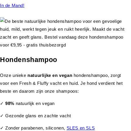
In de Mand!
Hondenshampoo
Onze unieke
natuurlijke en vegan
hondenshampoo, zorgt
voor een Fresh & Fluffy vacht en huid. Je hond verdient het
beste en daarom zijn onze shampoos:
✓
98%
natuurlijk en vegan
✓ Gezonde glans en zachte vacht
✓ Zonder parabenen, siliconen,
SLES en SLS