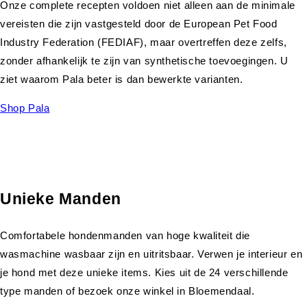
Onze complete recepten voldoen niet alleen aan de minimale
vereisten die zijn vastgesteld door de European Pet Food
Industry Federation (FEDIAF), maar overtreffen deze zelfs,
zonder afhankelijk te zijn van synthetische toevoegingen. U
ziet waarom Pala beter is dan bewerkte varianten.
Shop Pala
Unieke Manden
Comfortabele hondenmanden van hoge kwaliteit die
wasmachine wasbaar zijn en uitritsbaar. Verwen je interieur en
je hond met deze unieke items. Kies uit de 24 verschillende
type manden of bezoek onze winkel in Bloemendaal.