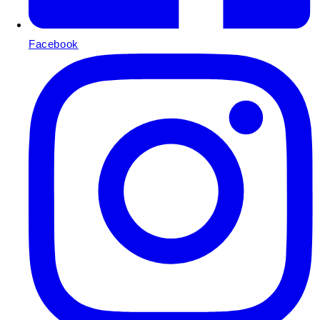
Facebook