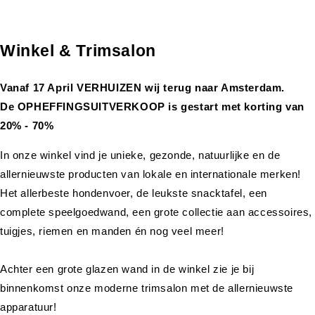
Winkel & Trimsalon
Vanaf 17 April VERHUIZEN wij terug naar Amsterdam.
De OPHEFFINGSUITVERKOOP is gestart met korting van
20% - 70%
In onze winkel vind je unieke, gezonde, natuurlijke en de
allernieuwste producten van lokale en internationale merken!
Het allerbeste hondenvoer, de leukste snacktafel, een
complete speelgoedwand, een grote collectie aan accessoires,
tuigjes, riemen en manden én nog veel meer!
Achter een grote glazen wand in de winkel zie je bij
binnenkomst onze moderne trimsalon met de allernieuwste
apparatuur!