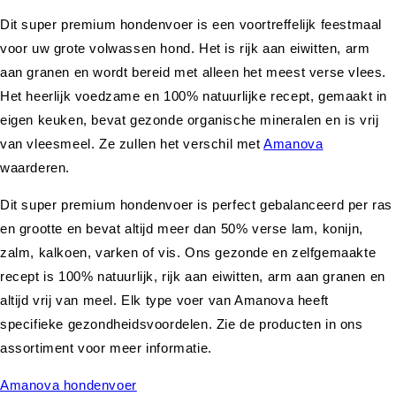
Dit super premium hondenvoer is een voortreffelijk feestmaal
voor uw grote volwassen hond. Het is rijk aan eiwitten, arm
aan granen en wordt bereid met alleen het meest verse vlees.
Het heerlijk voedzame en 100% natuurlijke recept, gemaakt in
eigen keuken, bevat gezonde organische mineralen en is vrij
van vleesmeel. Ze zullen het verschil met
Amanova
waarderen.
Dit super premium hondenvoer is perfect gebalanceerd per ras
en grootte en bevat altijd meer dan 50% verse lam, konijn,
zalm, kalkoen, varken of vis. Ons gezonde en zelfgemaakte
recept is 100% natuurlijk, rijk aan eiwitten, arm aan granen en
altijd vrij van meel. Elk type voer van Amanova heeft
specifieke gezondheidsvoordelen. Zie de producten in ons
assortiment voor meer informatie.
Amanova hondenvoer