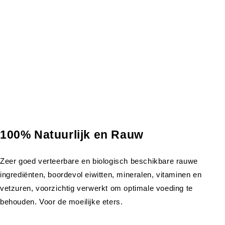
100% Natuurlijk en Rauw
Zeer goed verteerbare en biologisch beschikbare rauwe
ingrediënten, boordevol eiwitten, mineralen, vitaminen en
vetzuren, voorzichtig verwerkt om optimale voeding te
behouden. Voor de moeilijke eters.