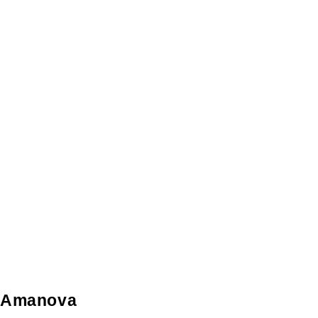
Amanova