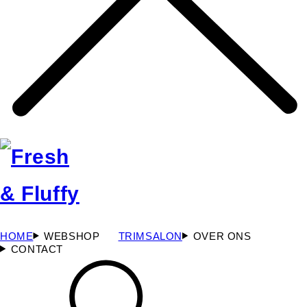
HOME
WEBSHOP
TRIMSALON
OVER ONS
CONTACT