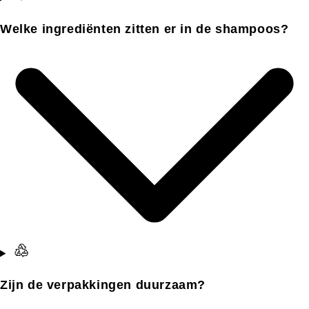
Welke ingrediënten zitten er in de shampoos?
Zijn de verpakkingen duurzaam?