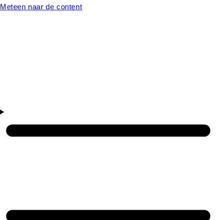
Meteen naar de content