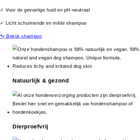
✓ Voor de gevoelige huid en pH-neutraal
✓ Licht schuimende en milde shampoo
🐾 Bekijk shampoo
Natuurlijk & gezond
Dierproefvrij