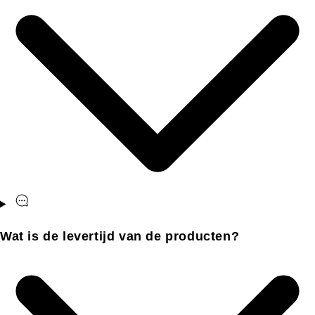
Wat is de levertijd van de producten?