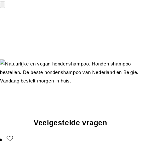
Veelgestelde vragen