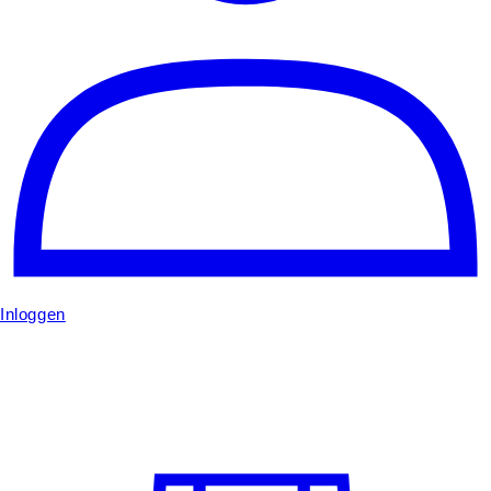
Inloggen