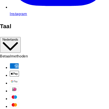
Instagram
Taal
Nederlands
Betaalmethoden