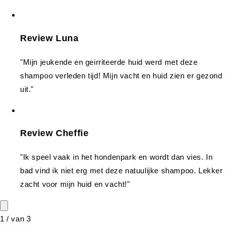
Review Luna
"Mijn jeukende en geirriteerde huid werd met deze
shampoo verleden tijd! Mijn vacht en huid zien er gezond
uit."
Review Cheffie
"Ik speel vaak in het hondenpark en wordt dan vies. In
bad vind ik niet erg met deze natuulijke shampoo. Lekker
zacht voor mijn huid en vacht!"
1
/
van
3