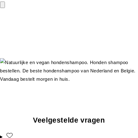
Veelgestelde vragen