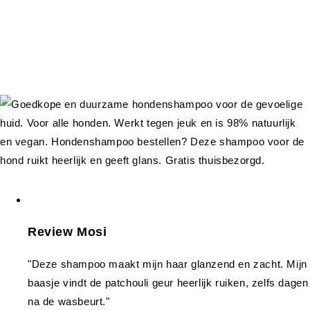
Review Mosi
"Deze shampoo maakt mijn haar glanzend en zacht. Mijn
baasje vindt de patchouli geur heerlijk ruiken, zelfs dagen
na de wasbeurt."