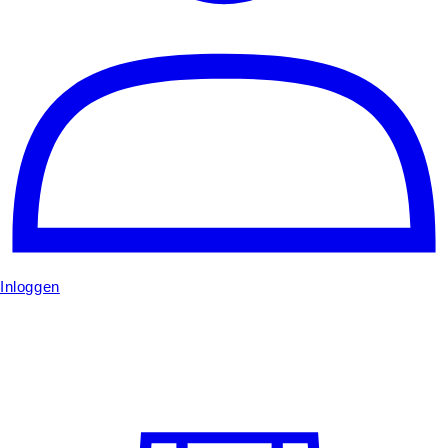
Inloggen