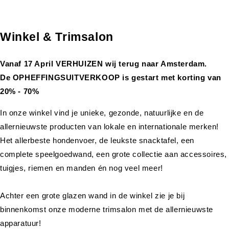
Winkel & Trimsalon
Vanaf 17 April VERHUIZEN wij terug naar Amsterdam.
De OPHEFFINGSUITVERKOOP is gestart met korting van
20% - 70%
In onze winkel vind je unieke, gezonde, natuurlijke en de
allernieuwste producten van lokale en internationale merken!
Het allerbeste hondenvoer, de leukste snacktafel, een
complete speelgoedwand, een grote collectie aan accessoires,
tuigjes, riemen en manden én nog veel meer!
Achter een grote glazen wand in de winkel zie je bij
binnenkomst onze moderne trimsalon met de allernieuwste
apparatuur!