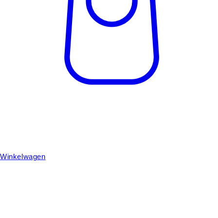
Winkelwagen