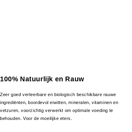
100% Natuurlijk en Rauw
Zeer goed verteerbare en biologisch beschikbare rauwe
ingrediënten, boordevol eiwitten, mineralen, vitaminen en
vetzuren, voorzichtig verwerkt om optimale voeding te
behouden. Voor de moeilijke eters.