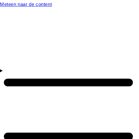
Meteen naar de content