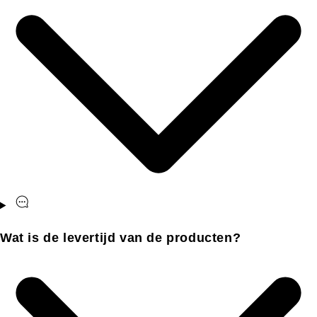
Wat is de levertijd van de producten?