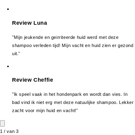
Review Luna
"Mijn jeukende en geirriteerde huid werd met deze
shampoo verleden tijd! Mijn vacht en huid zien er gezond
uit."
Review Cheffie
"Ik speel vaak in het hondenpark en wordt dan vies. In
bad vind ik niet erg met deze natuulijke shampoo. Lekker
zacht voor mijn huid en vacht!"
1
/
van
3