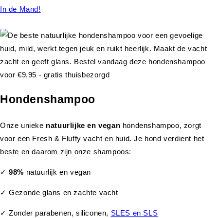
In de Mand!
Hondenshampoo
Onze unieke
natuurlijke en vegan
hondenshampoo, zorgt
voor een Fresh & Fluffy vacht en huid. Je hond verdient het
beste en daarom zijn onze shampoos:
✓
98%
natuurlijk en vegan
✓ Gezonde glans en zachte vacht
✓ Zonder parabenen, siliconen,
SLES en SLS