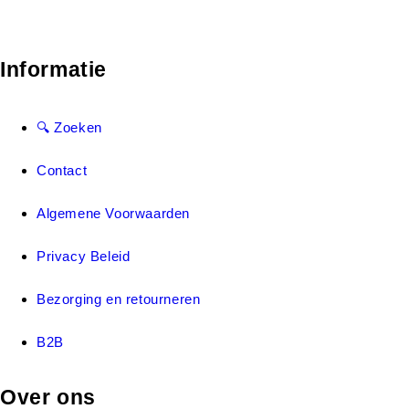
Informatie
🔍 Zoeken
Contact
Algemene Voorwaarden
Privacy Beleid
Bezorging en retourneren
B2B
Over ons