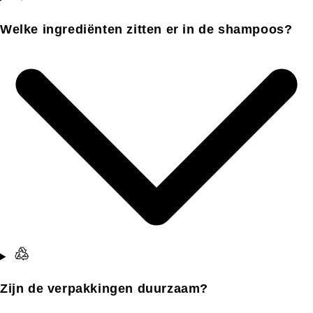
Welke ingrediënten zitten er in de shampoos?
Zijn de verpakkingen duurzaam?