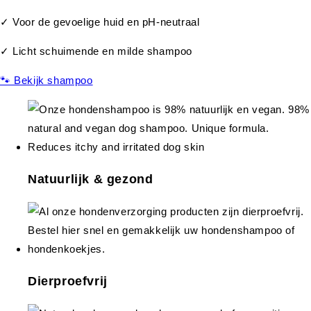
✓ Voor de gevoelige huid en pH-neutraal
✓ Licht schuimende en milde shampoo
🐾 Bekijk shampoo
Natuurlijk & gezond
Dierproefvrij