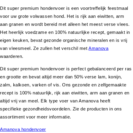
Dit super premium hondenvoer is een voortreffelijk feestmaal
voor uw grote volwassen hond. Het is rijk aan eiwitten, arm
aan granen en wordt bereid met alleen het meest verse vlees.
Het heerlijk voedzame en 100% natuurlijke recept, gemaakt in
eigen keuken, bevat gezonde organische mineralen en is vrij
van vleesmeel. Ze zullen het verschil met
Amanova
waarderen.
Dit super premium hondenvoer is perfect gebalanceerd per ras
en grootte en bevat altijd meer dan 50% verse lam, konijn,
zalm, kalkoen, varken of vis. Ons gezonde en zelfgemaakte
recept is 100% natuurlijk, rijk aan eiwitten, arm aan granen en
altijd vrij van meel. Elk type voer van Amanova heeft
specifieke gezondheidsvoordelen. Zie de producten in ons
assortiment voor meer informatie.
Amanova hondenvoer