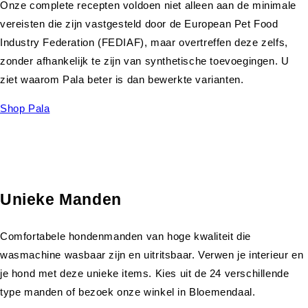
Onze complete recepten voldoen niet alleen aan de minimale
vereisten die zijn vastgesteld door de European Pet Food
Industry Federation (FEDIAF), maar overtreffen deze zelfs,
zonder afhankelijk te zijn van synthetische toevoegingen. U
ziet waarom Pala beter is dan bewerkte varianten.
Shop Pala
Unieke Manden
Comfortabele hondenmanden van hoge kwaliteit die
wasmachine wasbaar zijn en uitritsbaar. Verwen je interieur en
je hond met deze unieke items. Kies uit de 24 verschillende
type manden of bezoek onze winkel in Bloemendaal.