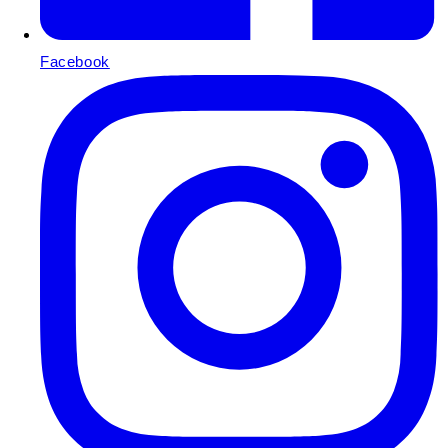
Facebook