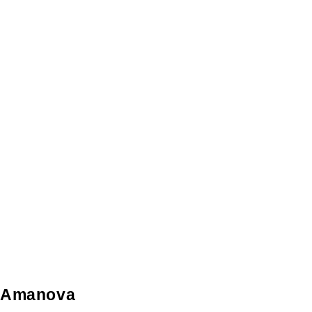
Amanova