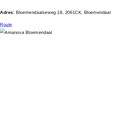
Adres:
Bloemendaalseweg 18, 2061CK, Bloemendaal
Route