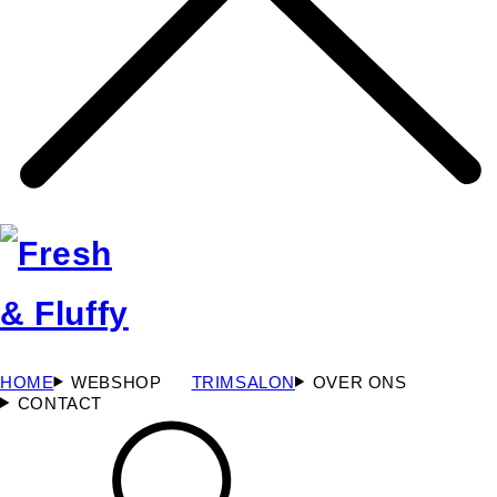
HOME
WEBSHOP
TRIMSALON
OVER ONS
CONTACT