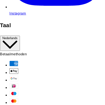
Instagram
Taal
Nederlands
Betaalmethoden