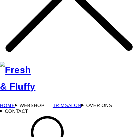
HOME
WEBSHOP
TRIMSALON
OVER ONS
CONTACT