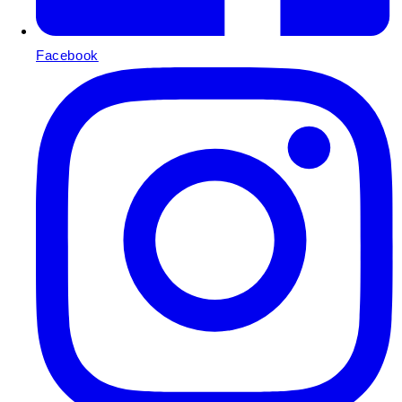
Facebook