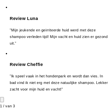
Review Luna
"Mijn jeukende en geirriteerde huid werd met deze
shampoo verleden tijd! Mijn vacht en huid zien er gezond
uit."
Review Cheffie
"Ik speel vaak in het hondenpark en wordt dan vies. In
bad vind ik niet erg met deze natuulijke shampoo. Lekker
zacht voor mijn huid en vacht!"
1
/
van
3