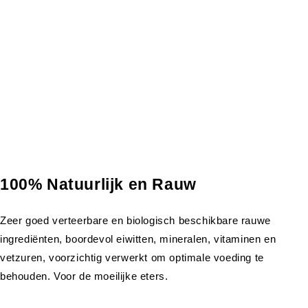
100% Natuurlijk en Rauw
Zeer goed verteerbare en biologisch beschikbare rauwe
ingrediënten, boordevol eiwitten, mineralen, vitaminen en
vetzuren, voorzichtig verwerkt om optimale voeding te
behouden. Voor de moeilijke eters.