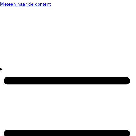
Meteen naar de content