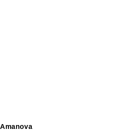
Amanova