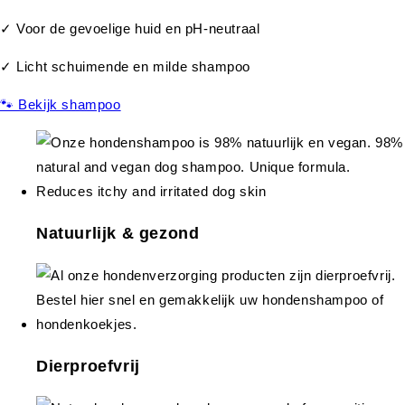
✓ Voor de gevoelige huid en pH-neutraal
✓ Licht schuimende en milde shampoo
🐾 Bekijk shampoo
Natuurlijk & gezond
Dierproefvrij