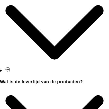
Wat is de levertijd van de producten?