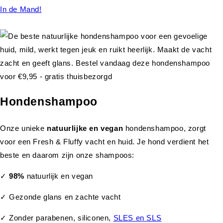
In de Mand!
Hondenshampoo
Onze unieke
natuurlijke en vegan
hondenshampoo, zorgt
voor een Fresh & Fluffy vacht en huid. Je hond verdient het
beste en daarom zijn onze shampoos:
✓
98%
natuurlijk en vegan
✓ Gezonde glans en zachte vacht
✓ Zonder parabenen, siliconen,
SLES en SLS