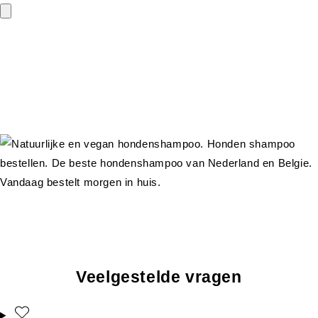
Veelgestelde vragen