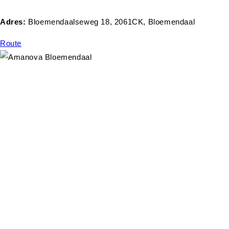
Adres:
Bloemendaalseweg 18, 2061CK, Bloemendaal
Route