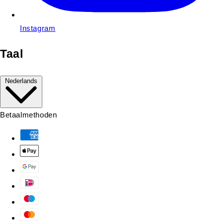
Instagram
Taal
Nederlands
Betaalmethoden