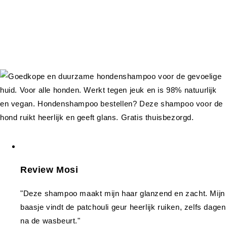
Review Mosi
"Deze shampoo maakt mijn haar glanzend en zacht. Mijn
baasje vindt de patchouli geur heerlijk ruiken, zelfs dagen
na de wasbeurt."