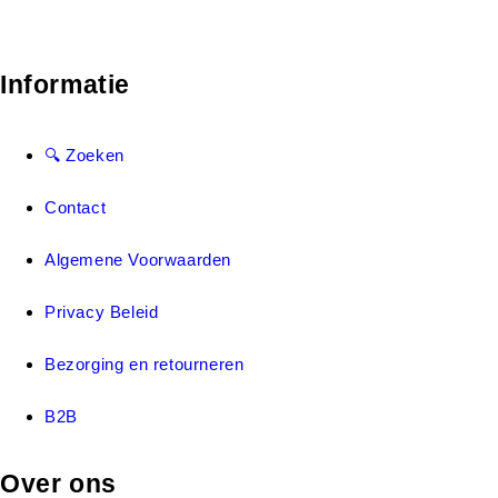
Informatie
🔍 Zoeken
Contact
Algemene Voorwaarden
Privacy Beleid
Bezorging en retourneren
B2B
Over ons