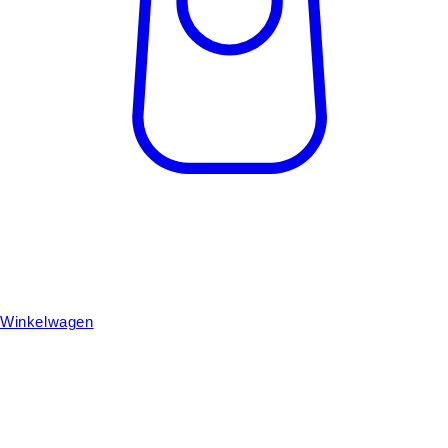
Winkelwagen