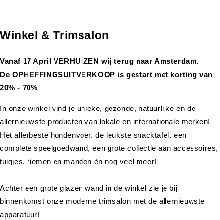
Winkel & Trimsalon
Vanaf 17 April VERHUIZEN wij terug naar Amsterdam.
De OPHEFFINGSUITVERKOOP is gestart met korting van
20% - 70%
In onze winkel vind je unieke, gezonde, natuurlijke en de
allernieuwste producten van lokale en internationale merken!
Het allerbeste hondenvoer, de leukste snacktafel, een
complete speelgoedwand, een grote collectie aan accessoires,
tuigjes, riemen en manden én nog veel meer!
Achter een grote glazen wand in de winkel zie je bij
binnenkomst onze moderne trimsalon met de allernieuwste
apparatuur!