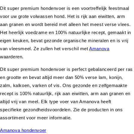
Dit super premium hondenvoer is een voortreffelijk feestmaal
voor uw grote volwassen hond. Het is rijk aan eiwitten, arm
aan granen en wordt bereid met alleen het meest verse vlees.
Het heerlijk voedzame en 100% natuurlijke recept, gemaakt in
eigen keuken, bevat gezonde organische mineralen en is vrij
van vleesmeel. Ze zullen het verschil met
Amanova
waarderen.
Dit super premium hondenvoer is perfect gebalanceerd per ras
en grootte en bevat altijd meer dan 50% verse lam, konijn,
zalm, kalkoen, varken of vis. Ons gezonde en zelfgemaakte
recept is 100% natuurlijk, rijk aan eiwitten, arm aan granen en
altijd vrij van meel. Elk type voer van Amanova heeft
specifieke gezondheidsvoordelen. Zie de producten in ons
assortiment voor meer informatie.
Amanova hondenvoer