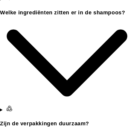
Welke ingrediënten zitten er in de shampoos?
Zijn de verpakkingen duurzaam?