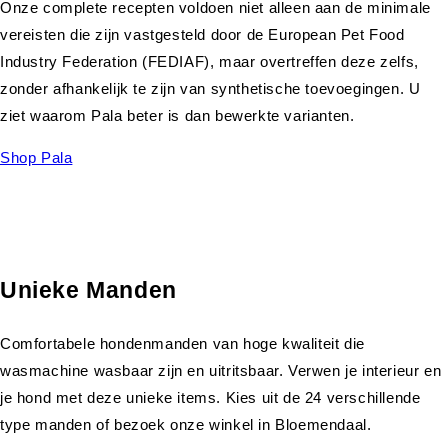
Onze complete recepten voldoen niet alleen aan de minimale
vereisten die zijn vastgesteld door de European Pet Food
Industry Federation (FEDIAF), maar overtreffen deze zelfs,
zonder afhankelijk te zijn van synthetische toevoegingen. U
ziet waarom Pala beter is dan bewerkte varianten.
Shop Pala
Unieke Manden
Comfortabele hondenmanden van hoge kwaliteit die
wasmachine wasbaar zijn en uitritsbaar. Verwen je interieur en
je hond met deze unieke items. Kies uit de 24 verschillende
type manden of bezoek onze winkel in Bloemendaal.