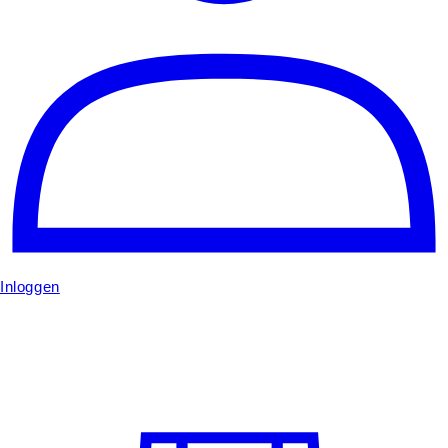
Inloggen