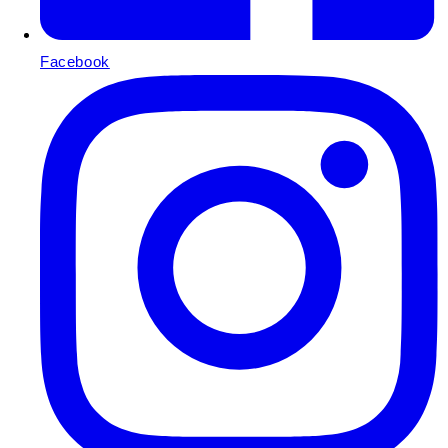
Facebook