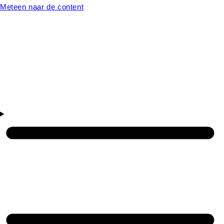
Meteen naar de content