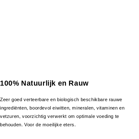
100% Natuurlijk en Rauw
Zeer goed verteerbare en biologisch beschikbare rauwe
ingrediënten, boordevol eiwitten, mineralen, vitaminen en
vetzuren, voorzichtig verwerkt om optimale voeding te
behouden. Voor de moeilijke eters.