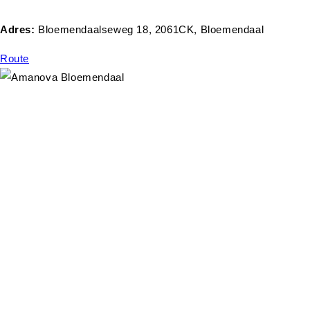
Adres:
Bloemendaalseweg 18, 2061CK, Bloemendaal
Route