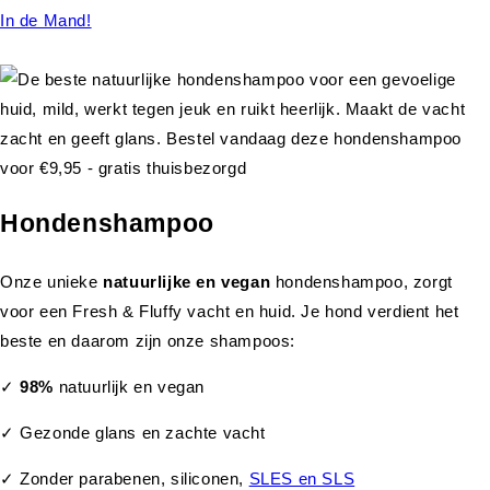
In de Mand!
Hondenshampoo
Onze unieke
natuurlijke en vegan
hondenshampoo, zorgt
voor een Fresh & Fluffy vacht en huid. Je hond verdient het
beste en daarom zijn onze shampoos:
✓
98%
natuurlijk en vegan
✓ Gezonde glans en zachte vacht
✓ Zonder parabenen, siliconen,
SLES en SLS