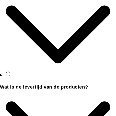
Wat is de levertijd van de producten?