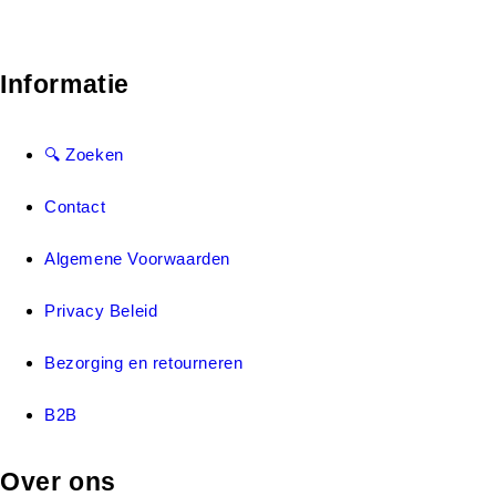
Informatie
🔍 Zoeken
Contact
Algemene Voorwaarden
Privacy Beleid
Bezorging en retourneren
B2B
Over ons