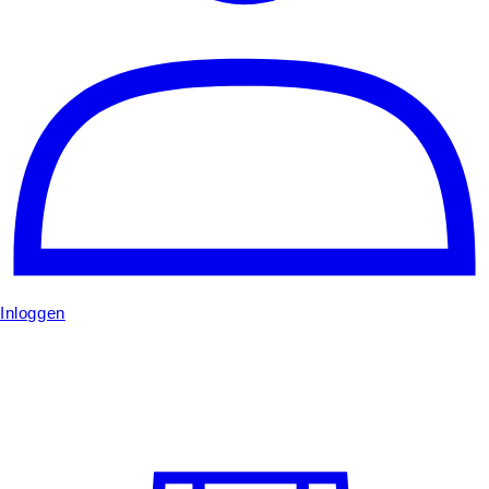
Inloggen