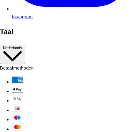
Instagram
Taal
Nederlands
Betaalmethoden