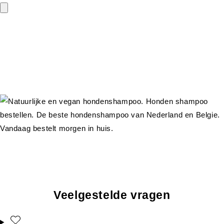
Veelgestelde vragen