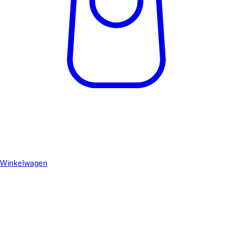
Winkelwagen