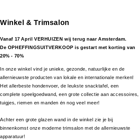
Winkel & Trimsalon
Vanaf 17 April VERHUIZEN wij terug naar Amsterdam.
De OPHEFFINGSUITVERKOOP is gestart met korting van
20% - 70%
In onze winkel vind je unieke, gezonde, natuurlijke en de
allernieuwste producten van lokale en internationale merken!
Het allerbeste hondenvoer, de leukste snacktafel, een
complete speelgoedwand, een grote collectie aan accessoires,
tuigjes, riemen en manden én nog veel meer!
Achter een grote glazen wand in de winkel zie je bij
binnenkomst onze moderne trimsalon met de allernieuwste
apparatuur!