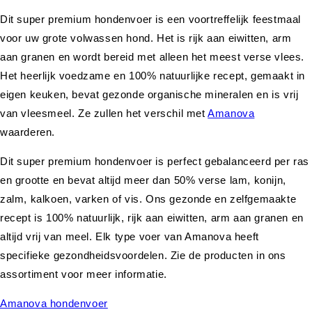
Dit super premium hondenvoer is een voortreffelijk feestmaal
voor uw grote volwassen hond. Het is rijk aan eiwitten, arm
aan granen en wordt bereid met alleen het meest verse vlees.
Het heerlijk voedzame en 100% natuurlijke recept, gemaakt in
eigen keuken, bevat gezonde organische mineralen en is vrij
van vleesmeel. Ze zullen het verschil met
Amanova
waarderen.
Dit super premium hondenvoer is perfect gebalanceerd per ras
en grootte en bevat altijd meer dan 50% verse lam, konijn,
zalm, kalkoen, varken of vis. Ons gezonde en zelfgemaakte
recept is 100% natuurlijk, rijk aan eiwitten, arm aan granen en
altijd vrij van meel. Elk type voer van Amanova heeft
specifieke gezondheidsvoordelen. Zie de producten in ons
assortiment voor meer informatie.
Amanova hondenvoer