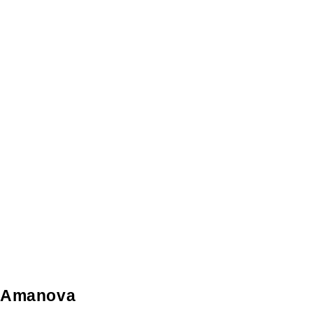
Amanova