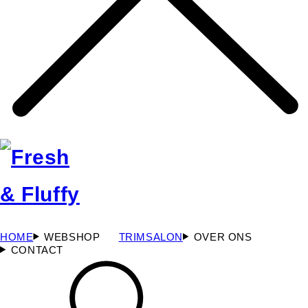
HOME
WEBSHOP
TRIMSALON
OVER ONS
CONTACT