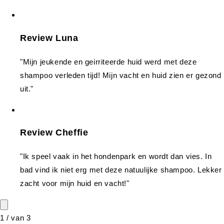
Review Luna
"Mijn jeukende en geirriteerde huid werd met deze
shampoo verleden tijd! Mijn vacht en huid zien er gezond
uit."
Review Cheffie
"Ik speel vaak in het hondenpark en wordt dan vies. In
bad vind ik niet erg met deze natuulijke shampoo. Lekker
zacht voor mijn huid en vacht!"
1
/
van
3