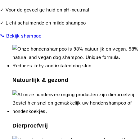
✓ Voor de gevoelige huid en pH-neutraal
✓ Licht schuimende en milde shampoo
🐾 Bekijk shampoo
Natuurlijk & gezond
Dierproefvrij