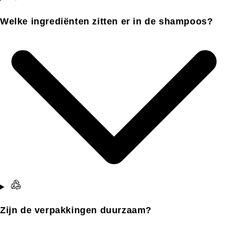
Welke ingrediënten zitten er in de shampoos?
Zijn de verpakkingen duurzaam?