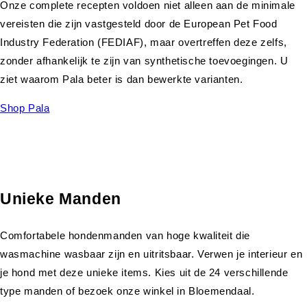
Onze complete recepten voldoen niet alleen aan de minimale
vereisten die zijn vastgesteld door de European Pet Food
Industry Federation (FEDIAF), maar overtreffen deze zelfs,
zonder afhankelijk te zijn van synthetische toevoegingen. U
ziet waarom Pala beter is dan bewerkte varianten.
Shop Pala
Unieke Manden
Comfortabele hondenmanden van hoge kwaliteit die
wasmachine wasbaar zijn en uitritsbaar. Verwen je interieur en
je hond met deze unieke items. Kies uit de 24 verschillende
type manden of bezoek onze winkel in Bloemendaal.