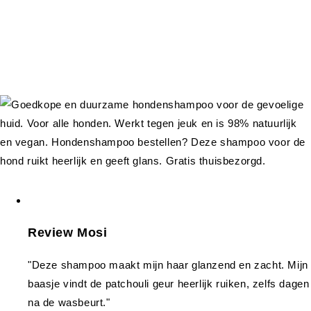
Review Mosi
"Deze shampoo maakt mijn haar glanzend en zacht. Mijn
baasje vindt de patchouli geur heerlijk ruiken, zelfs dagen
na de wasbeurt."