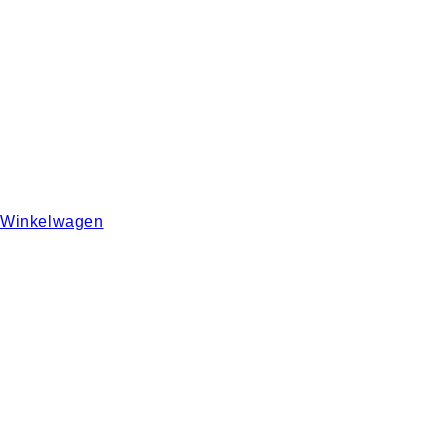
Winkelwagen