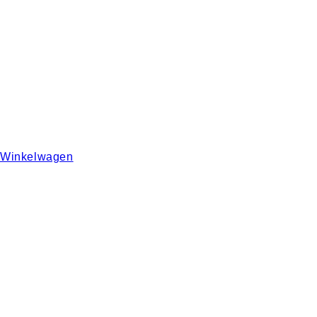
Winkelwagen