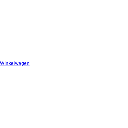
Winkelwagen