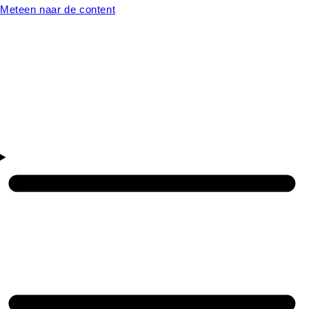
Meteen naar de content