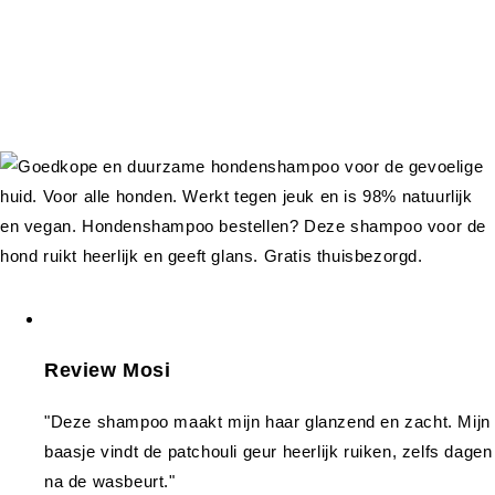
Review Mosi
"Deze shampoo maakt mijn haar glanzend en zacht. Mijn
baasje vindt de patchouli geur heerlijk ruiken, zelfs dagen
na de wasbeurt."