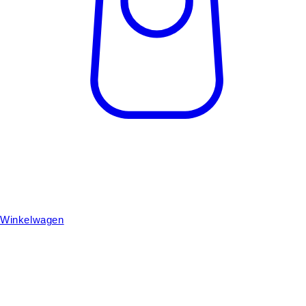
Winkelwagen