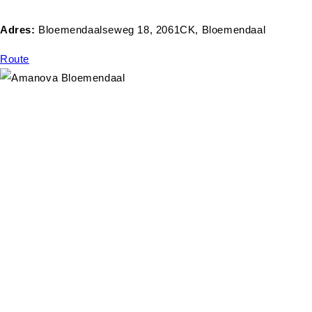
Adres:
Bloemendaalseweg 18, 2061CK, Bloemendaal
Route