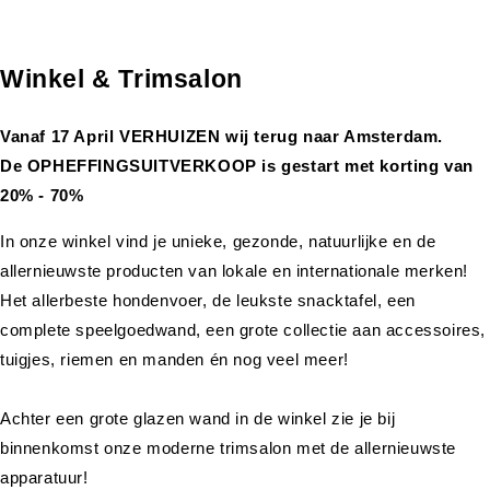
Winkel & Trimsalon
Vanaf 17 April VERHUIZEN wij terug naar Amsterdam.
De OPHEFFINGSUITVERKOOP is gestart met korting van
20% - 70%
In onze winkel vind je unieke, gezonde, natuurlijke en de
allernieuwste producten van lokale en internationale merken!
Het allerbeste hondenvoer, de leukste snacktafel, een
complete speelgoedwand, een grote collectie aan accessoires,
tuigjes, riemen en manden én nog veel meer!
Achter een grote glazen wand in de winkel zie je bij
binnenkomst onze moderne trimsalon met de allernieuwste
apparatuur!