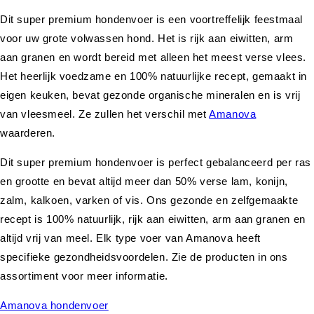
Dit super premium hondenvoer is een voortreffelijk feestmaal
voor uw grote volwassen hond. Het is rijk aan eiwitten, arm
aan granen en wordt bereid met alleen het meest verse vlees.
Het heerlijk voedzame en 100% natuurlijke recept, gemaakt in
eigen keuken, bevat gezonde organische mineralen en is vrij
van vleesmeel. Ze zullen het verschil met
Amanova
waarderen.
Dit super premium hondenvoer is perfect gebalanceerd per ras
en grootte en bevat altijd meer dan 50% verse lam, konijn,
zalm, kalkoen, varken of vis. Ons gezonde en zelfgemaakte
recept is 100% natuurlijk, rijk aan eiwitten, arm aan granen en
altijd vrij van meel. Elk type voer van Amanova heeft
specifieke gezondheidsvoordelen. Zie de producten in ons
assortiment voor meer informatie.
Amanova hondenvoer