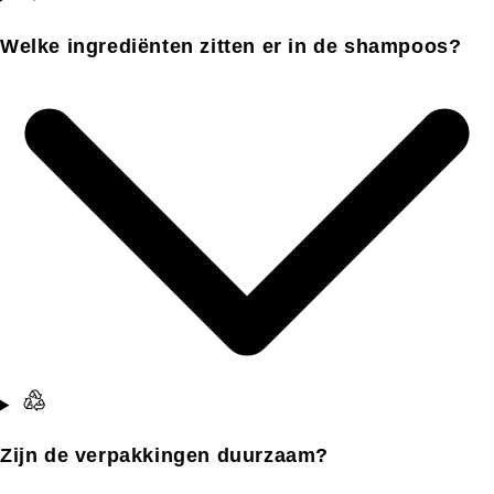
Welke ingrediënten zitten er in de shampoos?
Zijn de verpakkingen duurzaam?