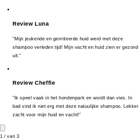
Review Luna
"Mijn jeukende en geirriteerde huid werd met deze
shampoo verleden tijd! Mijn vacht en huid zien er gezond
uit."
Review Cheffie
"Ik speel vaak in het hondenpark en wordt dan vies. In
bad vind ik niet erg met deze natuulijke shampoo. Lekker
zacht voor mijn huid en vacht!"
1
/
van
3