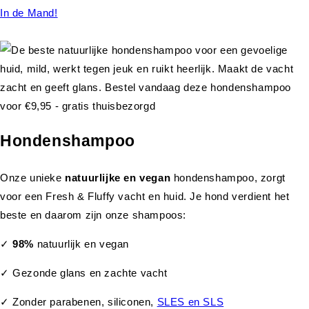
In de Mand!
Hondenshampoo
Onze unieke
natuurlijke en vegan
hondenshampoo, zorgt
voor een Fresh & Fluffy vacht en huid. Je hond verdient het
beste en daarom zijn onze shampoos:
✓
98%
natuurlijk en vegan
✓ Gezonde glans en zachte vacht
✓ Zonder parabenen, siliconen,
SLES en SLS