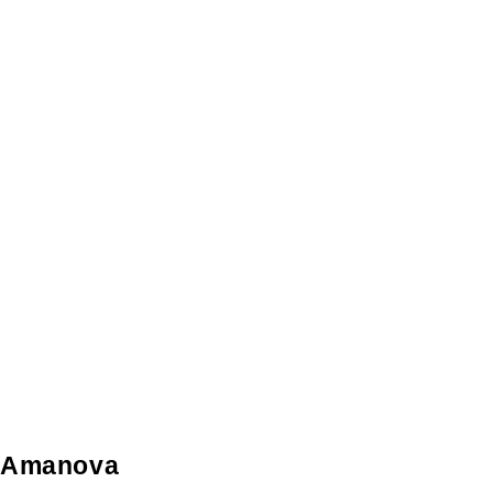
Amanova