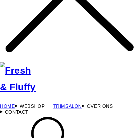
HOME
WEBSHOP
TRIMSALON
OVER ONS
CONTACT