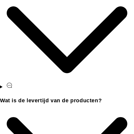
Wat is de levertijd van de producten?