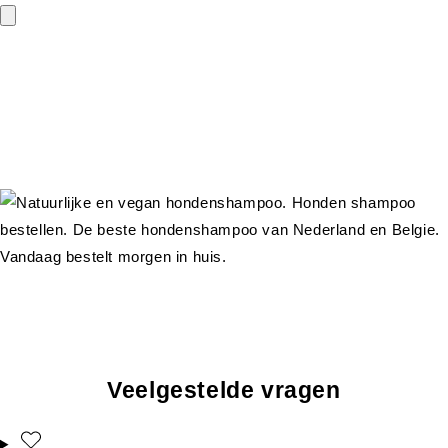
Veelgestelde vragen