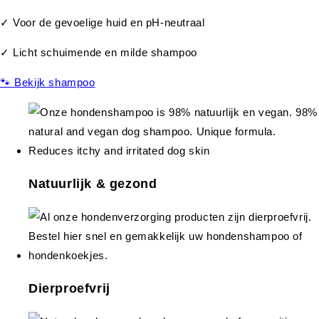
✓ Voor de gevoelige huid en pH-neutraal
✓ Licht schuimende en milde shampoo
🐾 Bekijk shampoo
Natuurlijk & gezond
Dierproefvrij