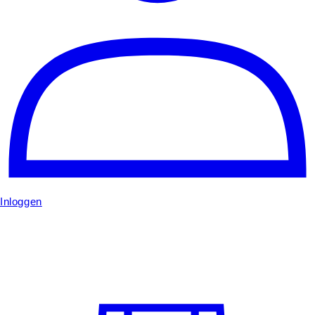
Inloggen