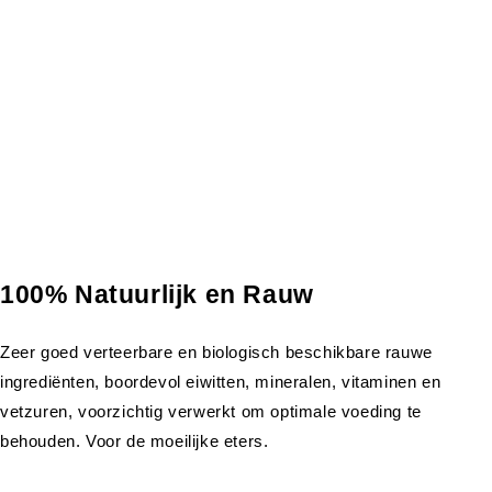
100% Natuurlijk en Rauw
Zeer goed verteerbare en biologisch beschikbare rauwe
ingrediënten, boordevol eiwitten, mineralen, vitaminen en
vetzuren, voorzichtig verwerkt om optimale voeding te
behouden. Voor de moeilijke eters.