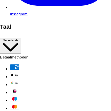
Instagram
Taal
Nederlands
Betaalmethoden