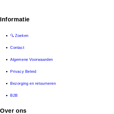
Informatie
🔍 Zoeken
Contact
Algemene Voorwaarden
Privacy Beleid
Bezorging en retourneren
B2B
Over ons