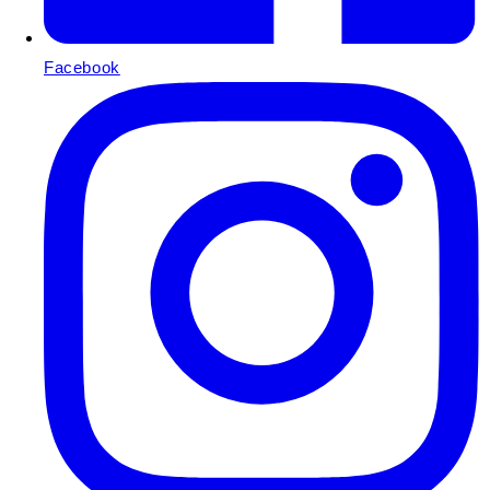
Facebook