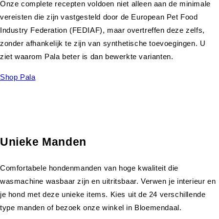
Onze complete recepten voldoen niet alleen aan de minimale
vereisten die zijn vastgesteld door de European Pet Food
Industry Federation (FEDIAF), maar overtreffen deze zelfs,
zonder afhankelijk te zijn van synthetische toevoegingen. U
ziet waarom Pala beter is dan bewerkte varianten.
Shop Pala
Unieke Manden
Comfortabele hondenmanden van hoge kwaliteit die
wasmachine wasbaar zijn en uitritsbaar. Verwen je interieur en
je hond met deze unieke items. Kies uit de 24 verschillende
type manden of bezoek onze winkel in Bloemendaal.