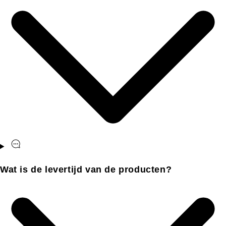
Wat is de levertijd van de producten?