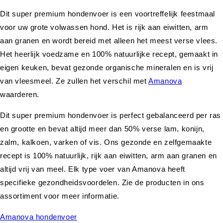
Dit super premium hondenvoer is een voortreffelijk feestmaal
voor uw grote volwassen hond. Het is rijk aan eiwitten, arm
aan granen en wordt bereid met alleen het meest verse vlees.
Het heerlijk voedzame en 100% natuurlijke recept, gemaakt in
eigen keuken, bevat gezonde organische mineralen en is vrij
van vleesmeel. Ze zullen het verschil met
Amanova
waarderen.
Dit super premium hondenvoer is perfect gebalanceerd per ras
en grootte en bevat altijd meer dan 50% verse lam, konijn,
zalm, kalkoen, varken of vis. Ons gezonde en zelfgemaakte
recept is 100% natuurlijk, rijk aan eiwitten, arm aan granen en
altijd vrij van meel. Elk type voer van Amanova heeft
specifieke gezondheidsvoordelen. Zie de producten in ons
assortiment voor meer informatie.
Amanova hondenvoer