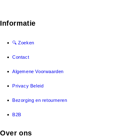
Informatie
🔍 Zoeken
Contact
Algemene Voorwaarden
Privacy Beleid
Bezorging en retourneren
B2B
Over ons