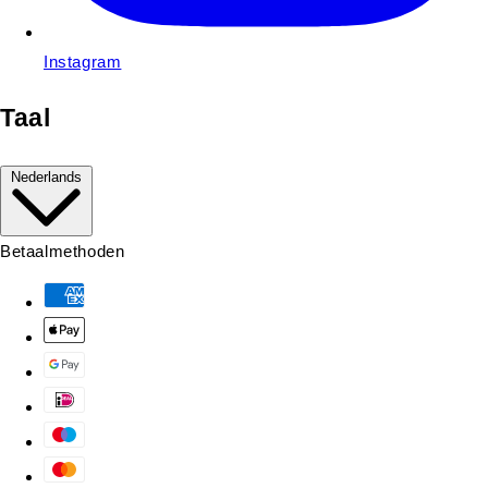
Instagram
Taal
Nederlands
Betaalmethoden