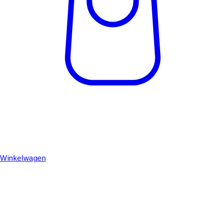
Winkelwagen