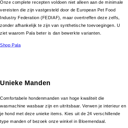
Onze complete recepten voldoen niet alleen aan de minimale
vereisten die zijn vastgesteld door de European Pet Food
Industry Federation (FEDIAF), maar overtreffen deze zelfs,
zonder afhankelijk te zijn van synthetische toevoegingen. U
ziet waarom Pala beter is dan bewerkte varianten.
Shop Pala
Unieke Manden
Comfortabele hondenmanden van hoge kwaliteit die
wasmachine wasbaar zijn en uitritsbaar. Verwen je interieur en
je hond met deze unieke items. Kies uit de 24 verschillende
type manden of bezoek onze winkel in Bloemendaal.