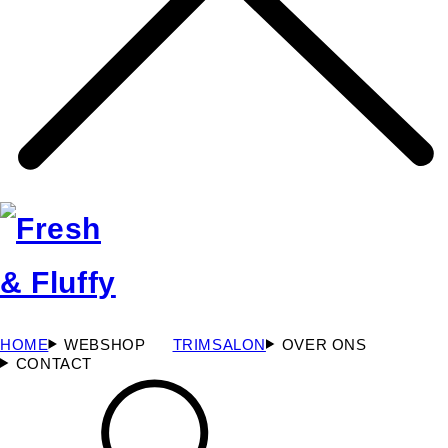
HOME
WEBSHOP
TRIMSALON
OVER ONS
CONTACT