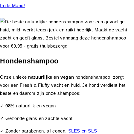
In de Mand!
Hondenshampoo
Onze unieke
natuurlijke en vegan
hondenshampoo, zorgt
voor een Fresh & Fluffy vacht en huid. Je hond verdient het
beste en daarom zijn onze shampoos:
✓
98%
natuurlijk en vegan
✓ Gezonde glans en zachte vacht
✓ Zonder parabenen, siliconen,
SLES en SLS