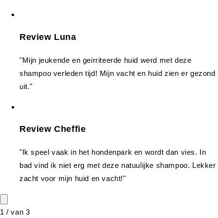
Review Luna
"Mijn jeukende en geirriteerde huid werd met deze
shampoo verleden tijd! Mijn vacht en huid zien er gezond
uit."
Review Cheffie
"Ik speel vaak in het hondenpark en wordt dan vies. In
bad vind ik niet erg met deze natuulijke shampoo. Lekker
zacht voor mijn huid en vacht!"
1
/
van
3