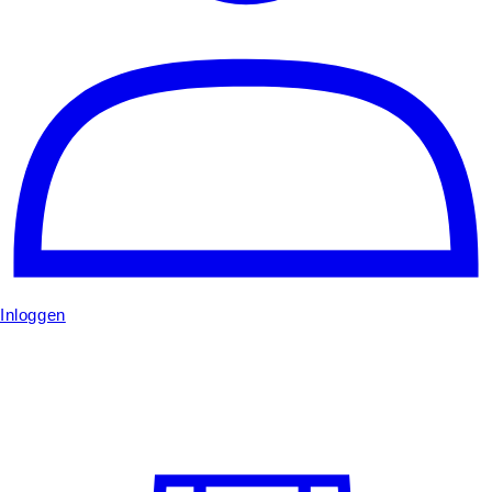
Inloggen