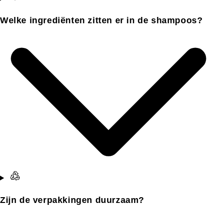
Welke ingrediënten zitten er in de shampoos?
Zijn de verpakkingen duurzaam?