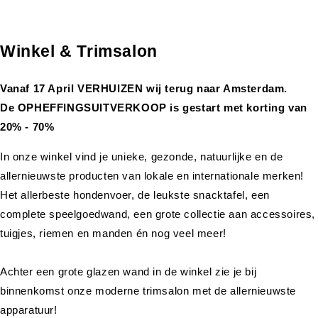
Winkel & Trimsalon
Vanaf 17 April VERHUIZEN wij terug naar Amsterdam.
De OPHEFFINGSUITVERKOOP is gestart met korting van
20% - 70%
In onze winkel vind je unieke, gezonde, natuurlijke en de
allernieuwste producten van lokale en internationale merken!
Het allerbeste hondenvoer, de leukste snacktafel, een
complete speelgoedwand, een grote collectie aan accessoires,
tuigjes, riemen en manden én nog veel meer!
Achter een grote glazen wand in de winkel zie je bij
binnenkomst onze moderne trimsalon met de allernieuwste
apparatuur!