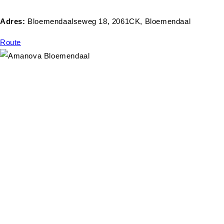
Adres:
Bloemendaalseweg 18, 2061CK, Bloemendaal
Route