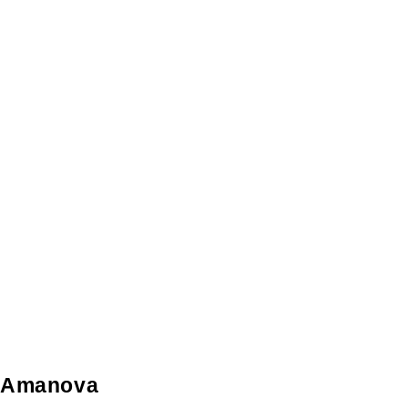
Amanova