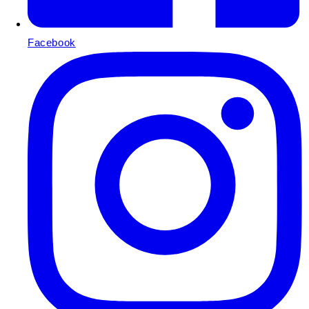
Facebook