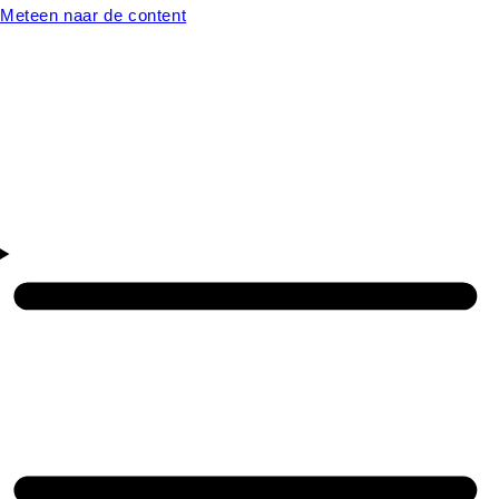
Meteen naar de content