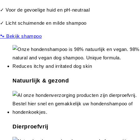
✓ Voor de gevoelige huid en pH-neutraal
✓ Licht schuimende en milde shampoo
🐾 Bekijk shampoo
Natuurlijk & gezond
Dierproefvrij