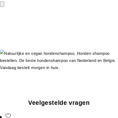
Veelgestelde vragen