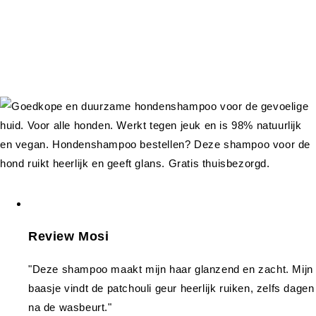
Review Mosi
"Deze shampoo maakt mijn haar glanzend en zacht. Mijn
baasje vindt de patchouli geur heerlijk ruiken, zelfs dagen
na de wasbeurt."