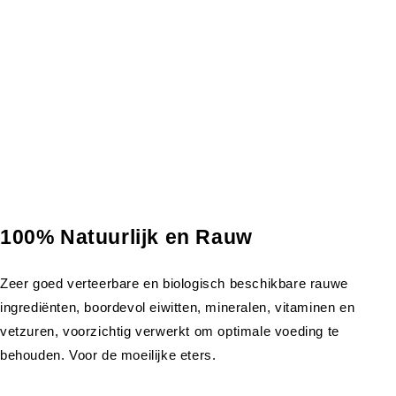
100% Natuurlijk en Rauw
Zeer goed verteerbare en biologisch beschikbare rauwe
ingrediënten, boordevol eiwitten, mineralen, vitaminen en
vetzuren, voorzichtig verwerkt om optimale voeding te
behouden. Voor de moeilijke eters.